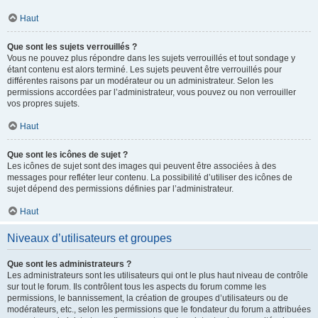
Haut
Que sont les sujets verrouillés ?
Vous ne pouvez plus répondre dans les sujets verrouillés et tout sondage y
étant contenu est alors terminé. Les sujets peuvent être verrouillés pour
différentes raisons par un modérateur ou un administrateur. Selon les
permissions accordées par l’administrateur, vous pouvez ou non verrouiller
vos propres sujets.
Haut
Que sont les icônes de sujet ?
Les icônes de sujet sont des images qui peuvent être associées à des
messages pour refléter leur contenu. La possibilité d’utiliser des icônes de
sujet dépend des permissions définies par l’administrateur.
Haut
Niveaux d’utilisateurs et groupes
Que sont les administrateurs ?
Les administrateurs sont les utilisateurs qui ont le plus haut niveau de contrôle
sur tout le forum. Ils contrôlent tous les aspects du forum comme les
permissions, le bannissement, la création de groupes d’utilisateurs ou de
modérateurs, etc., selon les permissions que le fondateur du forum a attribuées