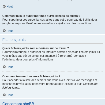
Haut
Comment puis-je supprimer mes surveillances de sujets ?
Pour supprimer vos surveillances, allez dans votre panneau de l’utilisateur
(onglet
Aperçu --> Gestion des surveillances
) et suivez les instructions.
Haut
Fichiers joints
Quels fichiers joints sont autorisés sur ce forum ?
L’administrateur peut autoriser ou interdire certains types de fichiers joints. Si
vous n’êtes pas sûr de ce qui est autorisé à être chargé, contactez
l’administrateur pour plus d’informations.
Haut
Comment trouver tous mes fichiers joints ?
Pour accéder à la liste des fichiers que vous avez joints à vos messages et
messages privés, allez dans votre panneau de l’utilisateur puis
Gestion des
fichiers joints
.
Haut
Concernant phpBB