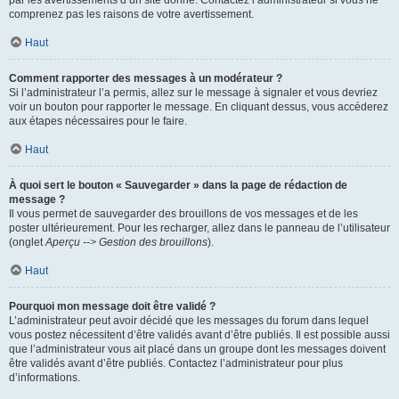
par les avertissements d’un site donné. Contactez l’administrateur si vous ne
comprenez pas les raisons de votre avertissement.
Haut
Comment rapporter des messages à un modérateur ?
Si l’administrateur l’a permis, allez sur le message à signaler et vous devriez
voir un bouton pour rapporter le message. En cliquant dessus, vous accéderez
aux étapes nécessaires pour le faire.
Haut
À quoi sert le bouton « Sauvegarder » dans la page de rédaction de
message ?
Il vous permet de sauvegarder des brouillons de vos messages et de les
poster ultérieurement. Pour les recharger, allez dans le panneau de l’utilisateur
(onglet
Aperçu --> Gestion des brouillons
).
Haut
Pourquoi mon message doit être validé ?
L’administrateur peut avoir décidé que les messages du forum dans lequel
vous postez nécessitent d’être validés avant d’être publiés. Il est possible aussi
que l’administrateur vous ait placé dans un groupe dont les messages doivent
être validés avant d’être publiés. Contactez l’administrateur pour plus
d’informations.