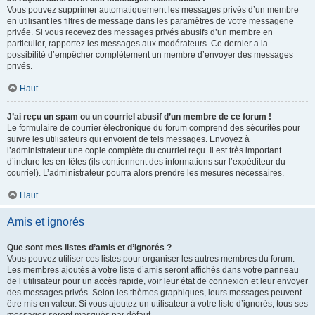
Vous pouvez supprimer automatiquement les messages privés d’un membre
en utilisant les filtres de message dans les paramètres de votre messagerie
privée. Si vous recevez des messages privés abusifs d’un membre en
particulier, rapportez les messages aux modérateurs. Ce dernier a la
possibilité d’empêcher complètement un membre d’envoyer des messages
privés.
Haut
J’ai reçu un spam ou un courriel abusif d’un membre de ce forum !
Le formulaire de courrier électronique du forum comprend des sécurités pour
suivre les utilisateurs qui envoient de tels messages. Envoyez à
l’administrateur une copie complète du courriel reçu. Il est très important
d’inclure les en-têtes (ils contiennent des informations sur l’expéditeur du
courriel). L’administrateur pourra alors prendre les mesures nécessaires.
Haut
Amis et ignorés
Que sont mes listes d’amis et d’ignorés ?
Vous pouvez utiliser ces listes pour organiser les autres membres du forum.
Les membres ajoutés à votre liste d’amis seront affichés dans votre panneau
de l’utilisateur pour un accès rapide, voir leur état de connexion et leur envoyer
des messages privés. Selon les thèmes graphiques, leurs messages peuvent
être mis en valeur. Si vous ajoutez un utilisateur à votre liste d’ignorés, tous ses