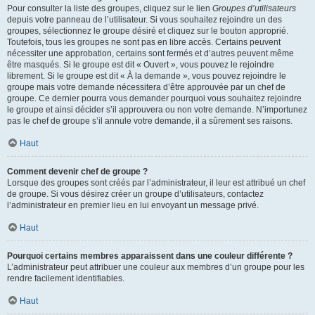
Pour consulter la liste des groupes, cliquez sur le lien
Groupes d’utilisateurs
depuis votre panneau de l’utilisateur. Si vous souhaitez rejoindre un des
groupes, sélectionnez le groupe désiré et cliquez sur le bouton approprié.
Toutefois, tous les groupes ne sont pas en libre accès. Certains peuvent
nécessiter une approbation, certains sont fermés et d’autres peuvent même
être masqués. Si le groupe est dit « Ouvert », vous pouvez le rejoindre
librement. Si le groupe est dit « À la demande », vous pouvez rejoindre le
groupe mais votre demande nécessitera d’être approuvée par un chef de
groupe. Ce dernier pourra vous demander pourquoi vous souhaitez rejoindre
le groupe et ainsi décider s’il approuvera ou non votre demande. N’importunez
pas le chef de groupe s’il annule votre demande, il a sûrement ses raisons.
Haut
Comment devenir chef de groupe ?
Lorsque des groupes sont créés par l’administrateur, il leur est attribué un chef
de groupe. Si vous désirez créer un groupe d’utilisateurs, contactez
l’administrateur en premier lieu en lui envoyant un message privé.
Haut
Pourquoi certains membres apparaissent dans une couleur différente ?
L’administrateur peut attribuer une couleur aux membres d’un groupe pour les
rendre facilement identifiables.
Haut