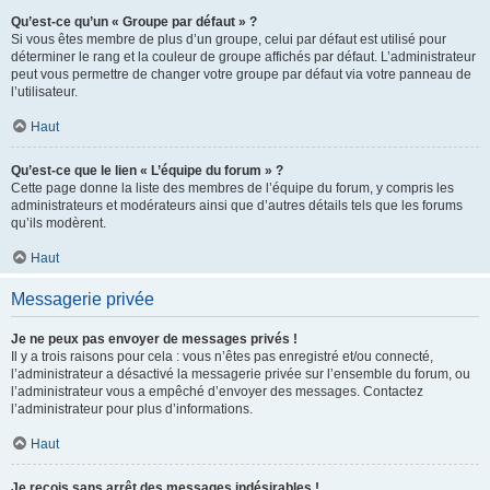
Qu’est-ce qu’un « Groupe par défaut » ?
Si vous êtes membre de plus d’un groupe, celui par défaut est utilisé pour
déterminer le rang et la couleur de groupe affichés par défaut. L’administrateur
peut vous permettre de changer votre groupe par défaut via votre panneau de
l’utilisateur.
Haut
Qu’est-ce que le lien « L’équipe du forum » ?
Cette page donne la liste des membres de l’équipe du forum, y compris les
administrateurs et modérateurs ainsi que d’autres détails tels que les forums
qu’ils modèrent.
Haut
Messagerie privée
Je ne peux pas envoyer de messages privés !
Il y a trois raisons pour cela : vous n’êtes pas enregistré et/ou connecté,
l’administrateur a désactivé la messagerie privée sur l’ensemble du forum, ou
l’administrateur vous a empêché d’envoyer des messages. Contactez
l’administrateur pour plus d’informations.
Haut
Je reçois sans arrêt des messages indésirables !