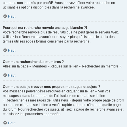
courants non indexés par phpBB. Vous pouvez affiner votre recherche en
utilisant les options disponibles dans la recherche avancée.
Haut
Pourquoi ma recherche renvoie une page blanche ?!
Votre recherche renvoie plus de résultats que ne peut gérer le serveur Web.
Utilisez la « Recherche avancée » et soyez plus précis dans le choix des
termes utilisés et des forums concernés par la recherche.
Haut
Comment rechercher des membres ?
Allez sur la page « Membres », cliquez sur le lien « Rechercher un membre ».
Haut
Comment puis-je trouver mes propres messages et sujets ?
Vos messages peuvent être retrouvés en cliquant sur le lien « Voir vos
messages » dans le panneau de l’utilisateur, en cliquant sur le lien
« Rechercher les messages de l’utilisateur » depuis votre propre page de profil
ou bien en cliquant sur le lien « Accès rapide » depuis n’importe quelle page
du forum. Pour rechercher vos sujets, utilisez la page de recherche avancée et
choisissez les paramètres appropriés.
Haut