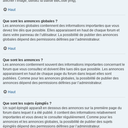
afficher l’image, utilisez la balise BBCode [img].
Haut
Que sont les annonces globales ?
Les annonces globales contiennent des informations importantes que vous
devez lire dès que possible. Elles apparaissent en haut de chaque forum et
dans votre panneau de l’utilisateur. La possibilité de publier des annonces
globales dépend des permissions définies par l’administrateur.
Haut
Que sont les annonces ?
Les annonces contiennent souvent des informations importantes concernant le
forum que vous consultez et doivent être lues dès que possible. Les annonces
apparaissent en haut de chaque page du forum dans lequel elles sont
publiées. Comme pour les annonces globales, la possibilité de publier des
annonces dépend des permissions définies par l’administrateur.
Haut
Que sont les sujets épinglés ?
Un sujet épinglé apparaît en dessous des annonces sur la première page du
forum dans lequel il a été publié. il contient des informations relativement
importantes et vous devez le consulter régulièrement. Comme pour les
annonces et les annonces globales, la possibilité de publier des sujets
épinglés dépend des permissions définies par l’administrateur.