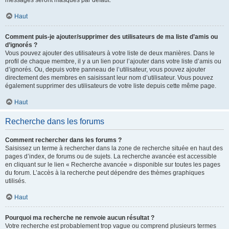
messages seront masqués par défaut.
Haut
Comment puis-je ajouter/supprimer des utilisateurs de ma liste d’amis ou
d’ignorés ?
Vous pouvez ajouter des utilisateurs à votre liste de deux manières. Dans le
profil de chaque membre, il y a un lien pour l’ajouter dans votre liste d’amis ou
d’ignorés. Ou, depuis votre panneau de l’utilisateur, vous pouvez ajouter
directement des membres en saisissant leur nom d’utilisateur. Vous pouvez
également supprimer des utilisateurs de votre liste depuis cette même page.
Haut
Recherche dans les forums
Comment rechercher dans les forums ?
Saisissez un terme à rechercher dans la zone de recherche située en haut des
pages d’index, de forums ou de sujets. La recherche avancée est accessible
en cliquant sur le lien « Recherche avancée » disponible sur toutes les pages
du forum. L’accès à la recherche peut dépendre des thèmes graphiques
utilisés.
Haut
Pourquoi ma recherche ne renvoie aucun résultat ?
Votre recherche est probablement trop vague ou comprend plusieurs termes