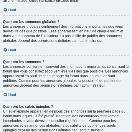
afficher l’image, utilisez la balise BBCode [img].
Haut
Que sont les annonces globales ?
Les annonces globales contiennent des informations importantes que vous
devez lire dès que possible. Elles apparaissent en haut de chaque forum et
dans votre panneau de l’utilisateur. La possibilité de publier des annonces
globales dépend des permissions définies par l’administrateur.
Haut
Que sont les annonces ?
Les annonces contiennent souvent des informations importantes concernant le
forum que vous consultez et doivent être lues dès que possible. Les annonces
apparaissent en haut de chaque page du forum dans lequel elles sont
publiées. Comme pour les annonces globales, la possibilité de publier des
annonces dépend des permissions définies par l’administrateur.
Haut
Que sont les sujets épinglés ?
Un sujet épinglé apparaît en dessous des annonces sur la première page du
forum dans lequel il a été publié. il contient des informations relativement
importantes et vous devez le consulter régulièrement. Comme pour les
annonces et les annonces globales, la possibilité de publier des sujets
épinglés dépend des permissions définies par l’administrateur.