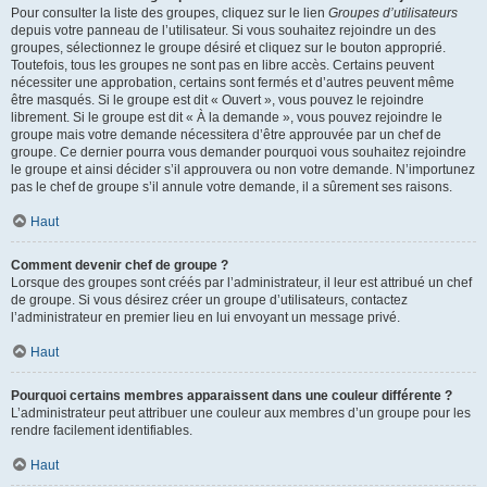
Pour consulter la liste des groupes, cliquez sur le lien
Groupes d’utilisateurs
depuis votre panneau de l’utilisateur. Si vous souhaitez rejoindre un des
groupes, sélectionnez le groupe désiré et cliquez sur le bouton approprié.
Toutefois, tous les groupes ne sont pas en libre accès. Certains peuvent
nécessiter une approbation, certains sont fermés et d’autres peuvent même
être masqués. Si le groupe est dit « Ouvert », vous pouvez le rejoindre
librement. Si le groupe est dit « À la demande », vous pouvez rejoindre le
groupe mais votre demande nécessitera d’être approuvée par un chef de
groupe. Ce dernier pourra vous demander pourquoi vous souhaitez rejoindre
le groupe et ainsi décider s’il approuvera ou non votre demande. N’importunez
pas le chef de groupe s’il annule votre demande, il a sûrement ses raisons.
Haut
Comment devenir chef de groupe ?
Lorsque des groupes sont créés par l’administrateur, il leur est attribué un chef
de groupe. Si vous désirez créer un groupe d’utilisateurs, contactez
l’administrateur en premier lieu en lui envoyant un message privé.
Haut
Pourquoi certains membres apparaissent dans une couleur différente ?
L’administrateur peut attribuer une couleur aux membres d’un groupe pour les
rendre facilement identifiables.
Haut