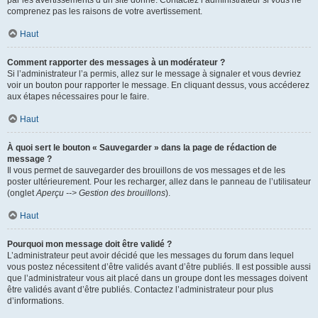
par les avertissements d’un site donné. Contactez l’administrateur si vous ne
comprenez pas les raisons de votre avertissement.
Haut
Comment rapporter des messages à un modérateur ?
Si l’administrateur l’a permis, allez sur le message à signaler et vous devriez
voir un bouton pour rapporter le message. En cliquant dessus, vous accéderez
aux étapes nécessaires pour le faire.
Haut
À quoi sert le bouton « Sauvegarder » dans la page de rédaction de
message ?
Il vous permet de sauvegarder des brouillons de vos messages et de les
poster ultérieurement. Pour les recharger, allez dans le panneau de l’utilisateur
(onglet
Aperçu --> Gestion des brouillons
).
Haut
Pourquoi mon message doit être validé ?
L’administrateur peut avoir décidé que les messages du forum dans lequel
vous postez nécessitent d’être validés avant d’être publiés. Il est possible aussi
que l’administrateur vous ait placé dans un groupe dont les messages doivent
être validés avant d’être publiés. Contactez l’administrateur pour plus
d’informations.