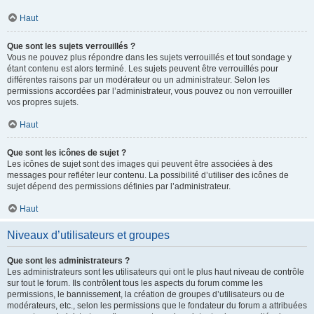
Haut
Que sont les sujets verrouillés ?
Vous ne pouvez plus répondre dans les sujets verrouillés et tout sondage y
étant contenu est alors terminé. Les sujets peuvent être verrouillés pour
différentes raisons par un modérateur ou un administrateur. Selon les
permissions accordées par l’administrateur, vous pouvez ou non verrouiller
vos propres sujets.
Haut
Que sont les icônes de sujet ?
Les icônes de sujet sont des images qui peuvent être associées à des
messages pour refléter leur contenu. La possibilité d’utiliser des icônes de
sujet dépend des permissions définies par l’administrateur.
Haut
Niveaux d’utilisateurs et groupes
Que sont les administrateurs ?
Les administrateurs sont les utilisateurs qui ont le plus haut niveau de contrôle
sur tout le forum. Ils contrôlent tous les aspects du forum comme les
permissions, le bannissement, la création de groupes d’utilisateurs ou de
modérateurs, etc., selon les permissions que le fondateur du forum a attribuées