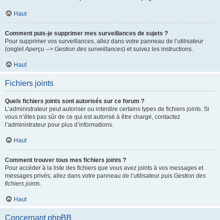
Haut
Comment puis-je supprimer mes surveillances de sujets ?
Pour supprimer vos surveillances, allez dans votre panneau de l’utilisateur
(onglet
Aperçu --> Gestion des surveillances
) et suivez les instructions.
Haut
Fichiers joints
Quels fichiers joints sont autorisés sur ce forum ?
L’administrateur peut autoriser ou interdire certains types de fichiers joints. Si
vous n’êtes pas sûr de ce qui est autorisé à être chargé, contactez
l’administrateur pour plus d’informations.
Haut
Comment trouver tous mes fichiers joints ?
Pour accéder à la liste des fichiers que vous avez joints à vos messages et
messages privés, allez dans votre panneau de l’utilisateur puis
Gestion des
fichiers joints
.
Haut
Concernant phpBB