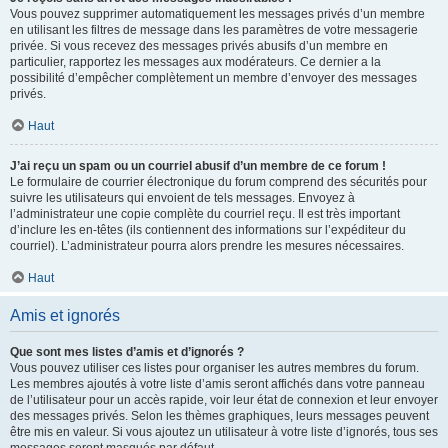
Vous pouvez supprimer automatiquement les messages privés d’un membre
en utilisant les filtres de message dans les paramètres de votre messagerie
privée. Si vous recevez des messages privés abusifs d’un membre en
particulier, rapportez les messages aux modérateurs. Ce dernier a la
possibilité d’empêcher complètement un membre d’envoyer des messages
privés.
Haut
J’ai reçu un spam ou un courriel abusif d’un membre de ce forum !
Le formulaire de courrier électronique du forum comprend des sécurités pour
suivre les utilisateurs qui envoient de tels messages. Envoyez à
l’administrateur une copie complète du courriel reçu. Il est très important
d’inclure les en-têtes (ils contiennent des informations sur l’expéditeur du
courriel). L’administrateur pourra alors prendre les mesures nécessaires.
Haut
Amis et ignorés
Que sont mes listes d’amis et d’ignorés ?
Vous pouvez utiliser ces listes pour organiser les autres membres du forum.
Les membres ajoutés à votre liste d’amis seront affichés dans votre panneau
de l’utilisateur pour un accès rapide, voir leur état de connexion et leur envoyer
des messages privés. Selon les thèmes graphiques, leurs messages peuvent
être mis en valeur. Si vous ajoutez un utilisateur à votre liste d’ignorés, tous ses