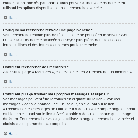
courants non indexés par phpBB. Vous pouvez affiner votre recherche en
utilisant les options disponibles dans la recherche avancée.
Haut
Pourquoi ma recherche renvoie une page blanche ?!
Votre recherche renvoie plus de résultats que ne peut gérer le serveur Web.
Utilisez la « Recherche avancée » et soyez plus précis dans le choix des
termes utilisés et des forums concernés par la recherche.
Haut
Comment rechercher des membres ?
Allez sur la page « Membres », cliquez sur le lien « Rechercher un membre ».
Haut
Comment puis-je trouver mes propres messages et sujets ?
Vos messages peuvent être retrouvés en cliquant sur le lien « Voir vos
messages » dans le panneau de l’utilisateur, en cliquant sur le lien
« Rechercher les messages de l’utilisateur » depuis votre propre page de profil
ou bien en cliquant sur le lien « Accès rapide » depuis n’importe quelle page
du forum. Pour rechercher vos sujets, utilisez la page de recherche avancée et
choisissez les paramètres appropriés.
Haut