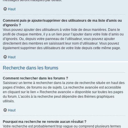
messages seront masqués par défaut.
Haut
Comment puis-je ajouter/supprimer des utilisateurs de ma liste d’amis ou
d’ignorés ?
Vous pouvez ajouter des utilisateurs à votre liste de deux manières. Dans le
profil de chaque membre, il y a un lien pour l’ajouter dans votre liste d’amis ou
d’ignorés. Ou, depuis votre panneau de l’utilisateur, vous pouvez ajouter
directement des membres en saisissant leur nom d’utilisateur. Vous pouvez
également supprimer des utilisateurs de votre liste depuis cette même page.
Haut
Recherche dans les forums
Comment rechercher dans les forums ?
Saisissez un terme à rechercher dans la zone de recherche située en haut des
pages d’index, de forums ou de sujets. La recherche avancée est accessible
en cliquant sur le lien « Recherche avancée » disponible sur toutes les pages
du forum. L’accès à la recherche peut dépendre des thèmes graphiques
utilisés.
Haut
Pourquoi ma recherche ne renvoie aucun résultat ?
Votre recherche est probablement trop vague ou comprend plusieurs termes