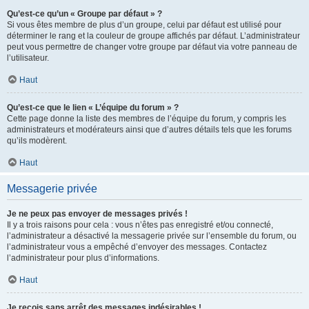
Qu’est-ce qu’un « Groupe par défaut » ?
Si vous êtes membre de plus d’un groupe, celui par défaut est utilisé pour
déterminer le rang et la couleur de groupe affichés par défaut. L’administrateur
peut vous permettre de changer votre groupe par défaut via votre panneau de
l’utilisateur.
Haut
Qu’est-ce que le lien « L’équipe du forum » ?
Cette page donne la liste des membres de l’équipe du forum, y compris les
administrateurs et modérateurs ainsi que d’autres détails tels que les forums
qu’ils modèrent.
Haut
Messagerie privée
Je ne peux pas envoyer de messages privés !
Il y a trois raisons pour cela : vous n’êtes pas enregistré et/ou connecté,
l’administrateur a désactivé la messagerie privée sur l’ensemble du forum, ou
l’administrateur vous a empêché d’envoyer des messages. Contactez
l’administrateur pour plus d’informations.
Haut
Je reçois sans arrêt des messages indésirables !