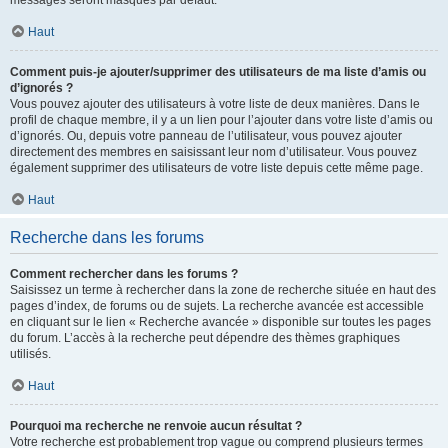
messages seront masqués par défaut.
Haut
Comment puis-je ajouter/supprimer des utilisateurs de ma liste d’amis ou
d’ignorés ?
Vous pouvez ajouter des utilisateurs à votre liste de deux manières. Dans le
profil de chaque membre, il y a un lien pour l’ajouter dans votre liste d’amis ou
d’ignorés. Ou, depuis votre panneau de l’utilisateur, vous pouvez ajouter
directement des membres en saisissant leur nom d’utilisateur. Vous pouvez
également supprimer des utilisateurs de votre liste depuis cette même page.
Haut
Recherche dans les forums
Comment rechercher dans les forums ?
Saisissez un terme à rechercher dans la zone de recherche située en haut des
pages d’index, de forums ou de sujets. La recherche avancée est accessible
en cliquant sur le lien « Recherche avancée » disponible sur toutes les pages
du forum. L’accès à la recherche peut dépendre des thèmes graphiques
utilisés.
Haut
Pourquoi ma recherche ne renvoie aucun résultat ?
Votre recherche est probablement trop vague ou comprend plusieurs termes