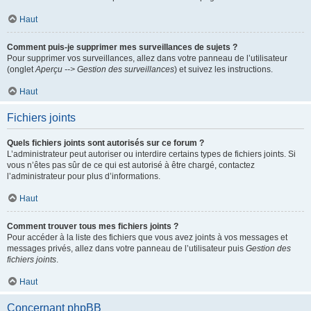
Haut
Comment puis-je supprimer mes surveillances de sujets ?
Pour supprimer vos surveillances, allez dans votre panneau de l’utilisateur
(onglet
Aperçu --> Gestion des surveillances
) et suivez les instructions.
Haut
Fichiers joints
Quels fichiers joints sont autorisés sur ce forum ?
L’administrateur peut autoriser ou interdire certains types de fichiers joints. Si
vous n’êtes pas sûr de ce qui est autorisé à être chargé, contactez
l’administrateur pour plus d’informations.
Haut
Comment trouver tous mes fichiers joints ?
Pour accéder à la liste des fichiers que vous avez joints à vos messages et
messages privés, allez dans votre panneau de l’utilisateur puis
Gestion des
fichiers joints
.
Haut
Concernant phpBB