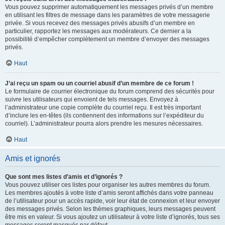
Vous pouvez supprimer automatiquement les messages privés d’un membre
en utilisant les filtres de message dans les paramètres de votre messagerie
privée. Si vous recevez des messages privés abusifs d’un membre en
particulier, rapportez les messages aux modérateurs. Ce dernier a la
possibilité d’empêcher complètement un membre d’envoyer des messages
privés.
Haut
J’ai reçu un spam ou un courriel abusif d’un membre de ce forum !
Le formulaire de courrier électronique du forum comprend des sécurités pour
suivre les utilisateurs qui envoient de tels messages. Envoyez à
l’administrateur une copie complète du courriel reçu. Il est très important
d’inclure les en-têtes (ils contiennent des informations sur l’expéditeur du
courriel). L’administrateur pourra alors prendre les mesures nécessaires.
Haut
Amis et ignorés
Que sont mes listes d’amis et d’ignorés ?
Vous pouvez utiliser ces listes pour organiser les autres membres du forum.
Les membres ajoutés à votre liste d’amis seront affichés dans votre panneau
de l’utilisateur pour un accès rapide, voir leur état de connexion et leur envoyer
des messages privés. Selon les thèmes graphiques, leurs messages peuvent
être mis en valeur. Si vous ajoutez un utilisateur à votre liste d’ignorés, tous ses