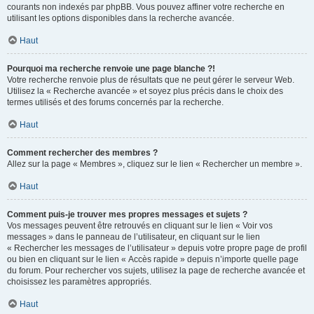
courants non indexés par phpBB. Vous pouvez affiner votre recherche en
utilisant les options disponibles dans la recherche avancée.
Haut
Pourquoi ma recherche renvoie une page blanche ?!
Votre recherche renvoie plus de résultats que ne peut gérer le serveur Web.
Utilisez la « Recherche avancée » et soyez plus précis dans le choix des
termes utilisés et des forums concernés par la recherche.
Haut
Comment rechercher des membres ?
Allez sur la page « Membres », cliquez sur le lien « Rechercher un membre ».
Haut
Comment puis-je trouver mes propres messages et sujets ?
Vos messages peuvent être retrouvés en cliquant sur le lien « Voir vos
messages » dans le panneau de l’utilisateur, en cliquant sur le lien
« Rechercher les messages de l’utilisateur » depuis votre propre page de profil
ou bien en cliquant sur le lien « Accès rapide » depuis n’importe quelle page
du forum. Pour rechercher vos sujets, utilisez la page de recherche avancée et
choisissez les paramètres appropriés.
Haut