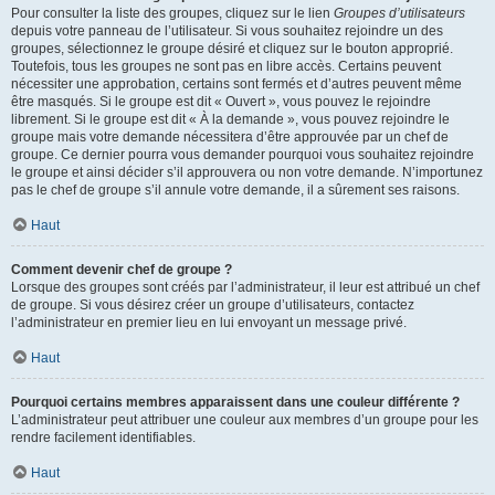
Pour consulter la liste des groupes, cliquez sur le lien
Groupes d’utilisateurs
depuis votre panneau de l’utilisateur. Si vous souhaitez rejoindre un des
groupes, sélectionnez le groupe désiré et cliquez sur le bouton approprié.
Toutefois, tous les groupes ne sont pas en libre accès. Certains peuvent
nécessiter une approbation, certains sont fermés et d’autres peuvent même
être masqués. Si le groupe est dit « Ouvert », vous pouvez le rejoindre
librement. Si le groupe est dit « À la demande », vous pouvez rejoindre le
groupe mais votre demande nécessitera d’être approuvée par un chef de
groupe. Ce dernier pourra vous demander pourquoi vous souhaitez rejoindre
le groupe et ainsi décider s’il approuvera ou non votre demande. N’importunez
pas le chef de groupe s’il annule votre demande, il a sûrement ses raisons.
Haut
Comment devenir chef de groupe ?
Lorsque des groupes sont créés par l’administrateur, il leur est attribué un chef
de groupe. Si vous désirez créer un groupe d’utilisateurs, contactez
l’administrateur en premier lieu en lui envoyant un message privé.
Haut
Pourquoi certains membres apparaissent dans une couleur différente ?
L’administrateur peut attribuer une couleur aux membres d’un groupe pour les
rendre facilement identifiables.
Haut