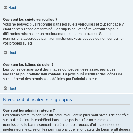
Haut
Que sont les sujets verrouillés ?
Vous ne pouvez plus répondre dans les sujets verrouillés et tout sondage y
étant contenu est alors terminé. Les sujets peuvent être verrouillés pour
différentes raisons par un modérateur ou un administrateur. Selon les
permissions accordées par l’administrateur, vous pouvez ou non verrouiller
vos propres sujets.
Haut
Que sont les icônes de sujet ?
Les icônes de sujet sont des images qui peuvent être associées à des
messages pour refléter leur contenu. La possibilité d’utiliser des icônes de
sujet dépend des permissions définies par l’administrateur.
Haut
Niveaux d’utilisateurs et groupes
Que sont les administrateurs ?
Les administrateurs sont les utilisateurs qui ont le plus haut niveau de contrôle
sur tout le forum. Ils contrôlent tous les aspects du forum comme les
permissions, le bannissement, la création de groupes d’utilisateurs ou de
modérateurs, etc., selon les permissions que le fondateur du forum a attribuées