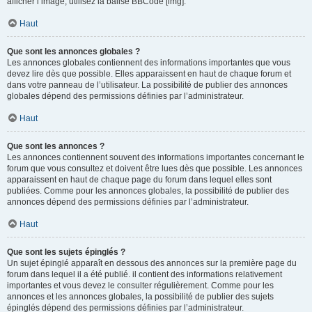
afficher l’image, utilisez la balise BBCode [img].
Haut
Que sont les annonces globales ?
Les annonces globales contiennent des informations importantes que vous
devez lire dès que possible. Elles apparaissent en haut de chaque forum et
dans votre panneau de l’utilisateur. La possibilité de publier des annonces
globales dépend des permissions définies par l’administrateur.
Haut
Que sont les annonces ?
Les annonces contiennent souvent des informations importantes concernant le
forum que vous consultez et doivent être lues dès que possible. Les annonces
apparaissent en haut de chaque page du forum dans lequel elles sont
publiées. Comme pour les annonces globales, la possibilité de publier des
annonces dépend des permissions définies par l’administrateur.
Haut
Que sont les sujets épinglés ?
Un sujet épinglé apparaît en dessous des annonces sur la première page du
forum dans lequel il a été publié. il contient des informations relativement
importantes et vous devez le consulter régulièrement. Comme pour les
annonces et les annonces globales, la possibilité de publier des sujets
épinglés dépend des permissions définies par l’administrateur.