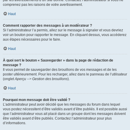
par les avertissements d’un site donné. Contactez l’administrateur si vous ne
comprenez pas les raisons de votre avertissement.
Haut
Comment rapporter des messages à un modérateur ?
Si l’administrateur l’a permis, allez sur le message à signaler et vous devriez
voir un bouton pour rapporter le message. En cliquant dessus, vous accéderez
aux étapes nécessaires pour le faire.
Haut
À quoi sert le bouton « Sauvegarder » dans la page de rédaction de
message ?
Il vous permet de sauvegarder des brouillons de vos messages et de les
poster ultérieurement. Pour les recharger, allez dans le panneau de l’utilisateur
(onglet
Aperçu --> Gestion des brouillons
).
Haut
Pourquoi mon message doit être validé ?
L’administrateur peut avoir décidé que les messages du forum dans lequel
vous postez nécessitent d’être validés avant d’être publiés. Il est possible aussi
que l’administrateur vous ait placé dans un groupe dont les messages doivent
être validés avant d’être publiés. Contactez l’administrateur pour plus
d’informations.