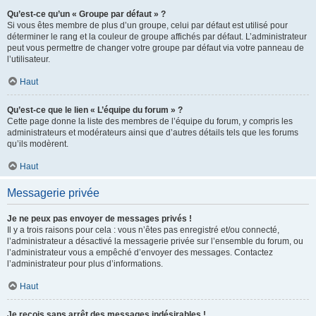
Qu’est-ce qu’un « Groupe par défaut » ?
Si vous êtes membre de plus d’un groupe, celui par défaut est utilisé pour
déterminer le rang et la couleur de groupe affichés par défaut. L’administrateur
peut vous permettre de changer votre groupe par défaut via votre panneau de
l’utilisateur.
Haut
Qu’est-ce que le lien « L’équipe du forum » ?
Cette page donne la liste des membres de l’équipe du forum, y compris les
administrateurs et modérateurs ainsi que d’autres détails tels que les forums
qu’ils modèrent.
Haut
Messagerie privée
Je ne peux pas envoyer de messages privés !
Il y a trois raisons pour cela : vous n’êtes pas enregistré et/ou connecté,
l’administrateur a désactivé la messagerie privée sur l’ensemble du forum, ou
l’administrateur vous a empêché d’envoyer des messages. Contactez
l’administrateur pour plus d’informations.
Haut
Je reçois sans arrêt des messages indésirables !