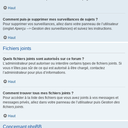
Haut
Comment puis-je supprimer mes surveillances de sujets ?
Pour supprimer vos surveillances, allez dans votre panneau de l’utilisateur
(onglet
Aperçu --> Gestion des surveillances
) et suivez les instructions.
Haut
Fichiers joints
Quels fichiers joints sont autorisés sur ce forum ?
L’administrateur peut autoriser ou interdire certains types de fichiers joints. Si
vous n’êtes pas sûr de ce qui est autorisé à être chargé, contactez
l’administrateur pour plus d’informations.
Haut
Comment trouver tous mes fichiers joints ?
Pour accéder à la liste des fichiers que vous avez joints à vos messages et
messages privés, allez dans votre panneau de l’utilisateur puis
Gestion des
fichiers joints
.
Haut
Concernant phpBB