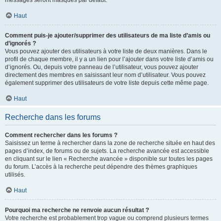
messages seront masqués par défaut.
Haut
Comment puis-je ajouter/supprimer des utilisateurs de ma liste d’amis ou
d’ignorés ?
Vous pouvez ajouter des utilisateurs à votre liste de deux manières. Dans le
profil de chaque membre, il y a un lien pour l’ajouter dans votre liste d’amis ou
d’ignorés. Ou, depuis votre panneau de l’utilisateur, vous pouvez ajouter
directement des membres en saisissant leur nom d’utilisateur. Vous pouvez
également supprimer des utilisateurs de votre liste depuis cette même page.
Haut
Recherche dans les forums
Comment rechercher dans les forums ?
Saisissez un terme à rechercher dans la zone de recherche située en haut des
pages d’index, de forums ou de sujets. La recherche avancée est accessible
en cliquant sur le lien « Recherche avancée » disponible sur toutes les pages
du forum. L’accès à la recherche peut dépendre des thèmes graphiques
utilisés.
Haut
Pourquoi ma recherche ne renvoie aucun résultat ?
Votre recherche est probablement trop vague ou comprend plusieurs termes