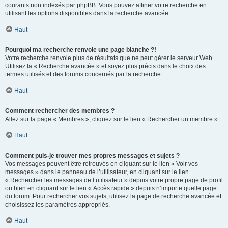
courants non indexés par phpBB. Vous pouvez affiner votre recherche en
utilisant les options disponibles dans la recherche avancée.
Haut
Pourquoi ma recherche renvoie une page blanche ?!
Votre recherche renvoie plus de résultats que ne peut gérer le serveur Web.
Utilisez la « Recherche avancée » et soyez plus précis dans le choix des
termes utilisés et des forums concernés par la recherche.
Haut
Comment rechercher des membres ?
Allez sur la page « Membres », cliquez sur le lien « Rechercher un membre ».
Haut
Comment puis-je trouver mes propres messages et sujets ?
Vos messages peuvent être retrouvés en cliquant sur le lien « Voir vos
messages » dans le panneau de l’utilisateur, en cliquant sur le lien
« Rechercher les messages de l’utilisateur » depuis votre propre page de profil
ou bien en cliquant sur le lien « Accès rapide » depuis n’importe quelle page
du forum. Pour rechercher vos sujets, utilisez la page de recherche avancée et
choisissez les paramètres appropriés.
Haut