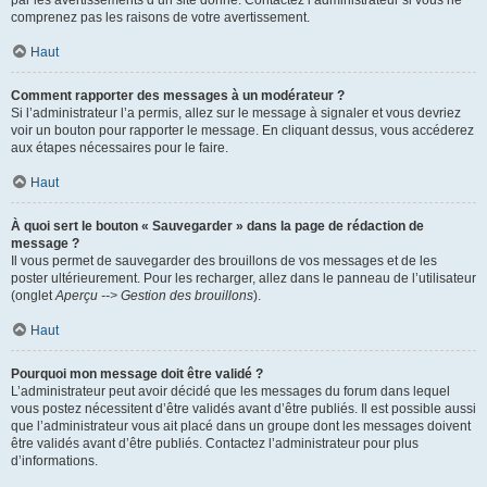
par les avertissements d’un site donné. Contactez l’administrateur si vous ne
comprenez pas les raisons de votre avertissement.
Haut
Comment rapporter des messages à un modérateur ?
Si l’administrateur l’a permis, allez sur le message à signaler et vous devriez
voir un bouton pour rapporter le message. En cliquant dessus, vous accéderez
aux étapes nécessaires pour le faire.
Haut
À quoi sert le bouton « Sauvegarder » dans la page de rédaction de
message ?
Il vous permet de sauvegarder des brouillons de vos messages et de les
poster ultérieurement. Pour les recharger, allez dans le panneau de l’utilisateur
(onglet
Aperçu --> Gestion des brouillons
).
Haut
Pourquoi mon message doit être validé ?
L’administrateur peut avoir décidé que les messages du forum dans lequel
vous postez nécessitent d’être validés avant d’être publiés. Il est possible aussi
que l’administrateur vous ait placé dans un groupe dont les messages doivent
être validés avant d’être publiés. Contactez l’administrateur pour plus
d’informations.