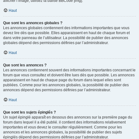
afficher l’image, utilisez la balise BBCode [img].
Haut
Que sont les annonces globales ?
Les annonces globales contiennent des informations importantes que vous
devez lire dès que possible. Elles apparaissent en haut de chaque forum et
dans votre panneau de l’utilisateur. La possibilité de publier des annonces
globales dépend des permissions définies par l’administrateur.
Haut
Que sont les annonces ?
Les annonces contiennent souvent des informations importantes concernant le
forum que vous consultez et doivent être lues dès que possible. Les annonces
apparaissent en haut de chaque page du forum dans lequel elles sont
publiées. Comme pour les annonces globales, la possibilité de publier des
annonces dépend des permissions définies par l’administrateur.
Haut
Que sont les sujets épinglés ?
Un sujet épinglé apparaît en dessous des annonces sur la première page du
forum dans lequel il a été publié. il contient des informations relativement
importantes et vous devez le consulter régulièrement. Comme pour les
annonces et les annonces globales, la possibilité de publier des sujets
épinglés dépend des permissions définies par l’administrateur.