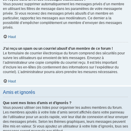
Vous pouvez supprimer automatiquement les messages privés d’un membre
en utilisant les filtres de message dans les paramètres de votre messagerie
privée. Si vous recevez des messages privés abusifs d’un membre en
particulier, rapportez les messages aux modérateurs. Ce dernier a la
possibilité d’empêcher complètement un membre d’envoyer des messages
privés.
Haut
J’ai reçu un spam ou un courriel abusif d’un membre de ce forum !
Le formulaire de courrier électronique du forum comprend des sécurités pour
suivre les utilisateurs qui envoient de tels messages. Envoyez à
l’administrateur une copie complète du courriel reçu. Il est très important
d’inclure les en-têtes (ils contiennent des informations sur l’expéditeur du
courriel). L’administrateur pourra alors prendre les mesures nécessaires.
Haut
Amis et ignorés
Que sont mes listes d’amis et d’ignorés ?
Vous pouvez utiliser ces listes pour organiser les autres membres du forum.
Les membres ajoutés à votre liste d’amis seront affichés dans votre panneau
de l’utilisateur pour un accès rapide, voir leur état de connexion et leur envoyer
des messages privés. Selon les thèmes graphiques, leurs messages peuvent
être mis en valeur. Si vous ajoutez un utilisateur à votre liste d’ignorés, tous ses