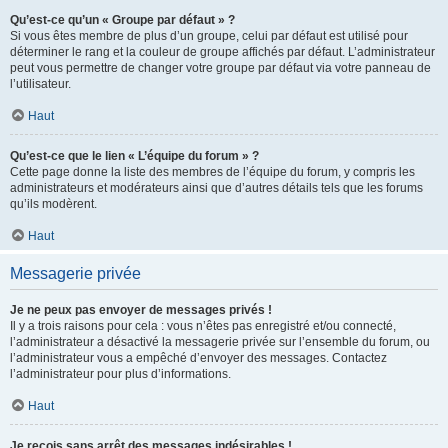
Qu’est-ce qu’un « Groupe par défaut » ?
Si vous êtes membre de plus d’un groupe, celui par défaut est utilisé pour
déterminer le rang et la couleur de groupe affichés par défaut. L’administrateur
peut vous permettre de changer votre groupe par défaut via votre panneau de
l’utilisateur.
Haut
Qu’est-ce que le lien « L’équipe du forum » ?
Cette page donne la liste des membres de l’équipe du forum, y compris les
administrateurs et modérateurs ainsi que d’autres détails tels que les forums
qu’ils modèrent.
Haut
Messagerie privée
Je ne peux pas envoyer de messages privés !
Il y a trois raisons pour cela : vous n’êtes pas enregistré et/ou connecté,
l’administrateur a désactivé la messagerie privée sur l’ensemble du forum, ou
l’administrateur vous a empêché d’envoyer des messages. Contactez
l’administrateur pour plus d’informations.
Haut
Je reçois sans arrêt des messages indésirables !