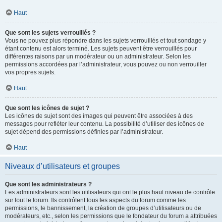
Haut
Que sont les sujets verrouillés ?
Vous ne pouvez plus répondre dans les sujets verrouillés et tout sondage y
étant contenu est alors terminé. Les sujets peuvent être verrouillés pour
différentes raisons par un modérateur ou un administrateur. Selon les
permissions accordées par l’administrateur, vous pouvez ou non verrouiller
vos propres sujets.
Haut
Que sont les icônes de sujet ?
Les icônes de sujet sont des images qui peuvent être associées à des
messages pour refléter leur contenu. La possibilité d’utiliser des icônes de
sujet dépend des permissions définies par l’administrateur.
Haut
Niveaux d’utilisateurs et groupes
Que sont les administrateurs ?
Les administrateurs sont les utilisateurs qui ont le plus haut niveau de contrôle
sur tout le forum. Ils contrôlent tous les aspects du forum comme les
permissions, le bannissement, la création de groupes d’utilisateurs ou de
modérateurs, etc., selon les permissions que le fondateur du forum a attribuées