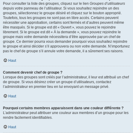
Pour consulter la liste des groupes, cliquez sur le lien
Groupes d’utilisateurs
depuis votre panneau de l’utilisateur. Si vous souhaitez rejoindre un des
groupes, sélectionnez le groupe désiré et cliquez sur le bouton approprié.
Toutefois, tous les groupes ne sont pas en libre accès. Certains peuvent
nécessiter une approbation, certains sont fermés et d’autres peuvent même
être masqués. Si le groupe est dit « Ouvert », vous pouvez le rejoindre
librement. Si le groupe est dit « À la demande », vous pouvez rejoindre le
groupe mais votre demande nécessitera d’être approuvée par un chef de
groupe. Ce dernier pourra vous demander pourquoi vous souhaitez rejoindre
le groupe et ainsi décider s’il approuvera ou non votre demande. N’importunez
pas le chef de groupe s’il annule votre demande, il a sûrement ses raisons.
Haut
Comment devenir chef de groupe ?
Lorsque des groupes sont créés par l’administrateur, il leur est attribué un chef
de groupe. Si vous désirez créer un groupe d’utilisateurs, contactez
l’administrateur en premier lieu en lui envoyant un message privé.
Haut
Pourquoi certains membres apparaissent dans une couleur différente ?
L’administrateur peut attribuer une couleur aux membres d’un groupe pour les
rendre facilement identifiables.
Haut