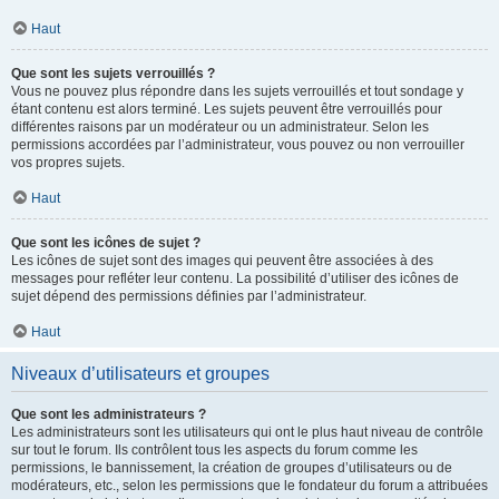
Haut
Que sont les sujets verrouillés ?
Vous ne pouvez plus répondre dans les sujets verrouillés et tout sondage y
étant contenu est alors terminé. Les sujets peuvent être verrouillés pour
différentes raisons par un modérateur ou un administrateur. Selon les
permissions accordées par l’administrateur, vous pouvez ou non verrouiller
vos propres sujets.
Haut
Que sont les icônes de sujet ?
Les icônes de sujet sont des images qui peuvent être associées à des
messages pour refléter leur contenu. La possibilité d’utiliser des icônes de
sujet dépend des permissions définies par l’administrateur.
Haut
Niveaux d’utilisateurs et groupes
Que sont les administrateurs ?
Les administrateurs sont les utilisateurs qui ont le plus haut niveau de contrôle
sur tout le forum. Ils contrôlent tous les aspects du forum comme les
permissions, le bannissement, la création de groupes d’utilisateurs ou de
modérateurs, etc., selon les permissions que le fondateur du forum a attribuées