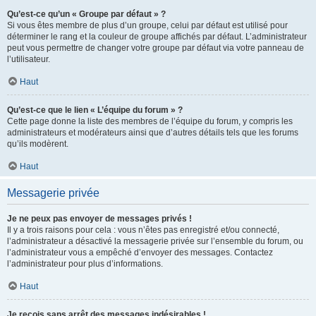
Qu’est-ce qu’un « Groupe par défaut » ?
Si vous êtes membre de plus d’un groupe, celui par défaut est utilisé pour
déterminer le rang et la couleur de groupe affichés par défaut. L’administrateur
peut vous permettre de changer votre groupe par défaut via votre panneau de
l’utilisateur.
Haut
Qu’est-ce que le lien « L’équipe du forum » ?
Cette page donne la liste des membres de l’équipe du forum, y compris les
administrateurs et modérateurs ainsi que d’autres détails tels que les forums
qu’ils modèrent.
Haut
Messagerie privée
Je ne peux pas envoyer de messages privés !
Il y a trois raisons pour cela : vous n’êtes pas enregistré et/ou connecté,
l’administrateur a désactivé la messagerie privée sur l’ensemble du forum, ou
l’administrateur vous a empêché d’envoyer des messages. Contactez
l’administrateur pour plus d’informations.
Haut
Je reçois sans arrêt des messages indésirables !