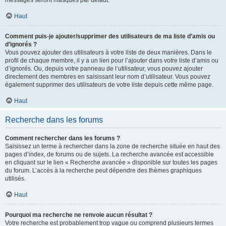
messages seront masqués par défaut.
Haut
Comment puis-je ajouter/supprimer des utilisateurs de ma liste d’amis ou
d’ignorés ?
Vous pouvez ajouter des utilisateurs à votre liste de deux manières. Dans le
profil de chaque membre, il y a un lien pour l’ajouter dans votre liste d’amis ou
d’ignorés. Ou, depuis votre panneau de l’utilisateur, vous pouvez ajouter
directement des membres en saisissant leur nom d’utilisateur. Vous pouvez
également supprimer des utilisateurs de votre liste depuis cette même page.
Haut
Recherche dans les forums
Comment rechercher dans les forums ?
Saisissez un terme à rechercher dans la zone de recherche située en haut des
pages d’index, de forums ou de sujets. La recherche avancée est accessible
en cliquant sur le lien « Recherche avancée » disponible sur toutes les pages
du forum. L’accès à la recherche peut dépendre des thèmes graphiques
utilisés.
Haut
Pourquoi ma recherche ne renvoie aucun résultat ?
Votre recherche est probablement trop vague ou comprend plusieurs termes