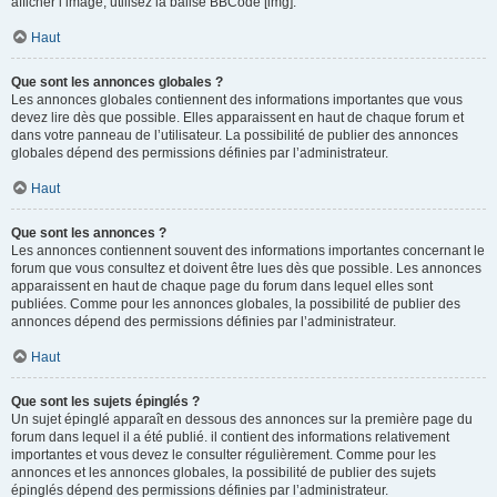
afficher l’image, utilisez la balise BBCode [img].
Haut
Que sont les annonces globales ?
Les annonces globales contiennent des informations importantes que vous
devez lire dès que possible. Elles apparaissent en haut de chaque forum et
dans votre panneau de l’utilisateur. La possibilité de publier des annonces
globales dépend des permissions définies par l’administrateur.
Haut
Que sont les annonces ?
Les annonces contiennent souvent des informations importantes concernant le
forum que vous consultez et doivent être lues dès que possible. Les annonces
apparaissent en haut de chaque page du forum dans lequel elles sont
publiées. Comme pour les annonces globales, la possibilité de publier des
annonces dépend des permissions définies par l’administrateur.
Haut
Que sont les sujets épinglés ?
Un sujet épinglé apparaît en dessous des annonces sur la première page du
forum dans lequel il a été publié. il contient des informations relativement
importantes et vous devez le consulter régulièrement. Comme pour les
annonces et les annonces globales, la possibilité de publier des sujets
épinglés dépend des permissions définies par l’administrateur.