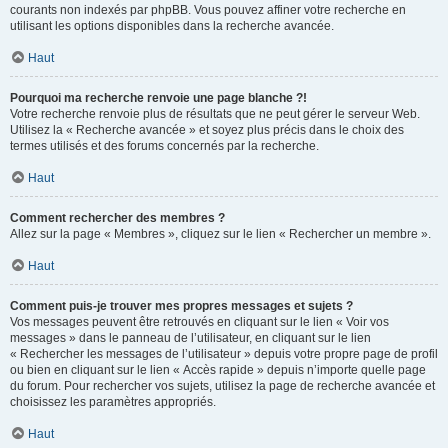
courants non indexés par phpBB. Vous pouvez affiner votre recherche en
utilisant les options disponibles dans la recherche avancée.
Haut
Pourquoi ma recherche renvoie une page blanche ?!
Votre recherche renvoie plus de résultats que ne peut gérer le serveur Web.
Utilisez la « Recherche avancée » et soyez plus précis dans le choix des
termes utilisés et des forums concernés par la recherche.
Haut
Comment rechercher des membres ?
Allez sur la page « Membres », cliquez sur le lien « Rechercher un membre ».
Haut
Comment puis-je trouver mes propres messages et sujets ?
Vos messages peuvent être retrouvés en cliquant sur le lien « Voir vos
messages » dans le panneau de l’utilisateur, en cliquant sur le lien
« Rechercher les messages de l’utilisateur » depuis votre propre page de profil
ou bien en cliquant sur le lien « Accès rapide » depuis n’importe quelle page
du forum. Pour rechercher vos sujets, utilisez la page de recherche avancée et
choisissez les paramètres appropriés.
Haut