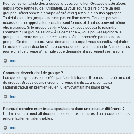
Pour consulter la liste des groupes, cliquez sur le lien
Groupes d’utilisateurs
depuis votre panneau de l’utilisateur. Si vous souhaitez rejoindre un des
groupes, sélectionnez le groupe désiré et cliquez sur le bouton approprié.
Toutefois, tous les groupes ne sont pas en libre accès. Certains peuvent
nécessiter une approbation, certains sont fermés et d’autres peuvent même
être masqués. Si le groupe est dit « Ouvert », vous pouvez le rejoindre
librement. Si le groupe est dit « À la demande », vous pouvez rejoindre le
groupe mais votre demande nécessitera d’être approuvée par un chef de
groupe. Ce dernier pourra vous demander pourquoi vous souhaitez rejoindre
le groupe et ainsi décider s’il approuvera ou non votre demande. N’importunez
pas le chef de groupe s’il annule votre demande, il a sûrement ses raisons.
Haut
Comment devenir chef de groupe ?
Lorsque des groupes sont créés par l’administrateur, il leur est attribué un chef
de groupe. Si vous désirez créer un groupe d’utilisateurs, contactez
l’administrateur en premier lieu en lui envoyant un message privé.
Haut
Pourquoi certains membres apparaissent dans une couleur différente ?
L’administrateur peut attribuer une couleur aux membres d’un groupe pour les
rendre facilement identifiables.
Haut