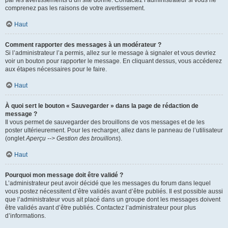
par les avertissements d’un site donné. Contactez l’administrateur si vous ne
comprenez pas les raisons de votre avertissement.
Haut
Comment rapporter des messages à un modérateur ?
Si l’administrateur l’a permis, allez sur le message à signaler et vous devriez
voir un bouton pour rapporter le message. En cliquant dessus, vous accéderez
aux étapes nécessaires pour le faire.
Haut
À quoi sert le bouton « Sauvegarder » dans la page de rédaction de
message ?
Il vous permet de sauvegarder des brouillons de vos messages et de les
poster ultérieurement. Pour les recharger, allez dans le panneau de l’utilisateur
(onglet
Aperçu --> Gestion des brouillons
).
Haut
Pourquoi mon message doit être validé ?
L’administrateur peut avoir décidé que les messages du forum dans lequel
vous postez nécessitent d’être validés avant d’être publiés. Il est possible aussi
que l’administrateur vous ait placé dans un groupe dont les messages doivent
être validés avant d’être publiés. Contactez l’administrateur pour plus
d’informations.