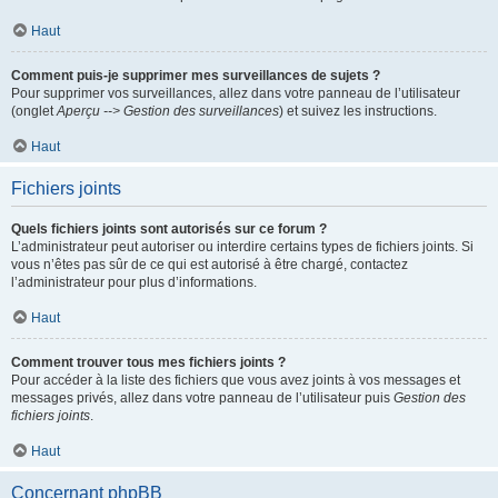
Haut
Comment puis-je supprimer mes surveillances de sujets ?
Pour supprimer vos surveillances, allez dans votre panneau de l’utilisateur
(onglet
Aperçu --> Gestion des surveillances
) et suivez les instructions.
Haut
Fichiers joints
Quels fichiers joints sont autorisés sur ce forum ?
L’administrateur peut autoriser ou interdire certains types de fichiers joints. Si
vous n’êtes pas sûr de ce qui est autorisé à être chargé, contactez
l’administrateur pour plus d’informations.
Haut
Comment trouver tous mes fichiers joints ?
Pour accéder à la liste des fichiers que vous avez joints à vos messages et
messages privés, allez dans votre panneau de l’utilisateur puis
Gestion des
fichiers joints
.
Haut
Concernant phpBB