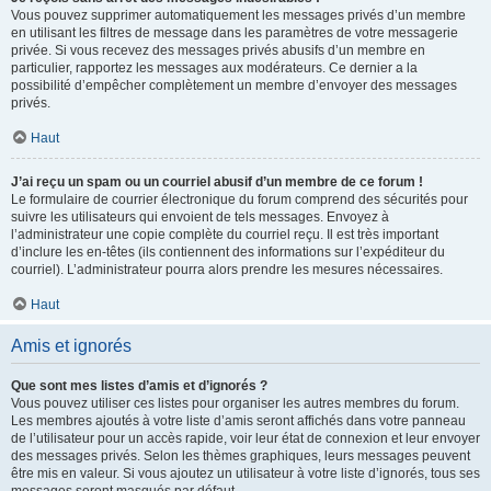
Vous pouvez supprimer automatiquement les messages privés d’un membre
en utilisant les filtres de message dans les paramètres de votre messagerie
privée. Si vous recevez des messages privés abusifs d’un membre en
particulier, rapportez les messages aux modérateurs. Ce dernier a la
possibilité d’empêcher complètement un membre d’envoyer des messages
privés.
Haut
J’ai reçu un spam ou un courriel abusif d’un membre de ce forum !
Le formulaire de courrier électronique du forum comprend des sécurités pour
suivre les utilisateurs qui envoient de tels messages. Envoyez à
l’administrateur une copie complète du courriel reçu. Il est très important
d’inclure les en-têtes (ils contiennent des informations sur l’expéditeur du
courriel). L’administrateur pourra alors prendre les mesures nécessaires.
Haut
Amis et ignorés
Que sont mes listes d’amis et d’ignorés ?
Vous pouvez utiliser ces listes pour organiser les autres membres du forum.
Les membres ajoutés à votre liste d’amis seront affichés dans votre panneau
de l’utilisateur pour un accès rapide, voir leur état de connexion et leur envoyer
des messages privés. Selon les thèmes graphiques, leurs messages peuvent
être mis en valeur. Si vous ajoutez un utilisateur à votre liste d’ignorés, tous ses