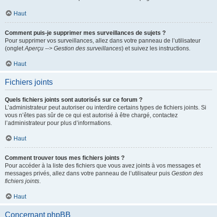
Haut
Comment puis-je supprimer mes surveillances de sujets ?
Pour supprimer vos surveillances, allez dans votre panneau de l’utilisateur
(onglet
Aperçu --> Gestion des surveillances
) et suivez les instructions.
Haut
Fichiers joints
Quels fichiers joints sont autorisés sur ce forum ?
L’administrateur peut autoriser ou interdire certains types de fichiers joints. Si
vous n’êtes pas sûr de ce qui est autorisé à être chargé, contactez
l’administrateur pour plus d’informations.
Haut
Comment trouver tous mes fichiers joints ?
Pour accéder à la liste des fichiers que vous avez joints à vos messages et
messages privés, allez dans votre panneau de l’utilisateur puis
Gestion des
fichiers joints
.
Haut
Concernant phpBB