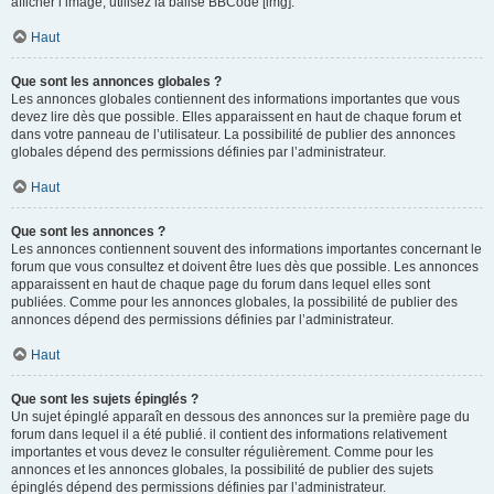
afficher l’image, utilisez la balise BBCode [img].
Haut
Que sont les annonces globales ?
Les annonces globales contiennent des informations importantes que vous
devez lire dès que possible. Elles apparaissent en haut de chaque forum et
dans votre panneau de l’utilisateur. La possibilité de publier des annonces
globales dépend des permissions définies par l’administrateur.
Haut
Que sont les annonces ?
Les annonces contiennent souvent des informations importantes concernant le
forum que vous consultez et doivent être lues dès que possible. Les annonces
apparaissent en haut de chaque page du forum dans lequel elles sont
publiées. Comme pour les annonces globales, la possibilité de publier des
annonces dépend des permissions définies par l’administrateur.
Haut
Que sont les sujets épinglés ?
Un sujet épinglé apparaît en dessous des annonces sur la première page du
forum dans lequel il a été publié. il contient des informations relativement
importantes et vous devez le consulter régulièrement. Comme pour les
annonces et les annonces globales, la possibilité de publier des sujets
épinglés dépend des permissions définies par l’administrateur.