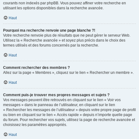
courants non indexés par phpBB. Vous pouvez affiner votre recherche en
utilisant les options disponibles dans la recherche avancée.
Haut
Pourquoi ma recherche renvoie une page blanche ?!
Votre recherche renvoie plus de résultats que ne peut gérer le serveur Web.
Utilisez la « Recherche avancée » et soyez plus précis dans le choix des
termes utilisés et des forums concernés par la recherche.
Haut
Comment rechercher des membres ?
Allez sur la page « Membres », cliquez sur le lien « Rechercher un membre ».
Haut
Comment puis-je trouver mes propres messages et sujets ?
Vos messages peuvent être retrouvés en cliquant sur le lien « Voir vos
messages » dans le panneau de l’utilisateur, en cliquant sur le lien
« Rechercher les messages de l’utilisateur » depuis votre propre page de profil
ou bien en cliquant sur le lien « Accès rapide » depuis n’importe quelle page
du forum. Pour rechercher vos sujets, utilisez la page de recherche avancée et
choisissez les paramètres appropriés.
Haut