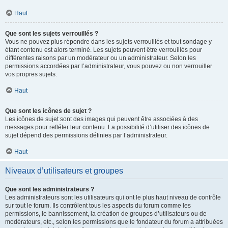
Haut
Que sont les sujets verrouillés ?
Vous ne pouvez plus répondre dans les sujets verrouillés et tout sondage y
étant contenu est alors terminé. Les sujets peuvent être verrouillés pour
différentes raisons par un modérateur ou un administrateur. Selon les
permissions accordées par l’administrateur, vous pouvez ou non verrouiller
vos propres sujets.
Haut
Que sont les icônes de sujet ?
Les icônes de sujet sont des images qui peuvent être associées à des
messages pour refléter leur contenu. La possibilité d’utiliser des icônes de
sujet dépend des permissions définies par l’administrateur.
Haut
Niveaux d’utilisateurs et groupes
Que sont les administrateurs ?
Les administrateurs sont les utilisateurs qui ont le plus haut niveau de contrôle
sur tout le forum. Ils contrôlent tous les aspects du forum comme les
permissions, le bannissement, la création de groupes d’utilisateurs ou de
modérateurs, etc., selon les permissions que le fondateur du forum a attribuées