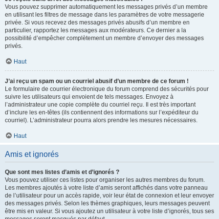
Vous pouvez supprimer automatiquement les messages privés d’un membre
en utilisant les filtres de message dans les paramètres de votre messagerie
privée. Si vous recevez des messages privés abusifs d’un membre en
particulier, rapportez les messages aux modérateurs. Ce dernier a la
possibilité d’empêcher complètement un membre d’envoyer des messages
privés.
Haut
J’ai reçu un spam ou un courriel abusif d’un membre de ce forum !
Le formulaire de courrier électronique du forum comprend des sécurités pour
suivre les utilisateurs qui envoient de tels messages. Envoyez à
l’administrateur une copie complète du courriel reçu. Il est très important
d’inclure les en-têtes (ils contiennent des informations sur l’expéditeur du
courriel). L’administrateur pourra alors prendre les mesures nécessaires.
Haut
Amis et ignorés
Que sont mes listes d’amis et d’ignorés ?
Vous pouvez utiliser ces listes pour organiser les autres membres du forum.
Les membres ajoutés à votre liste d’amis seront affichés dans votre panneau
de l’utilisateur pour un accès rapide, voir leur état de connexion et leur envoyer
des messages privés. Selon les thèmes graphiques, leurs messages peuvent
être mis en valeur. Si vous ajoutez un utilisateur à votre liste d’ignorés, tous ses