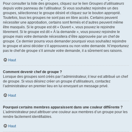
Pour consulter la liste des groupes, cliquez sur le lien
Groupes d’utilisateurs
depuis votre panneau de l’utilisateur. Si vous souhaitez rejoindre un des
groupes, sélectionnez le groupe désiré et cliquez sur le bouton approprié.
Toutefois, tous les groupes ne sont pas en libre accès. Certains peuvent
nécessiter une approbation, certains sont fermés et d’autres peuvent même
être masqués. Si le groupe est dit « Ouvert », vous pouvez le rejoindre
librement. Si le groupe est dit « À la demande », vous pouvez rejoindre le
groupe mais votre demande nécessitera d’être approuvée par un chef de
groupe. Ce dernier pourra vous demander pourquoi vous souhaitez rejoindre
le groupe et ainsi décider s’il approuvera ou non votre demande. N’importunez
pas le chef de groupe s’il annule votre demande, il a sûrement ses raisons.
Haut
Comment devenir chef de groupe ?
Lorsque des groupes sont créés par l’administrateur, il leur est attribué un chef
de groupe. Si vous désirez créer un groupe d’utilisateurs, contactez
l’administrateur en premier lieu en lui envoyant un message privé.
Haut
Pourquoi certains membres apparaissent dans une couleur différente ?
L’administrateur peut attribuer une couleur aux membres d’un groupe pour les
rendre facilement identifiables.
Haut