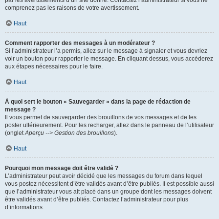
par les avertissements d’un site donné. Contactez l’administrateur si vous ne
comprenez pas les raisons de votre avertissement.
Haut
Comment rapporter des messages à un modérateur ?
Si l’administrateur l’a permis, allez sur le message à signaler et vous devriez
voir un bouton pour rapporter le message. En cliquant dessus, vous accéderez
aux étapes nécessaires pour le faire.
Haut
À quoi sert le bouton « Sauvegarder » dans la page de rédaction de
message ?
Il vous permet de sauvegarder des brouillons de vos messages et de les
poster ultérieurement. Pour les recharger, allez dans le panneau de l’utilisateur
(onglet
Aperçu --> Gestion des brouillons
).
Haut
Pourquoi mon message doit être validé ?
L’administrateur peut avoir décidé que les messages du forum dans lequel
vous postez nécessitent d’être validés avant d’être publiés. Il est possible aussi
que l’administrateur vous ait placé dans un groupe dont les messages doivent
être validés avant d’être publiés. Contactez l’administrateur pour plus
d’informations.