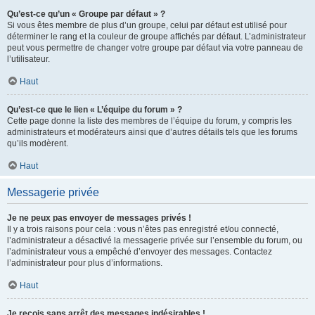
Qu’est-ce qu’un « Groupe par défaut » ?
Si vous êtes membre de plus d’un groupe, celui par défaut est utilisé pour
déterminer le rang et la couleur de groupe affichés par défaut. L’administrateur
peut vous permettre de changer votre groupe par défaut via votre panneau de
l’utilisateur.
Haut
Qu’est-ce que le lien « L’équipe du forum » ?
Cette page donne la liste des membres de l’équipe du forum, y compris les
administrateurs et modérateurs ainsi que d’autres détails tels que les forums
qu’ils modèrent.
Haut
Messagerie privée
Je ne peux pas envoyer de messages privés !
Il y a trois raisons pour cela : vous n’êtes pas enregistré et/ou connecté,
l’administrateur a désactivé la messagerie privée sur l’ensemble du forum, ou
l’administrateur vous a empêché d’envoyer des messages. Contactez
l’administrateur pour plus d’informations.
Haut
Je reçois sans arrêt des messages indésirables !