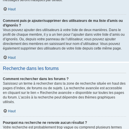
messages seront masqués par défaut.
Haut
Comment puis-je ajouter/supprimer des utilisateurs de ma liste d’amis ou
d’ignorés ?
Vous pouvez ajouter des utilisateurs à votre liste de deux manières. Dans le
profil de chaque membre, il y a un lien pour l’ajouter dans votre liste d’amis ou
d’ignorés. Ou, depuis votre panneau de l’utilisateur, vous pouvez ajouter
directement des membres en saisissant leur nom d’utilisateur. Vous pouvez
également supprimer des utilisateurs de votre liste depuis cette même page.
Haut
Recherche dans les forums
Comment rechercher dans les forums ?
Saisissez un terme à rechercher dans la zone de recherche située en haut des
pages d’index, de forums ou de sujets. La recherche avancée est accessible
en cliquant sur le lien « Recherche avancée » disponible sur toutes les pages
du forum. L’accès à la recherche peut dépendre des thèmes graphiques
utilisés.
Haut
Pourquoi ma recherche ne renvoie aucun résultat ?
Votre recherche est probablement trop vague ou comprend plusieurs termes