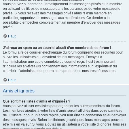
Vous pouvez supprimer automatiquement les messages privés d’un membre
en utilisant les filtres de message dans les paramètres de votre messagerie
privée. Si vous recevez des messages privés abusifs d’un membre en
particulier, rapportez les messages aux modérateurs. Ce dernier a la
possibilité d’empêcher complètement un membre d’envoyer des messages
privés.
Haut
J’ai reçu un spam ou un courriel abusif d’un membre de ce forum !
Le formulaire de courrier électronique du forum comprend des sécurités pour
suivre les utilisateurs qui envoient de tels messages. Envoyez à
l’administrateur une copie complète du courriel reçu. Il est très important
d’inclure les en-têtes (ils contiennent des informations sur l’expéditeur du
courriel). L’administrateur pourra alors prendre les mesures nécessaires.
Haut
Amis et ignorés
Que sont mes listes d’amis et d’ignorés ?
Vous pouvez utiliser ces listes pour organiser les autres membres du forum.
Les membres ajoutés à votre liste d’amis seront affichés dans votre panneau
de l’utilisateur pour un accès rapide, voir leur état de connexion et leur envoyer
des messages privés. Selon les thèmes graphiques, leurs messages peuvent
être mis en valeur. Si vous ajoutez un utilisateur à votre liste d’ignorés, tous ses