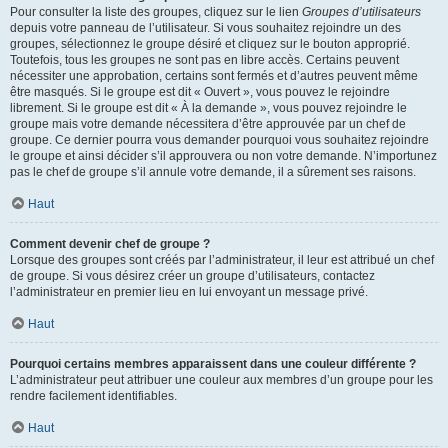
Pour consulter la liste des groupes, cliquez sur le lien
Groupes d’utilisateurs
depuis votre panneau de l’utilisateur. Si vous souhaitez rejoindre un des
groupes, sélectionnez le groupe désiré et cliquez sur le bouton approprié.
Toutefois, tous les groupes ne sont pas en libre accès. Certains peuvent
nécessiter une approbation, certains sont fermés et d’autres peuvent même
être masqués. Si le groupe est dit « Ouvert », vous pouvez le rejoindre
librement. Si le groupe est dit « À la demande », vous pouvez rejoindre le
groupe mais votre demande nécessitera d’être approuvée par un chef de
groupe. Ce dernier pourra vous demander pourquoi vous souhaitez rejoindre
le groupe et ainsi décider s’il approuvera ou non votre demande. N’importunez
pas le chef de groupe s’il annule votre demande, il a sûrement ses raisons.
Haut
Comment devenir chef de groupe ?
Lorsque des groupes sont créés par l’administrateur, il leur est attribué un chef
de groupe. Si vous désirez créer un groupe d’utilisateurs, contactez
l’administrateur en premier lieu en lui envoyant un message privé.
Haut
Pourquoi certains membres apparaissent dans une couleur différente ?
L’administrateur peut attribuer une couleur aux membres d’un groupe pour les
rendre facilement identifiables.
Haut