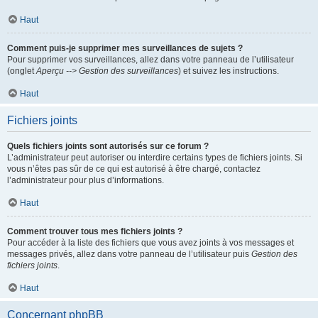
Haut
Comment puis-je supprimer mes surveillances de sujets ?
Pour supprimer vos surveillances, allez dans votre panneau de l’utilisateur
(onglet
Aperçu --> Gestion des surveillances
) et suivez les instructions.
Haut
Fichiers joints
Quels fichiers joints sont autorisés sur ce forum ?
L’administrateur peut autoriser ou interdire certains types de fichiers joints. Si
vous n’êtes pas sûr de ce qui est autorisé à être chargé, contactez
l’administrateur pour plus d’informations.
Haut
Comment trouver tous mes fichiers joints ?
Pour accéder à la liste des fichiers que vous avez joints à vos messages et
messages privés, allez dans votre panneau de l’utilisateur puis
Gestion des
fichiers joints
.
Haut
Concernant phpBB