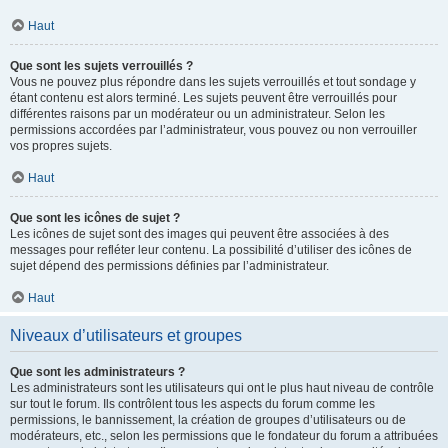
Haut
Que sont les sujets verrouillés ?
Vous ne pouvez plus répondre dans les sujets verrouillés et tout sondage y
étant contenu est alors terminé. Les sujets peuvent être verrouillés pour
différentes raisons par un modérateur ou un administrateur. Selon les
permissions accordées par l’administrateur, vous pouvez ou non verrouiller
vos propres sujets.
Haut
Que sont les icônes de sujet ?
Les icônes de sujet sont des images qui peuvent être associées à des
messages pour refléter leur contenu. La possibilité d’utiliser des icônes de
sujet dépend des permissions définies par l’administrateur.
Haut
Niveaux d’utilisateurs et groupes
Que sont les administrateurs ?
Les administrateurs sont les utilisateurs qui ont le plus haut niveau de contrôle
sur tout le forum. Ils contrôlent tous les aspects du forum comme les
permissions, le bannissement, la création de groupes d’utilisateurs ou de
modérateurs, etc., selon les permissions que le fondateur du forum a attribuées