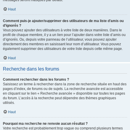
messages seront masqués par défaut.
Haut
Comment puis-je ajouter/supprimer des utilisateurs de ma liste d’amis ou
d’ignorés ?
Vous pouvez ajouter des utilisateurs à votre liste de deux manières. Dans le
profil de chaque membre, il y a un lien pour l’ajouter dans votre liste d’amis ou
d’ignorés. Ou, depuis votre panneau de l’utilisateur, vous pouvez ajouter
directement des membres en saisissant leur nom d’utilisateur. Vous pouvez
également supprimer des utilisateurs de votre liste depuis cette même page.
Haut
Recherche dans les forums
Comment rechercher dans les forums ?
Saisissez un terme à rechercher dans la zone de recherche située en haut des
pages d’index, de forums ou de sujets. La recherche avancée est accessible
en cliquant sur le lien « Recherche avancée » disponible sur toutes les pages
du forum. L’accès à la recherche peut dépendre des thèmes graphiques
utilisés.
Haut
Pourquoi ma recherche ne renvoie aucun résultat ?
Votre recherche est probablement trop vague ou comprend plusieurs termes