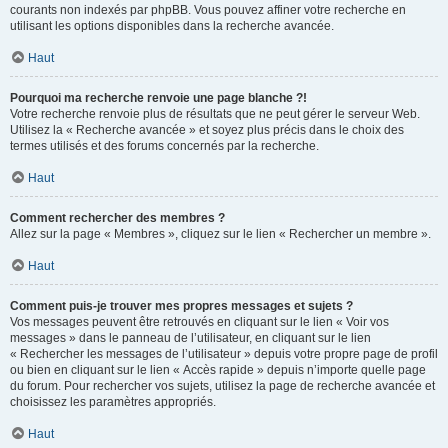
courants non indexés par phpBB. Vous pouvez affiner votre recherche en
utilisant les options disponibles dans la recherche avancée.
Haut
Pourquoi ma recherche renvoie une page blanche ?!
Votre recherche renvoie plus de résultats que ne peut gérer le serveur Web.
Utilisez la « Recherche avancée » et soyez plus précis dans le choix des
termes utilisés et des forums concernés par la recherche.
Haut
Comment rechercher des membres ?
Allez sur la page « Membres », cliquez sur le lien « Rechercher un membre ».
Haut
Comment puis-je trouver mes propres messages et sujets ?
Vos messages peuvent être retrouvés en cliquant sur le lien « Voir vos
messages » dans le panneau de l’utilisateur, en cliquant sur le lien
« Rechercher les messages de l’utilisateur » depuis votre propre page de profil
ou bien en cliquant sur le lien « Accès rapide » depuis n’importe quelle page
du forum. Pour rechercher vos sujets, utilisez la page de recherche avancée et
choisissez les paramètres appropriés.
Haut