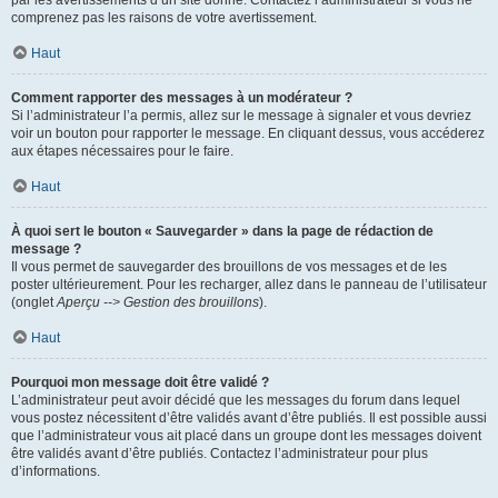
par les avertissements d’un site donné. Contactez l’administrateur si vous ne
comprenez pas les raisons de votre avertissement.
Haut
Comment rapporter des messages à un modérateur ?
Si l’administrateur l’a permis, allez sur le message à signaler et vous devriez
voir un bouton pour rapporter le message. En cliquant dessus, vous accéderez
aux étapes nécessaires pour le faire.
Haut
À quoi sert le bouton « Sauvegarder » dans la page de rédaction de
message ?
Il vous permet de sauvegarder des brouillons de vos messages et de les
poster ultérieurement. Pour les recharger, allez dans le panneau de l’utilisateur
(onglet
Aperçu --> Gestion des brouillons
).
Haut
Pourquoi mon message doit être validé ?
L’administrateur peut avoir décidé que les messages du forum dans lequel
vous postez nécessitent d’être validés avant d’être publiés. Il est possible aussi
que l’administrateur vous ait placé dans un groupe dont les messages doivent
être validés avant d’être publiés. Contactez l’administrateur pour plus
d’informations.