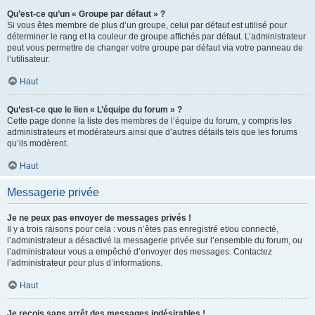
Qu’est-ce qu’un « Groupe par défaut » ?
Si vous êtes membre de plus d’un groupe, celui par défaut est utilisé pour
déterminer le rang et la couleur de groupe affichés par défaut. L’administrateur
peut vous permettre de changer votre groupe par défaut via votre panneau de
l’utilisateur.
Haut
Qu’est-ce que le lien « L’équipe du forum » ?
Cette page donne la liste des membres de l’équipe du forum, y compris les
administrateurs et modérateurs ainsi que d’autres détails tels que les forums
qu’ils modèrent.
Haut
Messagerie privée
Je ne peux pas envoyer de messages privés !
Il y a trois raisons pour cela : vous n’êtes pas enregistré et/ou connecté,
l’administrateur a désactivé la messagerie privée sur l’ensemble du forum, ou
l’administrateur vous a empêché d’envoyer des messages. Contactez
l’administrateur pour plus d’informations.
Haut
Je reçois sans arrêt des messages indésirables !