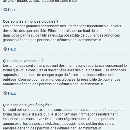
afficher l’image, utilisez la balise BBCode [img].
Haut
Que sont les annonces globales ?
Les annonces globales contiennent des informations importantes que vous
devez lire dès que possible. Elles apparaissent en haut de chaque forum et
dans votre panneau de l’utilisateur. La possibilité de publier des annonces
globales dépend des permissions définies par l’administrateur.
Haut
Que sont les annonces ?
Les annonces contiennent souvent des informations importantes concernant le
forum que vous consultez et doivent être lues dès que possible. Les annonces
apparaissent en haut de chaque page du forum dans lequel elles sont
publiées. Comme pour les annonces globales, la possibilité de publier des
annonces dépend des permissions définies par l’administrateur.
Haut
Que sont les sujets épinglés ?
Un sujet épinglé apparaît en dessous des annonces sur la première page du
forum dans lequel il a été publié. il contient des informations relativement
importantes et vous devez le consulter régulièrement. Comme pour les
annonces et les annonces globales, la possibilité de publier des sujets
épinglés dépend des permissions définies par l’administrateur.