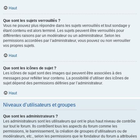
Haut
Que sont les sujets verrouillés ?
Vous ne pouvez plus répondre dans les sujets verrouillés et tout sondage y
étant contenu est alors terminé. Les sujets peuvent être verrouillés pour
différentes raisons par un modérateur ou un administrateur. Selon les
permissions accordées par l’administrateur, vous pouvez ou non verrouiller
vos propres sujets.
Haut
Que sont les icônes de sujet ?
Les icônes de sujet sont des images qui peuvent être associées à des
messages pour refléter leur contenu. La possibilité d’utiliser des icônes de
sujet dépend des permissions définies par l’administrateur.
Haut
Niveaux d’utilisateurs et groupes
Que sont les administrateurs ?
Les administrateurs sont les utilisateurs qui ont le plus haut niveau de contrôle
sur tout le forum. Ils contrôlent tous les aspects du forum comme les
permissions, le bannissement, la création de groupes d’utilisateurs ou de
modérateurs, etc., selon les permissions que le fondateur du forum a attribuées