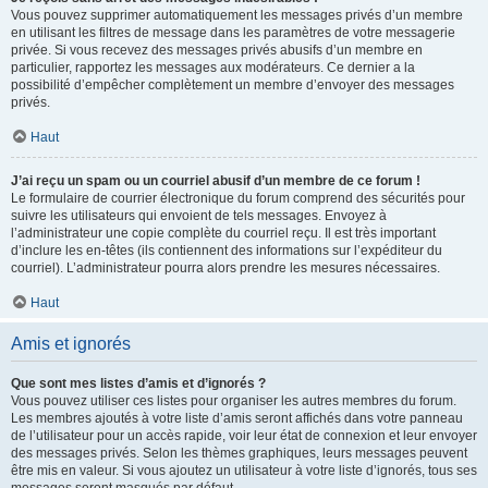
Vous pouvez supprimer automatiquement les messages privés d’un membre
en utilisant les filtres de message dans les paramètres de votre messagerie
privée. Si vous recevez des messages privés abusifs d’un membre en
particulier, rapportez les messages aux modérateurs. Ce dernier a la
possibilité d’empêcher complètement un membre d’envoyer des messages
privés.
Haut
J’ai reçu un spam ou un courriel abusif d’un membre de ce forum !
Le formulaire de courrier électronique du forum comprend des sécurités pour
suivre les utilisateurs qui envoient de tels messages. Envoyez à
l’administrateur une copie complète du courriel reçu. Il est très important
d’inclure les en-têtes (ils contiennent des informations sur l’expéditeur du
courriel). L’administrateur pourra alors prendre les mesures nécessaires.
Haut
Amis et ignorés
Que sont mes listes d’amis et d’ignorés ?
Vous pouvez utiliser ces listes pour organiser les autres membres du forum.
Les membres ajoutés à votre liste d’amis seront affichés dans votre panneau
de l’utilisateur pour un accès rapide, voir leur état de connexion et leur envoyer
des messages privés. Selon les thèmes graphiques, leurs messages peuvent
être mis en valeur. Si vous ajoutez un utilisateur à votre liste d’ignorés, tous ses