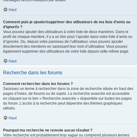
messages seront masqués par défaut.
Haut
Comment puis-je ajouter/supprimer des utilisateurs de ma liste d’amis ou
d’ignorés ?
Vous pouvez ajouter des utilisateurs à votre liste de deux manières. Dans le
profil de chaque membre, il y a un lien pour l’ajouter dans votre liste d’amis ou
d’ignorés. Ou, depuis votre panneau de l’utilisateur, vous pouvez ajouter
directement des membres en saisissant leur nom d’utilisateur. Vous pouvez
également supprimer des utilisateurs de votre liste depuis cette même page.
Haut
Recherche dans les forums
Comment rechercher dans les forums ?
Saisissez un terme à rechercher dans la zone de recherche située en haut des
pages d’index, de forums ou de sujets. La recherche avancée est accessible
en cliquant sur le lien « Recherche avancée » disponible sur toutes les pages
du forum. L’accès à la recherche peut dépendre des thèmes graphiques
utilisés.
Haut
Pourquoi ma recherche ne renvoie aucun résultat ?
Votre recherche est probablement trop vague ou comprend plusieurs termes