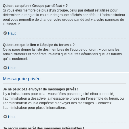
Qu’est-ce qu’un « Groupe par défaut » ?
Si vous êtes membre de plus d’un groupe, celui par défaut est utilisé pour
déterminer le rang et la couleur de groupe affichés par défaut. L’administrateur
peut vous permettre de changer votre groupe par défaut via votre panneau de
l’utilisateur.
Haut
Qu’est-ce que le lien « L’équipe du forum » ?
Cette page donne la liste des membres de l’équipe du forum, y compris les
administrateurs et modérateurs ainsi que d’autres détails tels que les forums
qu’ils modèrent.
Haut
Messagerie privée
Je ne peux pas envoyer de messages privés !
Il y a trois raisons pour cela : vous n’êtes pas enregistré et/ou connecté,
l’administrateur a désactivé la messagerie privée sur l’ensemble du forum, ou
l’administrateur vous a empêché d’envoyer des messages. Contactez
l’administrateur pour plus d’informations.
Haut
Je reçois sans arrêt des messages indésirables !