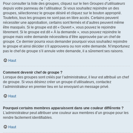
Pour consulter la liste des groupes, cliquez sur le lien
Groupes d’utilisateurs
depuis votre panneau de l’utilisateur. Si vous souhaitez rejoindre un des
groupes, sélectionnez le groupe désiré et cliquez sur le bouton approprié.
Toutefois, tous les groupes ne sont pas en libre accès. Certains peuvent
nécessiter une approbation, certains sont fermés et d’autres peuvent même
être masqués. Si le groupe est dit « Ouvert », vous pouvez le rejoindre
librement. Si le groupe est dit « À la demande », vous pouvez rejoindre le
groupe mais votre demande nécessitera d’être approuvée par un chef de
groupe. Ce dernier pourra vous demander pourquoi vous souhaitez rejoindre
le groupe et ainsi décider s’il approuvera ou non votre demande. N’importunez
pas le chef de groupe s’il annule votre demande, il a sûrement ses raisons.
Haut
Comment devenir chef de groupe ?
Lorsque des groupes sont créés par l’administrateur, il leur est attribué un chef
de groupe. Si vous désirez créer un groupe d’utilisateurs, contactez
l’administrateur en premier lieu en lui envoyant un message privé.
Haut
Pourquoi certains membres apparaissent dans une couleur différente ?
L’administrateur peut attribuer une couleur aux membres d’un groupe pour les
rendre facilement identifiables.
Haut