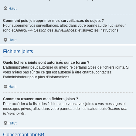
Haut
Comment puis-je supprimer mes surveillances de sujets ?
Pour supprimer vos surveillances, allez dans votre panneau de l’utilisateur
(onglet
Aperçu --> Gestion des surveillances
) et suivez les instructions.
Haut
Fichiers joints
Quels fichiers joints sont autorisés sur ce forum ?
L’administrateur peut autoriser ou interdire certains types de fichiers joints. Si
vous n’êtes pas sûr de ce qui est autorisé à être chargé, contactez
l’administrateur pour plus d’informations.
Haut
Comment trouver tous mes fichiers joints ?
Pour accéder à la liste des fichiers que vous avez joints à vos messages et
messages privés, allez dans votre panneau de l’utilisateur puis
Gestion des
fichiers joints
.
Haut
Concernant phpBB