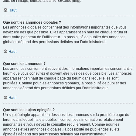
afficher l’image, utilisez la balise BBCode [img].
Haut
Que sont les annonces globales ?
Les annonces globales contiennent des informations importantes que vous
devez lire dès que possible. Elles apparaissent en haut de chaque forum et
dans votre panneau de l’utilisateur. La possibilité de publier des annonces
globales dépend des permissions définies par l’administrateur.
Haut
Que sont les annonces ?
Les annonces contiennent souvent des informations importantes concernant le
forum que vous consultez et doivent être lues dès que possible. Les annonces
apparaissent en haut de chaque page du forum dans lequel elles sont
publiées. Comme pour les annonces globales, la possibilité de publier des
annonces dépend des permissions définies par l’administrateur.
Haut
Que sont les sujets épinglés ?
Un sujet épinglé apparaît en dessous des annonces sur la première page du
forum dans lequel il a été publié. il contient des informations relativement
importantes et vous devez le consulter régulièrement. Comme pour les
annonces et les annonces globales, la possibilité de publier des sujets
épinglés dépend des permissions définies par l’administrateur.