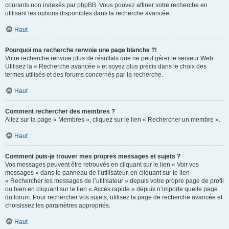
courants non indexés par phpBB. Vous pouvez affiner votre recherche en
utilisant les options disponibles dans la recherche avancée.
Haut
Pourquoi ma recherche renvoie une page blanche ?!
Votre recherche renvoie plus de résultats que ne peut gérer le serveur Web.
Utilisez la « Recherche avancée » et soyez plus précis dans le choix des
termes utilisés et des forums concernés par la recherche.
Haut
Comment rechercher des membres ?
Allez sur la page « Membres », cliquez sur le lien « Rechercher un membre ».
Haut
Comment puis-je trouver mes propres messages et sujets ?
Vos messages peuvent être retrouvés en cliquant sur le lien « Voir vos
messages » dans le panneau de l’utilisateur, en cliquant sur le lien
« Rechercher les messages de l’utilisateur » depuis votre propre page de profil
ou bien en cliquant sur le lien « Accès rapide » depuis n’importe quelle page
du forum. Pour rechercher vos sujets, utilisez la page de recherche avancée et
choisissez les paramètres appropriés.
Haut