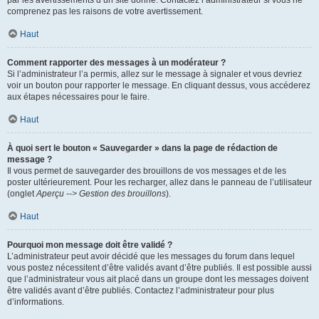
par les avertissements d’un site donné. Contactez l’administrateur si vous ne
comprenez pas les raisons de votre avertissement.
Haut
Comment rapporter des messages à un modérateur ?
Si l’administrateur l’a permis, allez sur le message à signaler et vous devriez
voir un bouton pour rapporter le message. En cliquant dessus, vous accéderez
aux étapes nécessaires pour le faire.
Haut
À quoi sert le bouton « Sauvegarder » dans la page de rédaction de
message ?
Il vous permet de sauvegarder des brouillons de vos messages et de les
poster ultérieurement. Pour les recharger, allez dans le panneau de l’utilisateur
(onglet
Aperçu --> Gestion des brouillons
).
Haut
Pourquoi mon message doit être validé ?
L’administrateur peut avoir décidé que les messages du forum dans lequel
vous postez nécessitent d’être validés avant d’être publiés. Il est possible aussi
que l’administrateur vous ait placé dans un groupe dont les messages doivent
être validés avant d’être publiés. Contactez l’administrateur pour plus
d’informations.