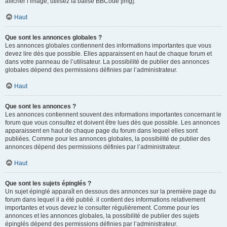
afficher l’image, utilisez la balise BBCode [img].
Haut
Que sont les annonces globales ?
Les annonces globales contiennent des informations importantes que vous
devez lire dès que possible. Elles apparaissent en haut de chaque forum et
dans votre panneau de l’utilisateur. La possibilité de publier des annonces
globales dépend des permissions définies par l’administrateur.
Haut
Que sont les annonces ?
Les annonces contiennent souvent des informations importantes concernant le
forum que vous consultez et doivent être lues dès que possible. Les annonces
apparaissent en haut de chaque page du forum dans lequel elles sont
publiées. Comme pour les annonces globales, la possibilité de publier des
annonces dépend des permissions définies par l’administrateur.
Haut
Que sont les sujets épinglés ?
Un sujet épinglé apparaît en dessous des annonces sur la première page du
forum dans lequel il a été publié. il contient des informations relativement
importantes et vous devez le consulter régulièrement. Comme pour les
annonces et les annonces globales, la possibilité de publier des sujets
épinglés dépend des permissions définies par l’administrateur.