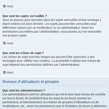
Haut
Que sont les sujets verrouillés ?
Vous ne pouvez plus répondre dans les sujets verrouillés et tout sondage y
étant contenu est alors terminé. Les sujets peuvent être verrouillés pour
différentes raisons par un modérateur ou un administrateur. Selon les
permissions accordées par l’administrateur, vous pouvez ou non verrouiller
vos propres sujets.
Haut
Que sont les icônes de sujet ?
Les icônes de sujet sont des images qui peuvent être associées à des
messages pour refléter leur contenu. La possibilité d’utiliser des icônes de
sujet dépend des permissions définies par l’administrateur.
Haut
Niveaux d’utilisateurs et groupes
Que sont les administrateurs ?
Les administrateurs sont les utilisateurs qui ont le plus haut niveau de contrôle
sur tout le forum. Ils contrôlent tous les aspects du forum comme les
permissions, le bannissement, la création de groupes d’utilisateurs ou de
modérateurs, etc., selon les permissions que le fondateur du forum a attribuées