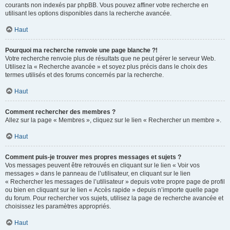
courants non indexés par phpBB. Vous pouvez affiner votre recherche en
utilisant les options disponibles dans la recherche avancée.
Haut
Pourquoi ma recherche renvoie une page blanche ?!
Votre recherche renvoie plus de résultats que ne peut gérer le serveur Web.
Utilisez la « Recherche avancée » et soyez plus précis dans le choix des
termes utilisés et des forums concernés par la recherche.
Haut
Comment rechercher des membres ?
Allez sur la page « Membres », cliquez sur le lien « Rechercher un membre ».
Haut
Comment puis-je trouver mes propres messages et sujets ?
Vos messages peuvent être retrouvés en cliquant sur le lien « Voir vos
messages » dans le panneau de l’utilisateur, en cliquant sur le lien
« Rechercher les messages de l’utilisateur » depuis votre propre page de profil
ou bien en cliquant sur le lien « Accès rapide » depuis n’importe quelle page
du forum. Pour rechercher vos sujets, utilisez la page de recherche avancée et
choisissez les paramètres appropriés.
Haut