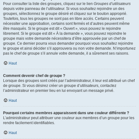
Pour consulter la liste des groupes, cliquez sur le lien
Groupes d’utilisateurs
depuis votre panneau de l’utilisateur. Si vous souhaitez rejoindre un des
groupes, sélectionnez le groupe désiré et cliquez sur le bouton approprié.
Toutefois, tous les groupes ne sont pas en libre accès. Certains peuvent
nécessiter une approbation, certains sont fermés et d’autres peuvent même
être masqués. Si le groupe est dit « Ouvert », vous pouvez le rejoindre
librement. Si le groupe est dit « À la demande », vous pouvez rejoindre le
groupe mais votre demande nécessitera d’être approuvée par un chef de
groupe. Ce dernier pourra vous demander pourquoi vous souhaitez rejoindre
le groupe et ainsi décider s’il approuvera ou non votre demande. N’importunez
pas le chef de groupe s’il annule votre demande, il a sûrement ses raisons.
Haut
Comment devenir chef de groupe ?
Lorsque des groupes sont créés par l’administrateur, il leur est attribué un chef
de groupe. Si vous désirez créer un groupe d’utilisateurs, contactez
l’administrateur en premier lieu en lui envoyant un message privé.
Haut
Pourquoi certains membres apparaissent dans une couleur différente ?
L’administrateur peut attribuer une couleur aux membres d’un groupe pour les
rendre facilement identifiables.
Haut