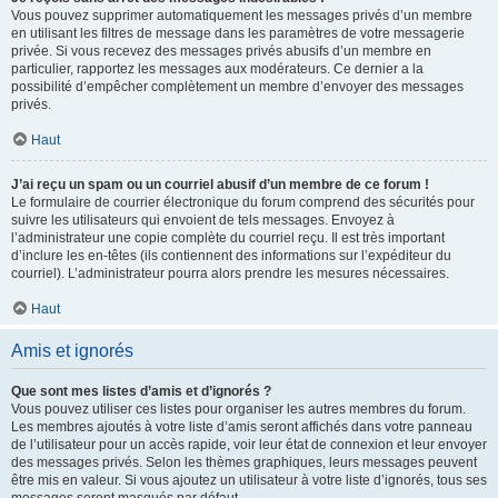
Vous pouvez supprimer automatiquement les messages privés d’un membre
en utilisant les filtres de message dans les paramètres de votre messagerie
privée. Si vous recevez des messages privés abusifs d’un membre en
particulier, rapportez les messages aux modérateurs. Ce dernier a la
possibilité d’empêcher complètement un membre d’envoyer des messages
privés.
Haut
J’ai reçu un spam ou un courriel abusif d’un membre de ce forum !
Le formulaire de courrier électronique du forum comprend des sécurités pour
suivre les utilisateurs qui envoient de tels messages. Envoyez à
l’administrateur une copie complète du courriel reçu. Il est très important
d’inclure les en-têtes (ils contiennent des informations sur l’expéditeur du
courriel). L’administrateur pourra alors prendre les mesures nécessaires.
Haut
Amis et ignorés
Que sont mes listes d’amis et d’ignorés ?
Vous pouvez utiliser ces listes pour organiser les autres membres du forum.
Les membres ajoutés à votre liste d’amis seront affichés dans votre panneau
de l’utilisateur pour un accès rapide, voir leur état de connexion et leur envoyer
des messages privés. Selon les thèmes graphiques, leurs messages peuvent
être mis en valeur. Si vous ajoutez un utilisateur à votre liste d’ignorés, tous ses