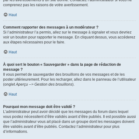
par les avertissements d’un site donné. Contactez l’administrateur si vous ne
comprenez pas les raisons de votre avertissement.
Haut
Comment rapporter des messages à un modérateur ?
Si l’administrateur l’a permis, allez sur le message à signaler et vous devriez
voir un bouton pour rapporter le message. En cliquant dessus, vous accéderez
aux étapes nécessaires pour le faire.
Haut
À quoi sert le bouton « Sauvegarder » dans la page de rédaction de
message ?
Il vous permet de sauvegarder des brouillons de vos messages et de les
poster ultérieurement. Pour les recharger, allez dans le panneau de l’utilisateur
(onglet
Aperçu --> Gestion des brouillons
).
Haut
Pourquoi mon message doit être validé ?
L’administrateur peut avoir décidé que les messages du forum dans lequel
vous postez nécessitent d’être validés avant d’être publiés. Il est possible aussi
que l’administrateur vous ait placé dans un groupe dont les messages doivent
être validés avant d’être publiés. Contactez l’administrateur pour plus
d’informations.