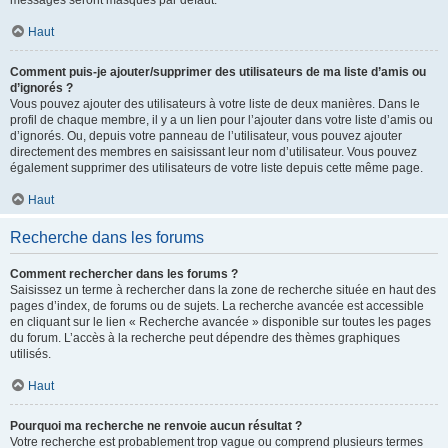
messages seront masqués par défaut.
Haut
Comment puis-je ajouter/supprimer des utilisateurs de ma liste d’amis ou
d’ignorés ?
Vous pouvez ajouter des utilisateurs à votre liste de deux manières. Dans le
profil de chaque membre, il y a un lien pour l’ajouter dans votre liste d’amis ou
d’ignorés. Ou, depuis votre panneau de l’utilisateur, vous pouvez ajouter
directement des membres en saisissant leur nom d’utilisateur. Vous pouvez
également supprimer des utilisateurs de votre liste depuis cette même page.
Haut
Recherche dans les forums
Comment rechercher dans les forums ?
Saisissez un terme à rechercher dans la zone de recherche située en haut des
pages d’index, de forums ou de sujets. La recherche avancée est accessible
en cliquant sur le lien « Recherche avancée » disponible sur toutes les pages
du forum. L’accès à la recherche peut dépendre des thèmes graphiques
utilisés.
Haut
Pourquoi ma recherche ne renvoie aucun résultat ?
Votre recherche est probablement trop vague ou comprend plusieurs termes