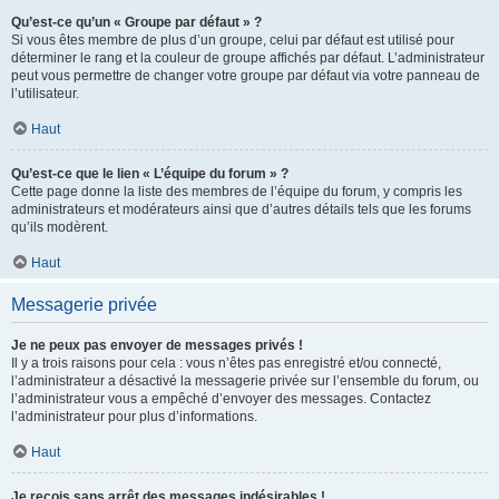
Qu’est-ce qu’un « Groupe par défaut » ?
Si vous êtes membre de plus d’un groupe, celui par défaut est utilisé pour
déterminer le rang et la couleur de groupe affichés par défaut. L’administrateur
peut vous permettre de changer votre groupe par défaut via votre panneau de
l’utilisateur.
Haut
Qu’est-ce que le lien « L’équipe du forum » ?
Cette page donne la liste des membres de l’équipe du forum, y compris les
administrateurs et modérateurs ainsi que d’autres détails tels que les forums
qu’ils modèrent.
Haut
Messagerie privée
Je ne peux pas envoyer de messages privés !
Il y a trois raisons pour cela : vous n’êtes pas enregistré et/ou connecté,
l’administrateur a désactivé la messagerie privée sur l’ensemble du forum, ou
l’administrateur vous a empêché d’envoyer des messages. Contactez
l’administrateur pour plus d’informations.
Haut
Je reçois sans arrêt des messages indésirables !