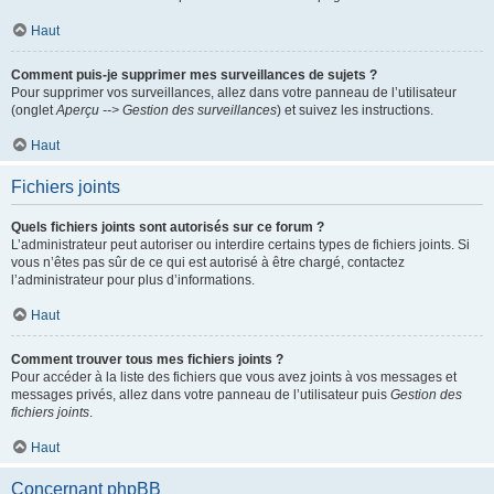
Haut
Comment puis-je supprimer mes surveillances de sujets ?
Pour supprimer vos surveillances, allez dans votre panneau de l’utilisateur
(onglet
Aperçu --> Gestion des surveillances
) et suivez les instructions.
Haut
Fichiers joints
Quels fichiers joints sont autorisés sur ce forum ?
L’administrateur peut autoriser ou interdire certains types de fichiers joints. Si
vous n’êtes pas sûr de ce qui est autorisé à être chargé, contactez
l’administrateur pour plus d’informations.
Haut
Comment trouver tous mes fichiers joints ?
Pour accéder à la liste des fichiers que vous avez joints à vos messages et
messages privés, allez dans votre panneau de l’utilisateur puis
Gestion des
fichiers joints
.
Haut
Concernant phpBB