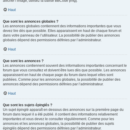
afficher l’image, utilisez la balise BBCode [img].
Haut
Que sont les annonces globales ?
Les annonces globales contiennent des informations importantes que vous
devez lire dès que possible. Elles apparaissent en haut de chaque forum et
dans votre panneau de l’utilisateur. La possibilité de publier des annonces
globales dépend des permissions définies par l’administrateur.
Haut
Que sont les annonces ?
Les annonces contiennent souvent des informations importantes concernant le
forum que vous consultez et doivent être lues dès que possible. Les annonces
apparaissent en haut de chaque page du forum dans lequel elles sont
publiées. Comme pour les annonces globales, la possibilité de publier des
annonces dépend des permissions définies par l’administrateur.
Haut
Que sont les sujets épinglés ?
Un sujet épinglé apparaît en dessous des annonces sur la première page du
forum dans lequel il a été publié. il contient des informations relativement
importantes et vous devez le consulter régulièrement. Comme pour les
annonces et les annonces globales, la possibilité de publier des sujets
épinglés dépend des permissions définies par l’administrateur.