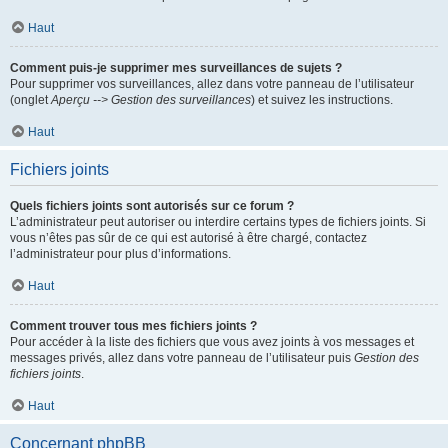
Haut
Comment puis-je supprimer mes surveillances de sujets ?
Pour supprimer vos surveillances, allez dans votre panneau de l’utilisateur
(onglet
Aperçu --> Gestion des surveillances
) et suivez les instructions.
Haut
Fichiers joints
Quels fichiers joints sont autorisés sur ce forum ?
L’administrateur peut autoriser ou interdire certains types de fichiers joints. Si
vous n’êtes pas sûr de ce qui est autorisé à être chargé, contactez
l’administrateur pour plus d’informations.
Haut
Comment trouver tous mes fichiers joints ?
Pour accéder à la liste des fichiers que vous avez joints à vos messages et
messages privés, allez dans votre panneau de l’utilisateur puis
Gestion des
fichiers joints
.
Haut
Concernant phpBB