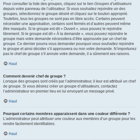
Pour consulter la liste des groupes, cliquez sur le lien
Groupes d’utilisateurs
depuis votre panneau de l’utilisateur. Si vous souhaitez rejoindre un des
groupes, sélectionnez le groupe désiré et cliquez sur le bouton approprié.
Toutefois, tous les groupes ne sont pas en libre accès. Certains peuvent
nécessiter une approbation, certains sont fermés et d’autres peuvent même
être masqués. Si le groupe est dit « Ouvert », vous pouvez le rejoindre
librement. Si le groupe est dit « À la demande », vous pouvez rejoindre le
groupe mais votre demande nécessitera d’être approuvée par un chef de
groupe. Ce dernier pourra vous demander pourquoi vous souhaitez rejoindre
le groupe et ainsi décider s’il approuvera ou non votre demande. N’importunez
pas le chef de groupe s’il annule votre demande, il a sûrement ses raisons.
Haut
Comment devenir chef de groupe ?
Lorsque des groupes sont créés par l’administrateur, il leur est attribué un chef
de groupe. Si vous désirez créer un groupe d’utilisateurs, contactez
l’administrateur en premier lieu en lui envoyant un message privé.
Haut
Pourquoi certains membres apparaissent dans une couleur différente ?
L’administrateur peut attribuer une couleur aux membres d’un groupe pour les
rendre facilement identifiables.
Haut