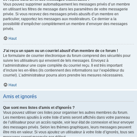
Vous pouvez supprimer automatiquement les messages privés d’un membre
en utilisant les filtres de message dans les paramètres de votre messagerie
privée. Si vous recevez des messages privés abusifs d’un membre en
particulier, rapportez les messages aux modérateurs. Ce dernier a la
possibilité d’empêcher complètement un membre d’envoyer des messages
privés.
Haut
J’ai reçu un spam ou un courriel abusif d’un membre de ce forum !
Le formulaire de courrier électronique du forum comprend des sécurités pour
suivre les utilisateurs qui envoient de tels messages. Envoyez à
l’administrateur une copie complète du courriel reçu. Il est très important
d’inclure les en-têtes (ils contiennent des informations sur l’expéditeur du
courriel). L’administrateur pourra alors prendre les mesures nécessaires.
Haut
Amis et ignorés
Que sont mes listes d’amis et d’ignorés ?
Vous pouvez utiliser ces listes pour organiser les autres membres du forum.
Les membres ajoutés à votre liste d’amis seront affichés dans votre panneau
de l’utilisateur pour un accès rapide, voir leur état de connexion et leur envoyer
des messages privés. Selon les thèmes graphiques, leurs messages peuvent
être mis en valeur. Si vous ajoutez un utilisateur à votre liste d’ignorés, tous ses