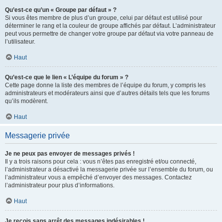
Qu’est-ce qu’un « Groupe par défaut » ?
Si vous êtes membre de plus d’un groupe, celui par défaut est utilisé pour
déterminer le rang et la couleur de groupe affichés par défaut. L’administrateur
peut vous permettre de changer votre groupe par défaut via votre panneau de
l’utilisateur.
Haut
Qu’est-ce que le lien « L’équipe du forum » ?
Cette page donne la liste des membres de l’équipe du forum, y compris les
administrateurs et modérateurs ainsi que d’autres détails tels que les forums
qu’ils modèrent.
Haut
Messagerie privée
Je ne peux pas envoyer de messages privés !
Il y a trois raisons pour cela : vous n’êtes pas enregistré et/ou connecté,
l’administrateur a désactivé la messagerie privée sur l’ensemble du forum, ou
l’administrateur vous a empêché d’envoyer des messages. Contactez
l’administrateur pour plus d’informations.
Haut
Je reçois sans arrêt des messages indésirables !