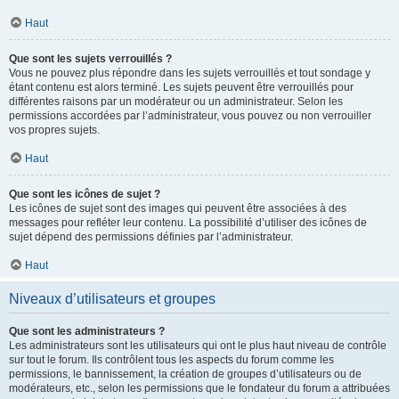
Haut
Que sont les sujets verrouillés ?
Vous ne pouvez plus répondre dans les sujets verrouillés et tout sondage y
étant contenu est alors terminé. Les sujets peuvent être verrouillés pour
différentes raisons par un modérateur ou un administrateur. Selon les
permissions accordées par l’administrateur, vous pouvez ou non verrouiller
vos propres sujets.
Haut
Que sont les icônes de sujet ?
Les icônes de sujet sont des images qui peuvent être associées à des
messages pour refléter leur contenu. La possibilité d’utiliser des icônes de
sujet dépend des permissions définies par l’administrateur.
Haut
Niveaux d’utilisateurs et groupes
Que sont les administrateurs ?
Les administrateurs sont les utilisateurs qui ont le plus haut niveau de contrôle
sur tout le forum. Ils contrôlent tous les aspects du forum comme les
permissions, le bannissement, la création de groupes d’utilisateurs ou de
modérateurs, etc., selon les permissions que le fondateur du forum a attribuées