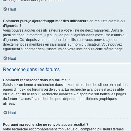
messages seront masqués par défaut.
Haut
Comment puis-je ajouter/supprimer des utilisateurs de ma liste d’amis ou
d’ignorés ?
Vous pouvez ajouter des utilisateurs à votre liste de deux manières. Dans le
profil de chaque membre, il y a un lien pour l’ajouter dans votre liste d’amis ou
d’ignorés. Ou, depuis votre panneau de l’utilisateur, vous pouvez ajouter
directement des membres en saisissant leur nom d’utilisateur. Vous pouvez
également supprimer des utilisateurs de votre liste depuis cette même page.
Haut
Recherche dans les forums
Comment rechercher dans les forums ?
Saisissez un terme à rechercher dans la zone de recherche située en haut des
pages d’index, de forums ou de sujets. La recherche avancée est accessible
en cliquant sur le lien « Recherche avancée » disponible sur toutes les pages
du forum. L’accès à la recherche peut dépendre des thèmes graphiques
utilisés.
Haut
Pourquoi ma recherche ne renvoie aucun résultat ?
Votre recherche est probablement trop vague ou comprend plusieurs termes