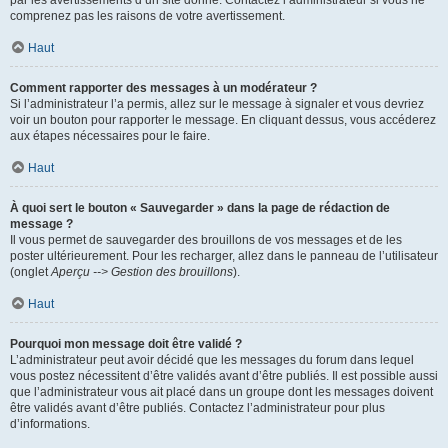
par les avertissements d’un site donné. Contactez l’administrateur si vous ne
comprenez pas les raisons de votre avertissement.
Haut
Comment rapporter des messages à un modérateur ?
Si l’administrateur l’a permis, allez sur le message à signaler et vous devriez
voir un bouton pour rapporter le message. En cliquant dessus, vous accéderez
aux étapes nécessaires pour le faire.
Haut
À quoi sert le bouton « Sauvegarder » dans la page de rédaction de
message ?
Il vous permet de sauvegarder des brouillons de vos messages et de les
poster ultérieurement. Pour les recharger, allez dans le panneau de l’utilisateur
(onglet
Aperçu --> Gestion des brouillons
).
Haut
Pourquoi mon message doit être validé ?
L’administrateur peut avoir décidé que les messages du forum dans lequel
vous postez nécessitent d’être validés avant d’être publiés. Il est possible aussi
que l’administrateur vous ait placé dans un groupe dont les messages doivent
être validés avant d’être publiés. Contactez l’administrateur pour plus
d’informations.