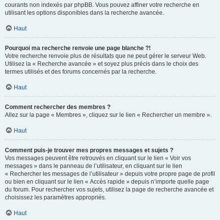
courants non indexés par phpBB. Vous pouvez affiner votre recherche en
utilisant les options disponibles dans la recherche avancée.
Haut
Pourquoi ma recherche renvoie une page blanche ?!
Votre recherche renvoie plus de résultats que ne peut gérer le serveur Web.
Utilisez la « Recherche avancée » et soyez plus précis dans le choix des
termes utilisés et des forums concernés par la recherche.
Haut
Comment rechercher des membres ?
Allez sur la page « Membres », cliquez sur le lien « Rechercher un membre ».
Haut
Comment puis-je trouver mes propres messages et sujets ?
Vos messages peuvent être retrouvés en cliquant sur le lien « Voir vos
messages » dans le panneau de l’utilisateur, en cliquant sur le lien
« Rechercher les messages de l’utilisateur » depuis votre propre page de profil
ou bien en cliquant sur le lien « Accès rapide » depuis n’importe quelle page
du forum. Pour rechercher vos sujets, utilisez la page de recherche avancée et
choisissez les paramètres appropriés.
Haut