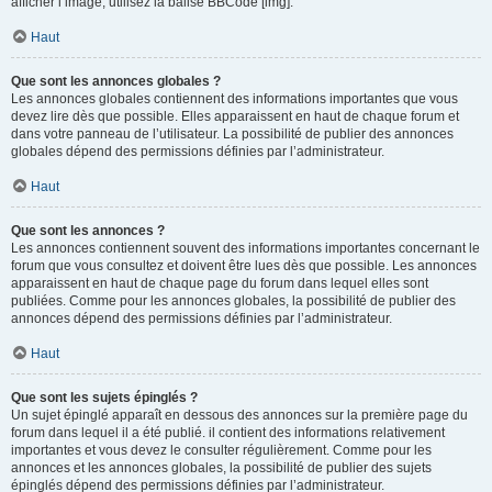
afficher l’image, utilisez la balise BBCode [img].
Haut
Que sont les annonces globales ?
Les annonces globales contiennent des informations importantes que vous
devez lire dès que possible. Elles apparaissent en haut de chaque forum et
dans votre panneau de l’utilisateur. La possibilité de publier des annonces
globales dépend des permissions définies par l’administrateur.
Haut
Que sont les annonces ?
Les annonces contiennent souvent des informations importantes concernant le
forum que vous consultez et doivent être lues dès que possible. Les annonces
apparaissent en haut de chaque page du forum dans lequel elles sont
publiées. Comme pour les annonces globales, la possibilité de publier des
annonces dépend des permissions définies par l’administrateur.
Haut
Que sont les sujets épinglés ?
Un sujet épinglé apparaît en dessous des annonces sur la première page du
forum dans lequel il a été publié. il contient des informations relativement
importantes et vous devez le consulter régulièrement. Comme pour les
annonces et les annonces globales, la possibilité de publier des sujets
épinglés dépend des permissions définies par l’administrateur.