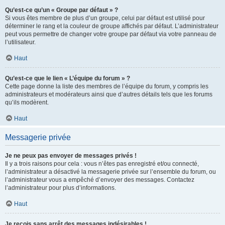
Qu’est-ce qu’un « Groupe par défaut » ?
Si vous êtes membre de plus d’un groupe, celui par défaut est utilisé pour
déterminer le rang et la couleur de groupe affichés par défaut. L’administrateur
peut vous permettre de changer votre groupe par défaut via votre panneau de
l’utilisateur.
Haut
Qu’est-ce que le lien « L’équipe du forum » ?
Cette page donne la liste des membres de l’équipe du forum, y compris les
administrateurs et modérateurs ainsi que d’autres détails tels que les forums
qu’ils modèrent.
Haut
Messagerie privée
Je ne peux pas envoyer de messages privés !
Il y a trois raisons pour cela : vous n’êtes pas enregistré et/ou connecté,
l’administrateur a désactivé la messagerie privée sur l’ensemble du forum, ou
l’administrateur vous a empêché d’envoyer des messages. Contactez
l’administrateur pour plus d’informations.
Haut
Je reçois sans arrêt des messages indésirables !