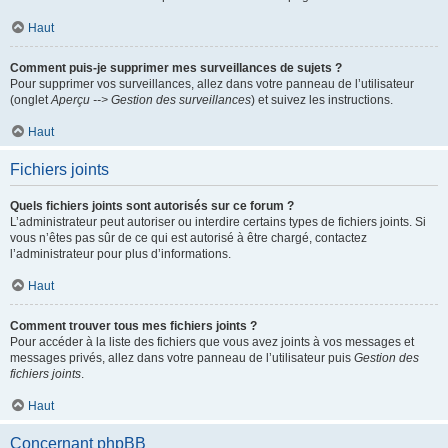
Haut
Comment puis-je supprimer mes surveillances de sujets ?
Pour supprimer vos surveillances, allez dans votre panneau de l’utilisateur
(onglet
Aperçu --> Gestion des surveillances
) et suivez les instructions.
Haut
Fichiers joints
Quels fichiers joints sont autorisés sur ce forum ?
L’administrateur peut autoriser ou interdire certains types de fichiers joints. Si
vous n’êtes pas sûr de ce qui est autorisé à être chargé, contactez
l’administrateur pour plus d’informations.
Haut
Comment trouver tous mes fichiers joints ?
Pour accéder à la liste des fichiers que vous avez joints à vos messages et
messages privés, allez dans votre panneau de l’utilisateur puis
Gestion des
fichiers joints
.
Haut
Concernant phpBB