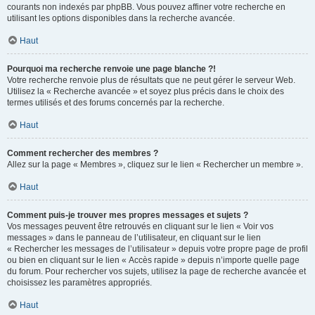
courants non indexés par phpBB. Vous pouvez affiner votre recherche en
utilisant les options disponibles dans la recherche avancée.
Haut
Pourquoi ma recherche renvoie une page blanche ?!
Votre recherche renvoie plus de résultats que ne peut gérer le serveur Web.
Utilisez la « Recherche avancée » et soyez plus précis dans le choix des
termes utilisés et des forums concernés par la recherche.
Haut
Comment rechercher des membres ?
Allez sur la page « Membres », cliquez sur le lien « Rechercher un membre ».
Haut
Comment puis-je trouver mes propres messages et sujets ?
Vos messages peuvent être retrouvés en cliquant sur le lien « Voir vos
messages » dans le panneau de l’utilisateur, en cliquant sur le lien
« Rechercher les messages de l’utilisateur » depuis votre propre page de profil
ou bien en cliquant sur le lien « Accès rapide » depuis n’importe quelle page
du forum. Pour rechercher vos sujets, utilisez la page de recherche avancée et
choisissez les paramètres appropriés.
Haut