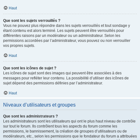
Haut
Que sont les sujets verrouillés ?
Vous ne pouvez plus répondre dans les sujets verrouillés et tout sondage y
étant contenu est alors terminé. Les sujets peuvent être verrouillés pour
différentes raisons par un modérateur ou un administrateur. Selon les
permissions accordées par l’administrateur, vous pouvez ou non verrouiller
vos propres sujets.
Haut
Que sont les icônes de sujet ?
Les icônes de sujet sont des images qui peuvent être associées à des
messages pour refléter leur contenu. La possibilité d’utiliser des icônes de
sujet dépend des permissions définies par l’administrateur.
Haut
Niveaux d’utilisateurs et groupes
Que sont les administrateurs ?
Les administrateurs sont les utilisateurs qui ont le plus haut niveau de contrôle
sur tout le forum. Ils contrôlent tous les aspects du forum comme les
permissions, le bannissement, la création de groupes d’utilisateurs ou de
modérateurs, etc., selon les permissions que le fondateur du forum a attribuées