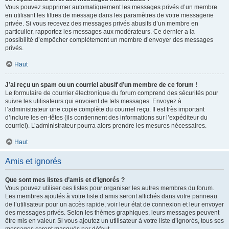
Vous pouvez supprimer automatiquement les messages privés d’un membre
en utilisant les filtres de message dans les paramètres de votre messagerie
privée. Si vous recevez des messages privés abusifs d’un membre en
particulier, rapportez les messages aux modérateurs. Ce dernier a la
possibilité d’empêcher complètement un membre d’envoyer des messages
privés.
Haut
J’ai reçu un spam ou un courriel abusif d’un membre de ce forum !
Le formulaire de courrier électronique du forum comprend des sécurités pour
suivre les utilisateurs qui envoient de tels messages. Envoyez à
l’administrateur une copie complète du courriel reçu. Il est très important
d’inclure les en-têtes (ils contiennent des informations sur l’expéditeur du
courriel). L’administrateur pourra alors prendre les mesures nécessaires.
Haut
Amis et ignorés
Que sont mes listes d’amis et d’ignorés ?
Vous pouvez utiliser ces listes pour organiser les autres membres du forum.
Les membres ajoutés à votre liste d’amis seront affichés dans votre panneau
de l’utilisateur pour un accès rapide, voir leur état de connexion et leur envoyer
des messages privés. Selon les thèmes graphiques, leurs messages peuvent
être mis en valeur. Si vous ajoutez un utilisateur à votre liste d’ignorés, tous ses