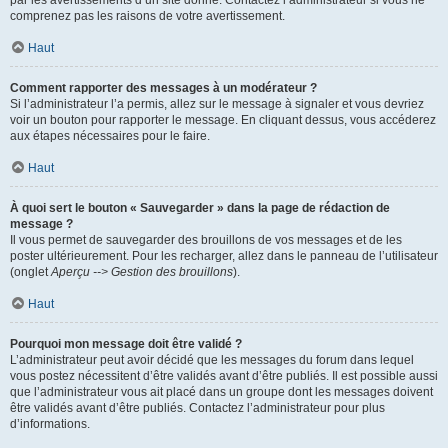
par les avertissements d’un site donné. Contactez l’administrateur si vous ne
comprenez pas les raisons de votre avertissement.
Haut
Comment rapporter des messages à un modérateur ?
Si l’administrateur l’a permis, allez sur le message à signaler et vous devriez
voir un bouton pour rapporter le message. En cliquant dessus, vous accéderez
aux étapes nécessaires pour le faire.
Haut
À quoi sert le bouton « Sauvegarder » dans la page de rédaction de
message ?
Il vous permet de sauvegarder des brouillons de vos messages et de les
poster ultérieurement. Pour les recharger, allez dans le panneau de l’utilisateur
(onglet
Aperçu --> Gestion des brouillons
).
Haut
Pourquoi mon message doit être validé ?
L’administrateur peut avoir décidé que les messages du forum dans lequel
vous postez nécessitent d’être validés avant d’être publiés. Il est possible aussi
que l’administrateur vous ait placé dans un groupe dont les messages doivent
être validés avant d’être publiés. Contactez l’administrateur pour plus
d’informations.