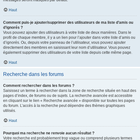
messages seront masqués par défaut.
Haut
Comment puis-je ajouter/supprimer des utilisateurs de ma liste d’amis ou
d’ignorés ?
Vous pouvez ajouter des utilisateurs à votre liste de deux manières. Dans le
profil de chaque membre, il y a un lien pour l’ajouter dans votre liste d’amis ou
d’ignorés. Ou, depuis votre panneau de l’utilisateur, vous pouvez ajouter
directement des membres en saisissant leur nom d’utilisateur. Vous pouvez
également supprimer des utilisateurs de votre liste depuis cette même page.
Haut
Recherche dans les forums
Comment rechercher dans les forums ?
Saisissez un terme à rechercher dans la zone de recherche située en haut des
pages d’index, de forums ou de sujets. La recherche avancée est accessible
en cliquant sur le lien « Recherche avancée » disponible sur toutes les pages
du forum. L’accès à la recherche peut dépendre des thèmes graphiques
utilisés.
Haut
Pourquoi ma recherche ne renvoie aucun résultat ?
Votre recherche est probablement trop vague ou comprend plusieurs termes