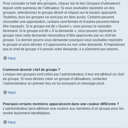
Pour consulter la liste des groupes, cliquez sur le lien
Groupes d’utilisateurs
depuis votre panneau de l’utilisateur. Si vous souhaitez rejoindre un des
groupes, sélectionnez le groupe désiré et cliquez sur le bouton approprié.
Toutefois, tous les groupes ne sont pas en libre accès. Certains peuvent
nécessiter une approbation, certains sont fermés et d’autres peuvent même
être masqués. Si le groupe est dit « Ouvert », vous pouvez le rejoindre
librement. Si le groupe est dit « À la demande », vous pouvez rejoindre le
groupe mais votre demande nécessitera d’être approuvée par un chef de
groupe. Ce dernier pourra vous demander pourquoi vous souhaitez rejoindre
le groupe et ainsi décider s’il approuvera ou non votre demande. N’importunez
pas le chef de groupe s’il annule votre demande, il a sûrement ses raisons.
Haut
Comment devenir chef de groupe ?
Lorsque des groupes sont créés par l’administrateur, il leur est attribué un chef
de groupe. Si vous désirez créer un groupe d’utilisateurs, contactez
l’administrateur en premier lieu en lui envoyant un message privé.
Haut
Pourquoi certains membres apparaissent dans une couleur différente ?
L’administrateur peut attribuer une couleur aux membres d’un groupe pour les
rendre facilement identifiables.
Haut