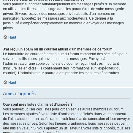
Vous pouvez supprimer automatiquement les messages privés d’un membre
en utilisant les filtres de message dans les paramètres de votre messagerie
privée. Si vous recevez des messages privés abusifs d’un membre en
particulier, rapportez les messages aux modérateurs. Ce dernier a la
possibilité d’empêcher complètement un membre d’envoyer des messages
privés.
Haut
J’ai reçu un spam ou un courriel abusif d’un membre de ce forum !
Le formulaire de courrier électronique du forum comprend des sécurités pour
suivre les utilisateurs qui envoient de tels messages. Envoyez à
l’administrateur une copie complète du courriel reçu. Il est très important
d’inclure les en-têtes (ils contiennent des informations sur l’expéditeur du
courriel). L’administrateur pourra alors prendre les mesures nécessaires.
Haut
Amis et ignorés
Que sont mes listes d’amis et d’ignorés ?
Vous pouvez utiliser ces listes pour organiser les autres membres du forum.
Les membres ajoutés à votre liste d’amis seront affichés dans votre panneau
de l’utilisateur pour un accès rapide, voir leur état de connexion et leur envoyer
des messages privés. Selon les thèmes graphiques, leurs messages peuvent
être mis en valeur. Si vous ajoutez un utilisateur à votre liste d’ignorés, tous ses