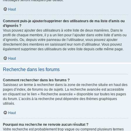
messages seront masqués par défaut.
Haut
Comment puis-je ajouter/supprimer des utilisateurs de ma liste d’amis ou
d’ignorés ?
Vous pouvez ajouter des utilisateurs à votre liste de deux manières. Dans le
profil de chaque membre, il y a un lien pour l’ajouter dans votre liste d’amis ou
d’ignorés. Ou, depuis votre panneau de l’utilisateur, vous pouvez ajouter
directement des membres en saisissant leur nom d’utilisateur. Vous pouvez
également supprimer des utilisateurs de votre liste depuis cette même page.
Haut
Recherche dans les forums
Comment rechercher dans les forums ?
Saisissez un terme à rechercher dans la zone de recherche située en haut des
pages d’index, de forums ou de sujets. La recherche avancée est accessible
en cliquant sur le lien « Recherche avancée » disponible sur toutes les pages
du forum. L’accès à la recherche peut dépendre des thèmes graphiques
utilisés.
Haut
Pourquoi ma recherche ne renvoie aucun résultat ?
Votre recherche est probablement trop vague ou comprend plusieurs termes