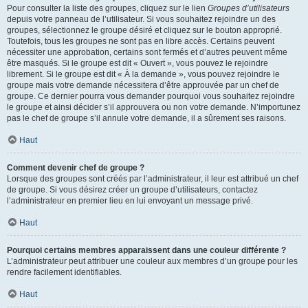
Pour consulter la liste des groupes, cliquez sur le lien
Groupes d’utilisateurs
depuis votre panneau de l’utilisateur. Si vous souhaitez rejoindre un des
groupes, sélectionnez le groupe désiré et cliquez sur le bouton approprié.
Toutefois, tous les groupes ne sont pas en libre accès. Certains peuvent
nécessiter une approbation, certains sont fermés et d’autres peuvent même
être masqués. Si le groupe est dit « Ouvert », vous pouvez le rejoindre
librement. Si le groupe est dit « À la demande », vous pouvez rejoindre le
groupe mais votre demande nécessitera d’être approuvée par un chef de
groupe. Ce dernier pourra vous demander pourquoi vous souhaitez rejoindre
le groupe et ainsi décider s’il approuvera ou non votre demande. N’importunez
pas le chef de groupe s’il annule votre demande, il a sûrement ses raisons.
Haut
Comment devenir chef de groupe ?
Lorsque des groupes sont créés par l’administrateur, il leur est attribué un chef
de groupe. Si vous désirez créer un groupe d’utilisateurs, contactez
l’administrateur en premier lieu en lui envoyant un message privé.
Haut
Pourquoi certains membres apparaissent dans une couleur différente ?
L’administrateur peut attribuer une couleur aux membres d’un groupe pour les
rendre facilement identifiables.
Haut