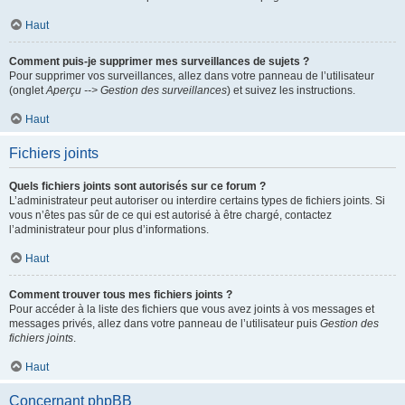
Haut
Comment puis-je supprimer mes surveillances de sujets ?
Pour supprimer vos surveillances, allez dans votre panneau de l’utilisateur
(onglet
Aperçu --> Gestion des surveillances
) et suivez les instructions.
Haut
Fichiers joints
Quels fichiers joints sont autorisés sur ce forum ?
L’administrateur peut autoriser ou interdire certains types de fichiers joints. Si
vous n’êtes pas sûr de ce qui est autorisé à être chargé, contactez
l’administrateur pour plus d’informations.
Haut
Comment trouver tous mes fichiers joints ?
Pour accéder à la liste des fichiers que vous avez joints à vos messages et
messages privés, allez dans votre panneau de l’utilisateur puis
Gestion des
fichiers joints
.
Haut
Concernant phpBB