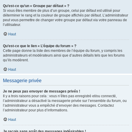
Qu’est-ce qu’un « Groupe par défaut » ?
Si vous êtes membre de plus d’un groupe, celui par défaut est utilisé pour
déterminer le rang et la couleur de groupe affichés par défaut. L’administrateur
peut vous permettre de changer votre groupe par défaut via votre panneau de
l’utilisateur.
Haut
Qu’est-ce que le lien « L’équipe du forum » ?
Cette page donne la liste des membres de l’équipe du forum, y compris les
administrateurs et modérateurs ainsi que d’autres détails tels que les forums
qu’ils modèrent.
Haut
Messagerie privée
Je ne peux pas envoyer de messages privés !
Il y a trois raisons pour cela : vous n’êtes pas enregistré et/ou connecté,
l’administrateur a désactivé la messagerie privée sur l’ensemble du forum, ou
l’administrateur vous a empêché d’envoyer des messages. Contactez
l’administrateur pour plus d’informations.
Haut
Je reçois sans arrêt des messages indésirables !