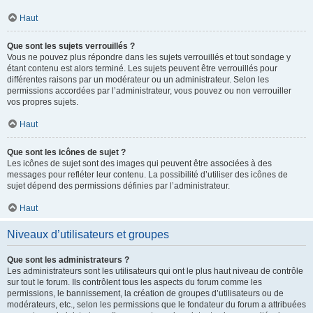
Haut
Que sont les sujets verrouillés ?
Vous ne pouvez plus répondre dans les sujets verrouillés et tout sondage y
étant contenu est alors terminé. Les sujets peuvent être verrouillés pour
différentes raisons par un modérateur ou un administrateur. Selon les
permissions accordées par l’administrateur, vous pouvez ou non verrouiller
vos propres sujets.
Haut
Que sont les icônes de sujet ?
Les icônes de sujet sont des images qui peuvent être associées à des
messages pour refléter leur contenu. La possibilité d’utiliser des icônes de
sujet dépend des permissions définies par l’administrateur.
Haut
Niveaux d’utilisateurs et groupes
Que sont les administrateurs ?
Les administrateurs sont les utilisateurs qui ont le plus haut niveau de contrôle
sur tout le forum. Ils contrôlent tous les aspects du forum comme les
permissions, le bannissement, la création de groupes d’utilisateurs ou de
modérateurs, etc., selon les permissions que le fondateur du forum a attribuées