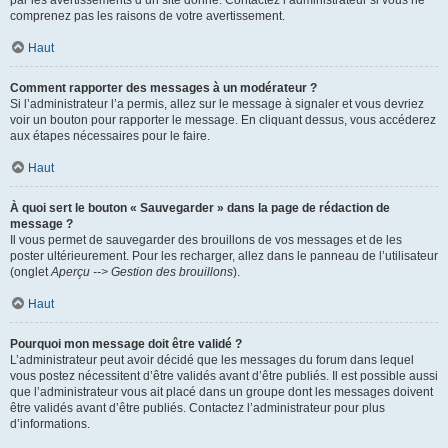
par les avertissements d’un site donné. Contactez l’administrateur si vous ne
comprenez pas les raisons de votre avertissement.
Haut
Comment rapporter des messages à un modérateur ?
Si l’administrateur l’a permis, allez sur le message à signaler et vous devriez
voir un bouton pour rapporter le message. En cliquant dessus, vous accéderez
aux étapes nécessaires pour le faire.
Haut
À quoi sert le bouton « Sauvegarder » dans la page de rédaction de
message ?
Il vous permet de sauvegarder des brouillons de vos messages et de les
poster ultérieurement. Pour les recharger, allez dans le panneau de l’utilisateur
(onglet
Aperçu --> Gestion des brouillons
).
Haut
Pourquoi mon message doit être validé ?
L’administrateur peut avoir décidé que les messages du forum dans lequel
vous postez nécessitent d’être validés avant d’être publiés. Il est possible aussi
que l’administrateur vous ait placé dans un groupe dont les messages doivent
être validés avant d’être publiés. Contactez l’administrateur pour plus
d’informations.