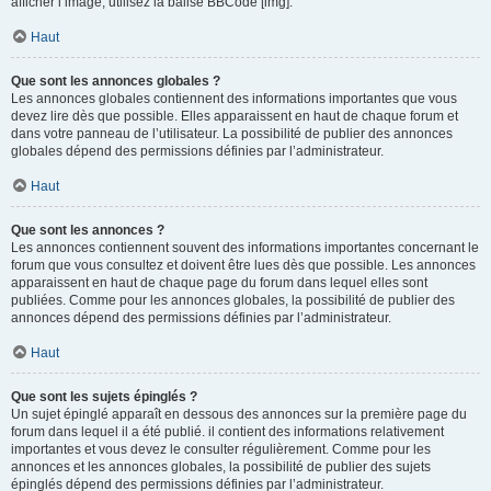
afficher l’image, utilisez la balise BBCode [img].
Haut
Que sont les annonces globales ?
Les annonces globales contiennent des informations importantes que vous
devez lire dès que possible. Elles apparaissent en haut de chaque forum et
dans votre panneau de l’utilisateur. La possibilité de publier des annonces
globales dépend des permissions définies par l’administrateur.
Haut
Que sont les annonces ?
Les annonces contiennent souvent des informations importantes concernant le
forum que vous consultez et doivent être lues dès que possible. Les annonces
apparaissent en haut de chaque page du forum dans lequel elles sont
publiées. Comme pour les annonces globales, la possibilité de publier des
annonces dépend des permissions définies par l’administrateur.
Haut
Que sont les sujets épinglés ?
Un sujet épinglé apparaît en dessous des annonces sur la première page du
forum dans lequel il a été publié. il contient des informations relativement
importantes et vous devez le consulter régulièrement. Comme pour les
annonces et les annonces globales, la possibilité de publier des sujets
épinglés dépend des permissions définies par l’administrateur.