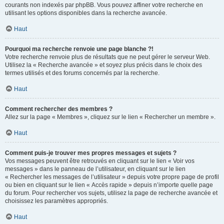
courants non indexés par phpBB. Vous pouvez affiner votre recherche en
utilisant les options disponibles dans la recherche avancée.
Haut
Pourquoi ma recherche renvoie une page blanche ?!
Votre recherche renvoie plus de résultats que ne peut gérer le serveur Web.
Utilisez la « Recherche avancée » et soyez plus précis dans le choix des
termes utilisés et des forums concernés par la recherche.
Haut
Comment rechercher des membres ?
Allez sur la page « Membres », cliquez sur le lien « Rechercher un membre ».
Haut
Comment puis-je trouver mes propres messages et sujets ?
Vos messages peuvent être retrouvés en cliquant sur le lien « Voir vos
messages » dans le panneau de l’utilisateur, en cliquant sur le lien
« Rechercher les messages de l’utilisateur » depuis votre propre page de profil
ou bien en cliquant sur le lien « Accès rapide » depuis n’importe quelle page
du forum. Pour rechercher vos sujets, utilisez la page de recherche avancée et
choisissez les paramètres appropriés.
Haut