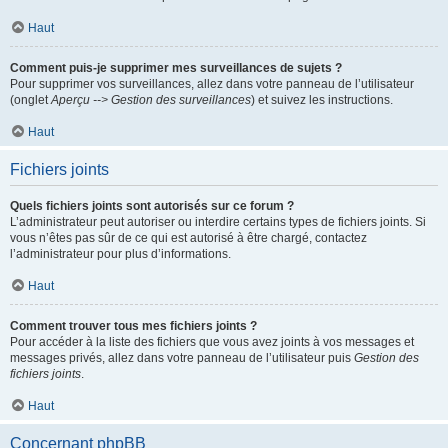
Haut
Comment puis-je supprimer mes surveillances de sujets ?
Pour supprimer vos surveillances, allez dans votre panneau de l’utilisateur
(onglet
Aperçu --> Gestion des surveillances
) et suivez les instructions.
Haut
Fichiers joints
Quels fichiers joints sont autorisés sur ce forum ?
L’administrateur peut autoriser ou interdire certains types de fichiers joints. Si
vous n’êtes pas sûr de ce qui est autorisé à être chargé, contactez
l’administrateur pour plus d’informations.
Haut
Comment trouver tous mes fichiers joints ?
Pour accéder à la liste des fichiers que vous avez joints à vos messages et
messages privés, allez dans votre panneau de l’utilisateur puis
Gestion des
fichiers joints
.
Haut
Concernant phpBB