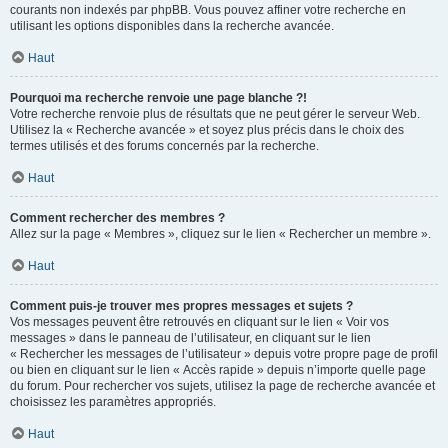
courants non indexés par phpBB. Vous pouvez affiner votre recherche en
utilisant les options disponibles dans la recherche avancée.
Haut
Pourquoi ma recherche renvoie une page blanche ?!
Votre recherche renvoie plus de résultats que ne peut gérer le serveur Web.
Utilisez la « Recherche avancée » et soyez plus précis dans le choix des
termes utilisés et des forums concernés par la recherche.
Haut
Comment rechercher des membres ?
Allez sur la page « Membres », cliquez sur le lien « Rechercher un membre ».
Haut
Comment puis-je trouver mes propres messages et sujets ?
Vos messages peuvent être retrouvés en cliquant sur le lien « Voir vos
messages » dans le panneau de l’utilisateur, en cliquant sur le lien
« Rechercher les messages de l’utilisateur » depuis votre propre page de profil
ou bien en cliquant sur le lien « Accès rapide » depuis n’importe quelle page
du forum. Pour rechercher vos sujets, utilisez la page de recherche avancée et
choisissez les paramètres appropriés.
Haut