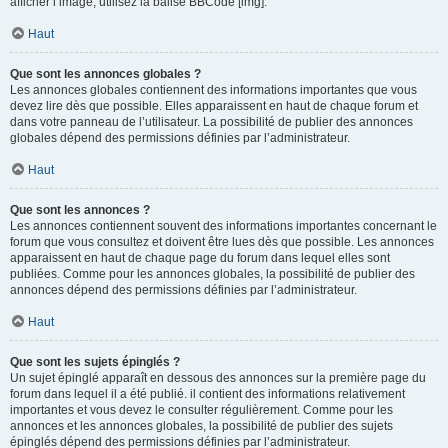
afficher l’image, utilisez la balise BBCode [img].
Haut
Que sont les annonces globales ?
Les annonces globales contiennent des informations importantes que vous
devez lire dès que possible. Elles apparaissent en haut de chaque forum et
dans votre panneau de l’utilisateur. La possibilité de publier des annonces
globales dépend des permissions définies par l’administrateur.
Haut
Que sont les annonces ?
Les annonces contiennent souvent des informations importantes concernant le
forum que vous consultez et doivent être lues dès que possible. Les annonces
apparaissent en haut de chaque page du forum dans lequel elles sont
publiées. Comme pour les annonces globales, la possibilité de publier des
annonces dépend des permissions définies par l’administrateur.
Haut
Que sont les sujets épinglés ?
Un sujet épinglé apparaît en dessous des annonces sur la première page du
forum dans lequel il a été publié. il contient des informations relativement
importantes et vous devez le consulter régulièrement. Comme pour les
annonces et les annonces globales, la possibilité de publier des sujets
épinglés dépend des permissions définies par l’administrateur.