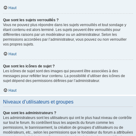
Haut
Que sont les sujets verrouillés ?
Vous ne pouvez plus répondre dans les sujets verrouillés et tout sondage y
étant contenu est alors terminé. Les sujets peuvent être verrouillés pour
différentes raisons par un modérateur ou un administrateur. Selon les
permissions accordées par l’administrateur, vous pouvez ou non verrouiller
vos propres sujets.
Haut
Que sont les icônes de sujet ?
Les icônes de sujet sont des images qui peuvent être associées à des
messages pour refléter leur contenu. La possibilité d’utiliser des icônes de
sujet dépend des permissions définies par l’administrateur.
Haut
Niveaux d’utilisateurs et groupes
Que sont les administrateurs ?
Les administrateurs sont les utilisateurs qui ont le plus haut niveau de contrôle
sur tout le forum. Ils contrôlent tous les aspects du forum comme les
permissions, le bannissement, la création de groupes d’utilisateurs ou de
modérateurs, etc., selon les permissions que le fondateur du forum a attribuées