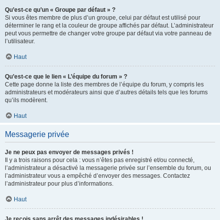
Qu’est-ce qu’un « Groupe par défaut » ?
Si vous êtes membre de plus d’un groupe, celui par défaut est utilisé pour
déterminer le rang et la couleur de groupe affichés par défaut. L’administrateur
peut vous permettre de changer votre groupe par défaut via votre panneau de
l’utilisateur.
Haut
Qu’est-ce que le lien « L’équipe du forum » ?
Cette page donne la liste des membres de l’équipe du forum, y compris les
administrateurs et modérateurs ainsi que d’autres détails tels que les forums
qu’ils modèrent.
Haut
Messagerie privée
Je ne peux pas envoyer de messages privés !
Il y a trois raisons pour cela : vous n’êtes pas enregistré et/ou connecté,
l’administrateur a désactivé la messagerie privée sur l’ensemble du forum, ou
l’administrateur vous a empêché d’envoyer des messages. Contactez
l’administrateur pour plus d’informations.
Haut
Je reçois sans arrêt des messages indésirables !