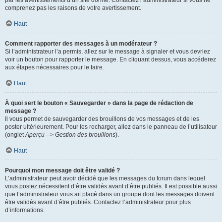
par les avertissements d’un site donné. Contactez l’administrateur si vous ne
comprenez pas les raisons de votre avertissement.
Haut
Comment rapporter des messages à un modérateur ?
Si l’administrateur l’a permis, allez sur le message à signaler et vous devriez
voir un bouton pour rapporter le message. En cliquant dessus, vous accéderez
aux étapes nécessaires pour le faire.
Haut
À quoi sert le bouton « Sauvegarder » dans la page de rédaction de
message ?
Il vous permet de sauvegarder des brouillons de vos messages et de les
poster ultérieurement. Pour les recharger, allez dans le panneau de l’utilisateur
(onglet
Aperçu --> Gestion des brouillons
).
Haut
Pourquoi mon message doit être validé ?
L’administrateur peut avoir décidé que les messages du forum dans lequel
vous postez nécessitent d’être validés avant d’être publiés. Il est possible aussi
que l’administrateur vous ait placé dans un groupe dont les messages doivent
être validés avant d’être publiés. Contactez l’administrateur pour plus
d’informations.