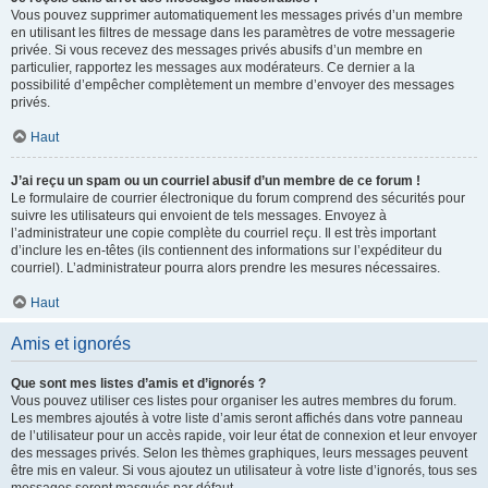
Vous pouvez supprimer automatiquement les messages privés d’un membre
en utilisant les filtres de message dans les paramètres de votre messagerie
privée. Si vous recevez des messages privés abusifs d’un membre en
particulier, rapportez les messages aux modérateurs. Ce dernier a la
possibilité d’empêcher complètement un membre d’envoyer des messages
privés.
Haut
J’ai reçu un spam ou un courriel abusif d’un membre de ce forum !
Le formulaire de courrier électronique du forum comprend des sécurités pour
suivre les utilisateurs qui envoient de tels messages. Envoyez à
l’administrateur une copie complète du courriel reçu. Il est très important
d’inclure les en-têtes (ils contiennent des informations sur l’expéditeur du
courriel). L’administrateur pourra alors prendre les mesures nécessaires.
Haut
Amis et ignorés
Que sont mes listes d’amis et d’ignorés ?
Vous pouvez utiliser ces listes pour organiser les autres membres du forum.
Les membres ajoutés à votre liste d’amis seront affichés dans votre panneau
de l’utilisateur pour un accès rapide, voir leur état de connexion et leur envoyer
des messages privés. Selon les thèmes graphiques, leurs messages peuvent
être mis en valeur. Si vous ajoutez un utilisateur à votre liste d’ignorés, tous ses