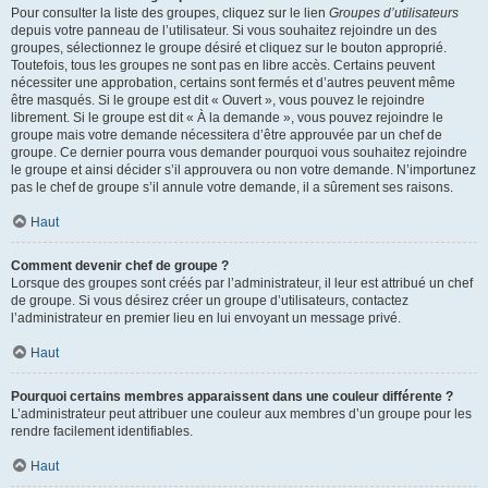
Pour consulter la liste des groupes, cliquez sur le lien
Groupes d’utilisateurs
depuis votre panneau de l’utilisateur. Si vous souhaitez rejoindre un des
groupes, sélectionnez le groupe désiré et cliquez sur le bouton approprié.
Toutefois, tous les groupes ne sont pas en libre accès. Certains peuvent
nécessiter une approbation, certains sont fermés et d’autres peuvent même
être masqués. Si le groupe est dit « Ouvert », vous pouvez le rejoindre
librement. Si le groupe est dit « À la demande », vous pouvez rejoindre le
groupe mais votre demande nécessitera d’être approuvée par un chef de
groupe. Ce dernier pourra vous demander pourquoi vous souhaitez rejoindre
le groupe et ainsi décider s’il approuvera ou non votre demande. N’importunez
pas le chef de groupe s’il annule votre demande, il a sûrement ses raisons.
Haut
Comment devenir chef de groupe ?
Lorsque des groupes sont créés par l’administrateur, il leur est attribué un chef
de groupe. Si vous désirez créer un groupe d’utilisateurs, contactez
l’administrateur en premier lieu en lui envoyant un message privé.
Haut
Pourquoi certains membres apparaissent dans une couleur différente ?
L’administrateur peut attribuer une couleur aux membres d’un groupe pour les
rendre facilement identifiables.
Haut