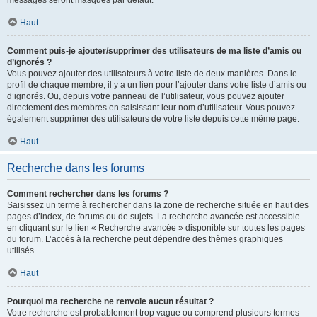
messages seront masqués par défaut.
Haut
Comment puis-je ajouter/supprimer des utilisateurs de ma liste d’amis ou
d’ignorés ?
Vous pouvez ajouter des utilisateurs à votre liste de deux manières. Dans le
profil de chaque membre, il y a un lien pour l’ajouter dans votre liste d’amis ou
d’ignorés. Ou, depuis votre panneau de l’utilisateur, vous pouvez ajouter
directement des membres en saisissant leur nom d’utilisateur. Vous pouvez
également supprimer des utilisateurs de votre liste depuis cette même page.
Haut
Recherche dans les forums
Comment rechercher dans les forums ?
Saisissez un terme à rechercher dans la zone de recherche située en haut des
pages d’index, de forums ou de sujets. La recherche avancée est accessible
en cliquant sur le lien « Recherche avancée » disponible sur toutes les pages
du forum. L’accès à la recherche peut dépendre des thèmes graphiques
utilisés.
Haut
Pourquoi ma recherche ne renvoie aucun résultat ?
Votre recherche est probablement trop vague ou comprend plusieurs termes