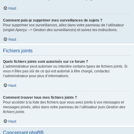
Haut
Comment puis-je supprimer mes surveillances de sujets ?
Pour supprimer vos surveillances, allez dans votre panneau de l’utilisateur
(onglet
Aperçu --> Gestion des surveillances
) et suivez les instructions.
Haut
Fichiers joints
Quels fichiers joints sont autorisés sur ce forum ?
L’administrateur peut autoriser ou interdire certains types de fichiers joints. Si
vous n’êtes pas sûr de ce qui est autorisé à être chargé, contactez
l’administrateur pour plus d’informations.
Haut
Comment trouver tous mes fichiers joints ?
Pour accéder à la liste des fichiers que vous avez joints à vos messages et
messages privés, allez dans votre panneau de l’utilisateur puis
Gestion des
fichiers joints
.
Haut
Concernant phpBB