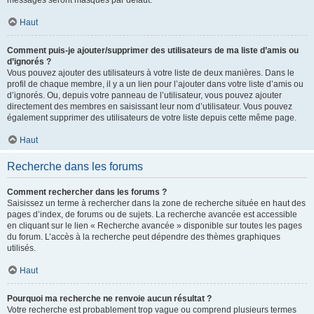
messages seront masqués par défaut.
Haut
Comment puis-je ajouter/supprimer des utilisateurs de ma liste d’amis ou
d’ignorés ?
Vous pouvez ajouter des utilisateurs à votre liste de deux manières. Dans le
profil de chaque membre, il y a un lien pour l’ajouter dans votre liste d’amis ou
d’ignorés. Ou, depuis votre panneau de l’utilisateur, vous pouvez ajouter
directement des membres en saisissant leur nom d’utilisateur. Vous pouvez
également supprimer des utilisateurs de votre liste depuis cette même page.
Haut
Recherche dans les forums
Comment rechercher dans les forums ?
Saisissez un terme à rechercher dans la zone de recherche située en haut des
pages d’index, de forums ou de sujets. La recherche avancée est accessible
en cliquant sur le lien « Recherche avancée » disponible sur toutes les pages
du forum. L’accès à la recherche peut dépendre des thèmes graphiques
utilisés.
Haut
Pourquoi ma recherche ne renvoie aucun résultat ?
Votre recherche est probablement trop vague ou comprend plusieurs termes