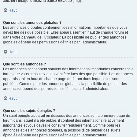
afficher l’image, utilisez la balise BBCode [img].
Haut
Que sont les annonces globales ?
Les annonces globales contiennent des informations importantes que vous
devez lire dès que possible. Elles apparaissent en haut de chaque forum et
dans votre panneau de l’utilisateur. La possibilité de publier des annonces
globales dépend des permissions définies par l’administrateur.
Haut
Que sont les annonces ?
Les annonces contiennent souvent des informations importantes concernant le
forum que vous consultez et doivent être lues dès que possible. Les annonces
apparaissent en haut de chaque page du forum dans lequel elles sont
publiées. Comme pour les annonces globales, la possibilité de publier des
annonces dépend des permissions définies par l’administrateur.
Haut
Que sont les sujets épinglés ?
Un sujet épinglé apparaît en dessous des annonces sur la première page du
forum dans lequel il a été publié. il contient des informations relativement
importantes et vous devez le consulter régulièrement. Comme pour les
annonces et les annonces globales, la possibilité de publier des sujets
épinglés dépend des permissions définies par l’administrateur.