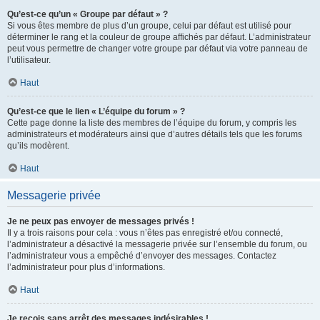
Qu’est-ce qu’un « Groupe par défaut » ?
Si vous êtes membre de plus d’un groupe, celui par défaut est utilisé pour
déterminer le rang et la couleur de groupe affichés par défaut. L’administrateur
peut vous permettre de changer votre groupe par défaut via votre panneau de
l’utilisateur.
Haut
Qu’est-ce que le lien « L’équipe du forum » ?
Cette page donne la liste des membres de l’équipe du forum, y compris les
administrateurs et modérateurs ainsi que d’autres détails tels que les forums
qu’ils modèrent.
Haut
Messagerie privée
Je ne peux pas envoyer de messages privés !
Il y a trois raisons pour cela : vous n’êtes pas enregistré et/ou connecté,
l’administrateur a désactivé la messagerie privée sur l’ensemble du forum, ou
l’administrateur vous a empêché d’envoyer des messages. Contactez
l’administrateur pour plus d’informations.
Haut
Je reçois sans arrêt des messages indésirables !