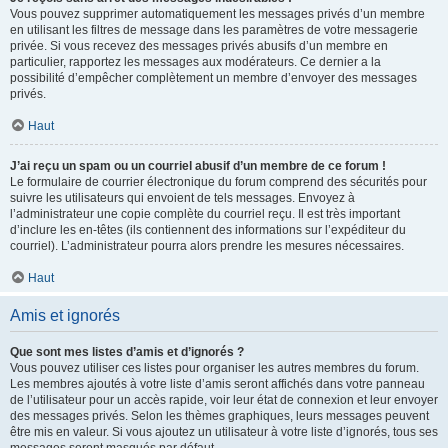
Vous pouvez supprimer automatiquement les messages privés d’un membre
en utilisant les filtres de message dans les paramètres de votre messagerie
privée. Si vous recevez des messages privés abusifs d’un membre en
particulier, rapportez les messages aux modérateurs. Ce dernier a la
possibilité d’empêcher complètement un membre d’envoyer des messages
privés.
Haut
J’ai reçu un spam ou un courriel abusif d’un membre de ce forum !
Le formulaire de courrier électronique du forum comprend des sécurités pour
suivre les utilisateurs qui envoient de tels messages. Envoyez à
l’administrateur une copie complète du courriel reçu. Il est très important
d’inclure les en-têtes (ils contiennent des informations sur l’expéditeur du
courriel). L’administrateur pourra alors prendre les mesures nécessaires.
Haut
Amis et ignorés
Que sont mes listes d’amis et d’ignorés ?
Vous pouvez utiliser ces listes pour organiser les autres membres du forum.
Les membres ajoutés à votre liste d’amis seront affichés dans votre panneau
de l’utilisateur pour un accès rapide, voir leur état de connexion et leur envoyer
des messages privés. Selon les thèmes graphiques, leurs messages peuvent
être mis en valeur. Si vous ajoutez un utilisateur à votre liste d’ignorés, tous ses