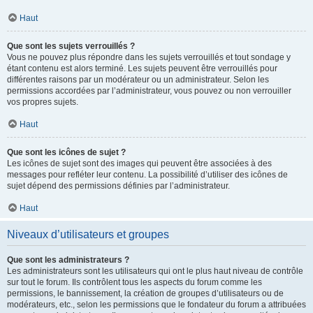
Haut
Que sont les sujets verrouillés ?
Vous ne pouvez plus répondre dans les sujets verrouillés et tout sondage y
étant contenu est alors terminé. Les sujets peuvent être verrouillés pour
différentes raisons par un modérateur ou un administrateur. Selon les
permissions accordées par l’administrateur, vous pouvez ou non verrouiller
vos propres sujets.
Haut
Que sont les icônes de sujet ?
Les icônes de sujet sont des images qui peuvent être associées à des
messages pour refléter leur contenu. La possibilité d’utiliser des icônes de
sujet dépend des permissions définies par l’administrateur.
Haut
Niveaux d’utilisateurs et groupes
Que sont les administrateurs ?
Les administrateurs sont les utilisateurs qui ont le plus haut niveau de contrôle
sur tout le forum. Ils contrôlent tous les aspects du forum comme les
permissions, le bannissement, la création de groupes d’utilisateurs ou de
modérateurs, etc., selon les permissions que le fondateur du forum a attribuées