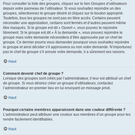
Pour consulter la liste des groupes, cliquez sur le lien
Groupes d’utilisateurs
depuis votre panneau de l’utilisateur. Si vous souhaitez rejoindre un des
groupes, sélectionnez le groupe désiré et cliquez sur le bouton approprié.
Toutefois, tous les groupes ne sont pas en libre accès. Certains peuvent
nécessiter une approbation, certains sont fermés et d’autres peuvent même
être masqués. Si le groupe est dit « Ouvert », vous pouvez le rejoindre
librement. Si le groupe est dit « À la demande », vous pouvez rejoindre le
groupe mais votre demande nécessitera d’être approuvée par un chef de
groupe. Ce dernier pourra vous demander pourquoi vous souhaitez rejoindre
le groupe et ainsi décider s’il approuvera ou non votre demande. N’importunez
pas le chef de groupe s’il annule votre demande, il a sûrement ses raisons.
Haut
Comment devenir chef de groupe ?
Lorsque des groupes sont créés par l’administrateur, il leur est attribué un chef
de groupe. Si vous désirez créer un groupe d’utilisateurs, contactez
l’administrateur en premier lieu en lui envoyant un message privé.
Haut
Pourquoi certains membres apparaissent dans une couleur différente ?
L’administrateur peut attribuer une couleur aux membres d’un groupe pour les
rendre facilement identifiables.
Haut