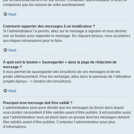
par les avertissements d’un site donné. Contactez l’administrateur si vous ne
comprenez pas les raisons de votre avertissement.
Haut
Comment rapporter des messages à un modérateur ?
Si l’administrateur l’a permis, allez sur le message à signaler et vous devriez
voir un bouton pour rapporter le message. En cliquant dessus, vous accéderez
aux étapes nécessaires pour le faire.
Haut
À quoi sert le bouton « Sauvegarder » dans la page de rédaction de
message ?
Il vous permet de sauvegarder des brouillons de vos messages et de les
poster ultérieurement. Pour les recharger, allez dans le panneau de l’utilisateur
(onglet
Aperçu --> Gestion des brouillons
).
Haut
Pourquoi mon message doit être validé ?
L’administrateur peut avoir décidé que les messages du forum dans lequel
vous postez nécessitent d’être validés avant d’être publiés. Il est possible aussi
que l’administrateur vous ait placé dans un groupe dont les messages doivent
être validés avant d’être publiés. Contactez l’administrateur pour plus
d’informations.