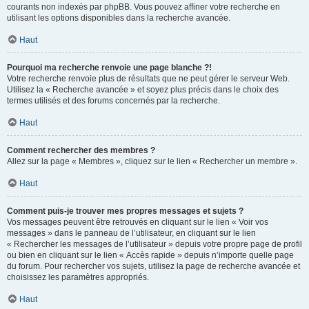
courants non indexés par phpBB. Vous pouvez affiner votre recherche en
utilisant les options disponibles dans la recherche avancée.
Haut
Pourquoi ma recherche renvoie une page blanche ?!
Votre recherche renvoie plus de résultats que ne peut gérer le serveur Web.
Utilisez la « Recherche avancée » et soyez plus précis dans le choix des
termes utilisés et des forums concernés par la recherche.
Haut
Comment rechercher des membres ?
Allez sur la page « Membres », cliquez sur le lien « Rechercher un membre ».
Haut
Comment puis-je trouver mes propres messages et sujets ?
Vos messages peuvent être retrouvés en cliquant sur le lien « Voir vos
messages » dans le panneau de l’utilisateur, en cliquant sur le lien
« Rechercher les messages de l’utilisateur » depuis votre propre page de profil
ou bien en cliquant sur le lien « Accès rapide » depuis n’importe quelle page
du forum. Pour rechercher vos sujets, utilisez la page de recherche avancée et
choisissez les paramètres appropriés.
Haut