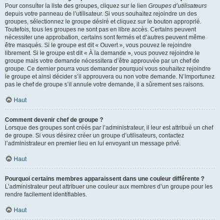
Pour consulter la liste des groupes, cliquez sur le lien
Groupes d’utilisateurs
depuis votre panneau de l’utilisateur. Si vous souhaitez rejoindre un des
groupes, sélectionnez le groupe désiré et cliquez sur le bouton approprié.
Toutefois, tous les groupes ne sont pas en libre accès. Certains peuvent
nécessiter une approbation, certains sont fermés et d’autres peuvent même
être masqués. Si le groupe est dit « Ouvert », vous pouvez le rejoindre
librement. Si le groupe est dit « À la demande », vous pouvez rejoindre le
groupe mais votre demande nécessitera d’être approuvée par un chef de
groupe. Ce dernier pourra vous demander pourquoi vous souhaitez rejoindre
le groupe et ainsi décider s’il approuvera ou non votre demande. N’importunez
pas le chef de groupe s’il annule votre demande, il a sûrement ses raisons.
Haut
Comment devenir chef de groupe ?
Lorsque des groupes sont créés par l’administrateur, il leur est attribué un chef
de groupe. Si vous désirez créer un groupe d’utilisateurs, contactez
l’administrateur en premier lieu en lui envoyant un message privé.
Haut
Pourquoi certains membres apparaissent dans une couleur différente ?
L’administrateur peut attribuer une couleur aux membres d’un groupe pour les
rendre facilement identifiables.
Haut