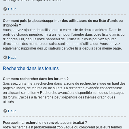
messages seront masqués par défaut.
Haut
Comment puis-je ajouter/supprimer des utilisateurs de ma liste d’amis ou
d’ignorés ?
Vous pouvez ajouter des utilisateurs à votre liste de deux manières. Dans le
profil de chaque membre, il y a un lien pour l’ajouter dans votre liste d’amis ou
d’ignorés. Ou, depuis votre panneau de l’utilisateur, vous pouvez ajouter
directement des membres en saisissant leur nom d’utilisateur. Vous pouvez
également supprimer des utilisateurs de votre liste depuis cette même page.
Haut
Recherche dans les forums
Comment rechercher dans les forums ?
Saisissez un terme à rechercher dans la zone de recherche située en haut des
pages d’index, de forums ou de sujets. La recherche avancée est accessible
en cliquant sur le lien « Recherche avancée » disponible sur toutes les pages
du forum. L’accès à la recherche peut dépendre des thèmes graphiques
utilisés.
Haut
Pourquoi ma recherche ne renvoie aucun résultat ?
Votre recherche est probablement trop vague ou comprend plusieurs termes