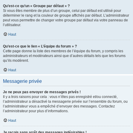
Qu’est-ce qu’un « Groupe par défaut » ?
Si vous êtes membre de plus d’un groupe, celui par défaut est utilisé pour
déterminer le rang et la couleur de groupe affichés par défaut. L’administrateur
peut vous permettre de changer votre groupe par défaut via votre panneau de
l’utilisateur.
Haut
Qu’est-ce que le lien « L’équipe du forum » ?
Cette page donne la liste des membres de l’équipe du forum, y compris les
administrateurs et modérateurs ainsi que d’autres détails tels que les forums
qu’ils modèrent.
Haut
Messagerie privée
Je ne peux pas envoyer de messages privés !
Il y a trois raisons pour cela : vous n’êtes pas enregistré et/ou connecté,
l’administrateur a désactivé la messagerie privée sur l’ensemble du forum, ou
l’administrateur vous a empêché d’envoyer des messages. Contactez
l’administrateur pour plus d’informations.
Haut
Je reçois sans arrêt des messages indésirables !