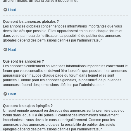
afficher l’image, utilisez la balise BBCode [img].
Haut
Que sont les annonces globales ?
Les annonces globales contiennent des informations importantes que vous
devez lire dès que possible. Elles apparaissent en haut de chaque forum et
dans votre panneau de l’utilisateur. La possibilité de publier des annonces
globales dépend des permissions définies par l’administrateur.
Haut
Que sont les annonces ?
Les annonces contiennent souvent des informations importantes concernant le
forum que vous consultez et doivent être lues dès que possible. Les annonces
apparaissent en haut de chaque page du forum dans lequel elles sont
publiées. Comme pour les annonces globales, la possibilité de publier des
annonces dépend des permissions définies par l’administrateur.
Haut
Que sont les sujets épinglés ?
Un sujet épinglé apparaît en dessous des annonces sur la première page du
forum dans lequel il a été publié. il contient des informations relativement
importantes et vous devez le consulter régulièrement. Comme pour les
annonces et les annonces globales, la possibilité de publier des sujets
épinglés dépend des permissions définies par l’administrateur.