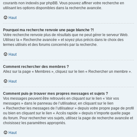
courants non indexés par phpBB. Vous pouvez affiner votre recherche en
utilisant les options disponibles dans la recherche avancée.
Haut
Pourquoi ma recherche renvoie une page blanche ?!
Votre recherche renvoie plus de résultats que ne peut gérer le serveur Web.
Utilisez la « Recherche avancée » et soyez plus précis dans le choix des
termes utilisés et des forums concernés par la recherche.
Haut
Comment rechercher des membres ?
Allez sur la page « Membres », cliquez sur le lien « Rechercher un membre ».
Haut
Comment puis-je trouver mes propres messages et sujets ?
Vos messages peuvent être retrouvés en cliquant sur le lien « Voir vos
messages » dans le panneau de l’utilisateur, en cliquant sur le lien
« Rechercher les messages de l’utilisateur » depuis votre propre page de profil
ou bien en cliquant sur le lien « Accès rapide » depuis n’importe quelle page
du forum. Pour rechercher vos sujets, utilisez la page de recherche avancée et
choisissez les paramètres appropriés.
Haut