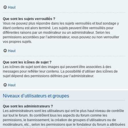
Haut
Que sont les sujets verrouillés ?
Vous ne pouvez plus répondre dans les sujets verrouillés et tout sondage y
étant contenu est alors terminé. Les sujets peuvent être verrouillés pour
différentes raisons par un modérateur ou un administrateur. Selon les
permissions accordées par l’administrateur, vous pouvez ou non verrouiller
vos propres sujets.
Haut
Que sont les icônes de sujet ?
Les icônes de sujet sont des images qui peuvent être associées à des
messages pour refléter leur contenu. La possibilité d’utiliser des icônes de
sujet dépend des permissions définies par l’administrateur.
Haut
Niveaux d’utilisateurs et groupes
Que sont les administrateurs ?
Les administrateurs sont les utilisateurs qui ont le plus haut niveau de contrôle
sur tout le forum. Ils contrôlent tous les aspects du forum comme les
permissions, le bannissement, la création de groupes d’utilisateurs ou de
modérateurs, etc., selon les permissions que le fondateur du forum a attribuées