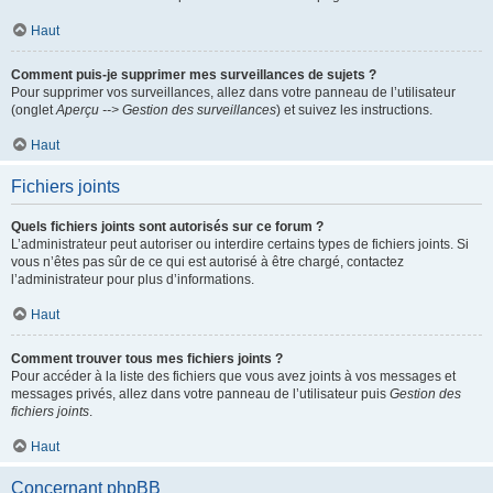
Haut
Comment puis-je supprimer mes surveillances de sujets ?
Pour supprimer vos surveillances, allez dans votre panneau de l’utilisateur
(onglet
Aperçu --> Gestion des surveillances
) et suivez les instructions.
Haut
Fichiers joints
Quels fichiers joints sont autorisés sur ce forum ?
L’administrateur peut autoriser ou interdire certains types de fichiers joints. Si
vous n’êtes pas sûr de ce qui est autorisé à être chargé, contactez
l’administrateur pour plus d’informations.
Haut
Comment trouver tous mes fichiers joints ?
Pour accéder à la liste des fichiers que vous avez joints à vos messages et
messages privés, allez dans votre panneau de l’utilisateur puis
Gestion des
fichiers joints
.
Haut
Concernant phpBB