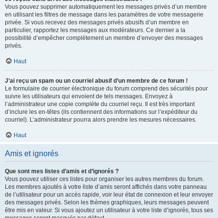
Vous pouvez supprimer automatiquement les messages privés d’un membre
en utilisant les filtres de message dans les paramètres de votre messagerie
privée. Si vous recevez des messages privés abusifs d’un membre en
particulier, rapportez les messages aux modérateurs. Ce dernier a la
possibilité d’empêcher complètement un membre d’envoyer des messages
privés.
Haut
J’ai reçu un spam ou un courriel abusif d’un membre de ce forum !
Le formulaire de courrier électronique du forum comprend des sécurités pour
suivre les utilisateurs qui envoient de tels messages. Envoyez à
l’administrateur une copie complète du courriel reçu. Il est très important
d’inclure les en-têtes (ils contiennent des informations sur l’expéditeur du
courriel). L’administrateur pourra alors prendre les mesures nécessaires.
Haut
Amis et ignorés
Que sont mes listes d’amis et d’ignorés ?
Vous pouvez utiliser ces listes pour organiser les autres membres du forum.
Les membres ajoutés à votre liste d’amis seront affichés dans votre panneau
de l’utilisateur pour un accès rapide, voir leur état de connexion et leur envoyer
des messages privés. Selon les thèmes graphiques, leurs messages peuvent
être mis en valeur. Si vous ajoutez un utilisateur à votre liste d’ignorés, tous ses