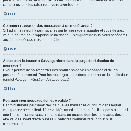
par les avertissements d’un site donné. Contactez l’administrateur si vous ne
comprenez pas les raisons de votre avertissement.
Haut
Comment rapporter des messages à un modérateur ?
Si l’administrateur l’a permis, allez sur le message à signaler et vous devriez
voir un bouton pour rapporter le message. En cliquant dessus, vous accéderez
aux étapes nécessaires pour le faire.
Haut
À quoi sert le bouton « Sauvegarder » dans la page de rédaction de
message ?
Il vous permet de sauvegarder des brouillons de vos messages et de les
poster ultérieurement. Pour les recharger, allez dans le panneau de l’utilisateur
(onglet
Aperçu --> Gestion des brouillons
).
Haut
Pourquoi mon message doit être validé ?
L’administrateur peut avoir décidé que les messages du forum dans lequel
vous postez nécessitent d’être validés avant d’être publiés. Il est possible aussi
que l’administrateur vous ait placé dans un groupe dont les messages doivent
être validés avant d’être publiés. Contactez l’administrateur pour plus
d’informations.