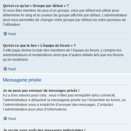
Qu’est-ce qu’un « Groupe par défaut » ?
Si vous êtes membre de plus d’un groupe, celui par défaut est utilisé pour
déterminer le rang et la couleur de groupe affichés par défaut. L’administrateur
peut vous permettre de changer votre groupe par défaut via votre panneau de
l’utilisateur.
Haut
Qu’est-ce que le lien « L’équipe du forum » ?
Cette page donne la liste des membres de l’équipe du forum, y compris les
administrateurs et modérateurs ainsi que d’autres détails tels que les forums
qu’ils modèrent.
Haut
Messagerie privée
Je ne peux pas envoyer de messages privés !
Il y a trois raisons pour cela : vous n’êtes pas enregistré et/ou connecté,
l’administrateur a désactivé la messagerie privée sur l’ensemble du forum, ou
l’administrateur vous a empêché d’envoyer des messages. Contactez
l’administrateur pour plus d’informations.
Haut
Je reçois sans arrêt des messages indésirables !