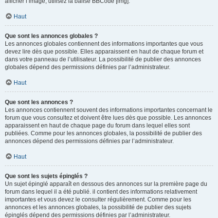
afficher l’image, utilisez la balise BBCode [img].
Haut
Que sont les annonces globales ?
Les annonces globales contiennent des informations importantes que vous
devez lire dès que possible. Elles apparaissent en haut de chaque forum et
dans votre panneau de l’utilisateur. La possibilité de publier des annonces
globales dépend des permissions définies par l’administrateur.
Haut
Que sont les annonces ?
Les annonces contiennent souvent des informations importantes concernant le
forum que vous consultez et doivent être lues dès que possible. Les annonces
apparaissent en haut de chaque page du forum dans lequel elles sont
publiées. Comme pour les annonces globales, la possibilité de publier des
annonces dépend des permissions définies par l’administrateur.
Haut
Que sont les sujets épinglés ?
Un sujet épinglé apparaît en dessous des annonces sur la première page du
forum dans lequel il a été publié. il contient des informations relativement
importantes et vous devez le consulter régulièrement. Comme pour les
annonces et les annonces globales, la possibilité de publier des sujets
épinglés dépend des permissions définies par l’administrateur.