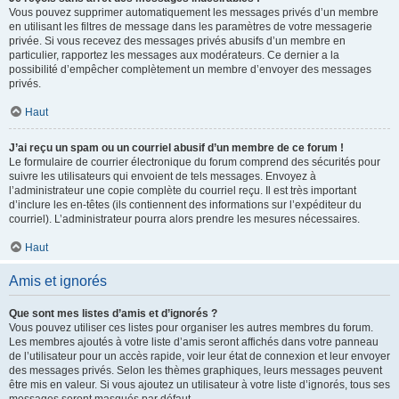
Vous pouvez supprimer automatiquement les messages privés d’un membre
en utilisant les filtres de message dans les paramètres de votre messagerie
privée. Si vous recevez des messages privés abusifs d’un membre en
particulier, rapportez les messages aux modérateurs. Ce dernier a la
possibilité d’empêcher complètement un membre d’envoyer des messages
privés.
Haut
J’ai reçu un spam ou un courriel abusif d’un membre de ce forum !
Le formulaire de courrier électronique du forum comprend des sécurités pour
suivre les utilisateurs qui envoient de tels messages. Envoyez à
l’administrateur une copie complète du courriel reçu. Il est très important
d’inclure les en-têtes (ils contiennent des informations sur l’expéditeur du
courriel). L’administrateur pourra alors prendre les mesures nécessaires.
Haut
Amis et ignorés
Que sont mes listes d’amis et d’ignorés ?
Vous pouvez utiliser ces listes pour organiser les autres membres du forum.
Les membres ajoutés à votre liste d’amis seront affichés dans votre panneau
de l’utilisateur pour un accès rapide, voir leur état de connexion et leur envoyer
des messages privés. Selon les thèmes graphiques, leurs messages peuvent
être mis en valeur. Si vous ajoutez un utilisateur à votre liste d’ignorés, tous ses