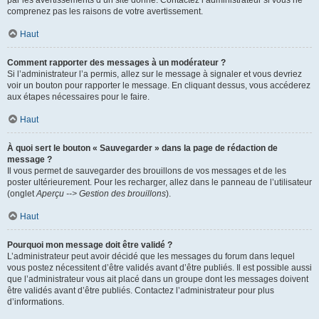
par les avertissements d’un site donné. Contactez l’administrateur si vous ne
comprenez pas les raisons de votre avertissement.
Haut
Comment rapporter des messages à un modérateur ?
Si l’administrateur l’a permis, allez sur le message à signaler et vous devriez
voir un bouton pour rapporter le message. En cliquant dessus, vous accéderez
aux étapes nécessaires pour le faire.
Haut
À quoi sert le bouton « Sauvegarder » dans la page de rédaction de
message ?
Il vous permet de sauvegarder des brouillons de vos messages et de les
poster ultérieurement. Pour les recharger, allez dans le panneau de l’utilisateur
(onglet
Aperçu --> Gestion des brouillons
).
Haut
Pourquoi mon message doit être validé ?
L’administrateur peut avoir décidé que les messages du forum dans lequel
vous postez nécessitent d’être validés avant d’être publiés. Il est possible aussi
que l’administrateur vous ait placé dans un groupe dont les messages doivent
être validés avant d’être publiés. Contactez l’administrateur pour plus
d’informations.