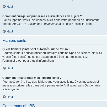
Haut
Comment puis-je supprimer mes surveillances de sujets ?
Pour supprimer vos surveillances, allez dans votre panneau de l’utilisateur
(onglet
Aperçu --> Gestion des surveillances
) et suivez les instructions.
Haut
Fichiers joints
Quels fichiers joints sont autorisés sur ce forum ?
L’administrateur peut autoriser ou interdire certains types de fichiers joints. Si
vous n’êtes pas sûr de ce qui est autorisé à être chargé, contactez
l’administrateur pour plus d’informations.
Haut
Comment trouver tous mes fichiers joints ?
Pour accéder à la liste des fichiers que vous avez joints à vos messages et
messages privés, allez dans votre panneau de l’utilisateur puis
Gestion des
fichiers joints
.
Haut
Concernant phpBB