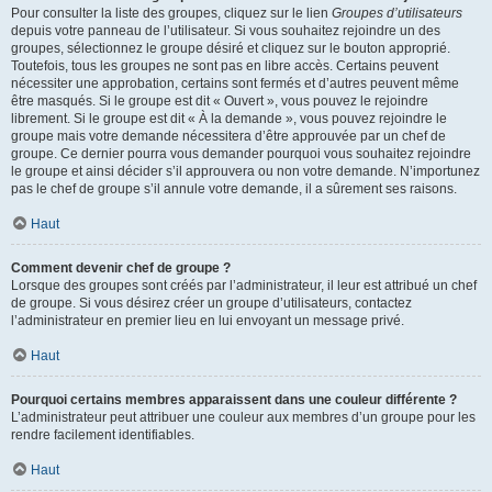
Pour consulter la liste des groupes, cliquez sur le lien
Groupes d’utilisateurs
depuis votre panneau de l’utilisateur. Si vous souhaitez rejoindre un des
groupes, sélectionnez le groupe désiré et cliquez sur le bouton approprié.
Toutefois, tous les groupes ne sont pas en libre accès. Certains peuvent
nécessiter une approbation, certains sont fermés et d’autres peuvent même
être masqués. Si le groupe est dit « Ouvert », vous pouvez le rejoindre
librement. Si le groupe est dit « À la demande », vous pouvez rejoindre le
groupe mais votre demande nécessitera d’être approuvée par un chef de
groupe. Ce dernier pourra vous demander pourquoi vous souhaitez rejoindre
le groupe et ainsi décider s’il approuvera ou non votre demande. N’importunez
pas le chef de groupe s’il annule votre demande, il a sûrement ses raisons.
Haut
Comment devenir chef de groupe ?
Lorsque des groupes sont créés par l’administrateur, il leur est attribué un chef
de groupe. Si vous désirez créer un groupe d’utilisateurs, contactez
l’administrateur en premier lieu en lui envoyant un message privé.
Haut
Pourquoi certains membres apparaissent dans une couleur différente ?
L’administrateur peut attribuer une couleur aux membres d’un groupe pour les
rendre facilement identifiables.
Haut