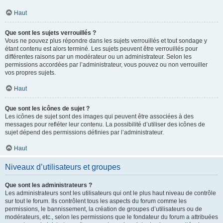
Haut
Que sont les sujets verrouillés ?
Vous ne pouvez plus répondre dans les sujets verrouillés et tout sondage y
étant contenu est alors terminé. Les sujets peuvent être verrouillés pour
différentes raisons par un modérateur ou un administrateur. Selon les
permissions accordées par l’administrateur, vous pouvez ou non verrouiller
vos propres sujets.
Haut
Que sont les icônes de sujet ?
Les icônes de sujet sont des images qui peuvent être associées à des
messages pour refléter leur contenu. La possibilité d’utiliser des icônes de
sujet dépend des permissions définies par l’administrateur.
Haut
Niveaux d’utilisateurs et groupes
Que sont les administrateurs ?
Les administrateurs sont les utilisateurs qui ont le plus haut niveau de contrôle
sur tout le forum. Ils contrôlent tous les aspects du forum comme les
permissions, le bannissement, la création de groupes d’utilisateurs ou de
modérateurs, etc., selon les permissions que le fondateur du forum a attribuées