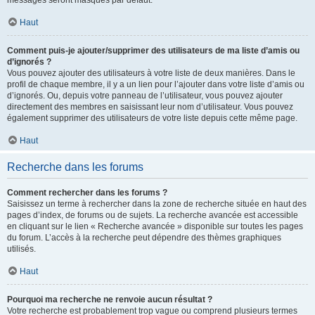
messages seront masqués par défaut.
Haut
Comment puis-je ajouter/supprimer des utilisateurs de ma liste d’amis ou
d’ignorés ?
Vous pouvez ajouter des utilisateurs à votre liste de deux manières. Dans le
profil de chaque membre, il y a un lien pour l’ajouter dans votre liste d’amis ou
d’ignorés. Ou, depuis votre panneau de l’utilisateur, vous pouvez ajouter
directement des membres en saisissant leur nom d’utilisateur. Vous pouvez
également supprimer des utilisateurs de votre liste depuis cette même page.
Haut
Recherche dans les forums
Comment rechercher dans les forums ?
Saisissez un terme à rechercher dans la zone de recherche située en haut des
pages d’index, de forums ou de sujets. La recherche avancée est accessible
en cliquant sur le lien « Recherche avancée » disponible sur toutes les pages
du forum. L’accès à la recherche peut dépendre des thèmes graphiques
utilisés.
Haut
Pourquoi ma recherche ne renvoie aucun résultat ?
Votre recherche est probablement trop vague ou comprend plusieurs termes