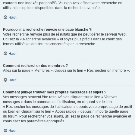
courants non indexés par phpBB. Vous pouvez affiner votre recherche en
utilisant les options disponibles dans la recherche avancée.
Haut
Pourquoi ma recherche renvoie une page blanche ?!
Votre recherche renvoie plus de résultats que ne peut gérer le serveur Web.
Utilisez la « Recherche avancée » et soyez plus précis dans le choix des
termes utilisés et des forums concernés par la recherche.
Haut
Comment rechercher des membres ?
Allez sur la page « Membres », cliquez sur le lien « Rechercher un membre ».
Haut
Comment puis-je trouver mes propres messages et sujets ?
Vos messages peuvent être retrouvés en cliquant sur le lien « Voir vos
messages » dans le panneau de l’utilisateur, en cliquant sur le lien
« Rechercher les messages de l’utilisateur » depuis votre propre page de profil
ou bien en cliquant sur le lien « Accès rapide » depuis n’importe quelle page
du forum. Pour rechercher vos sujets, utilisez la page de recherche avancée et
choisissez les paramètres appropriés.
Haut