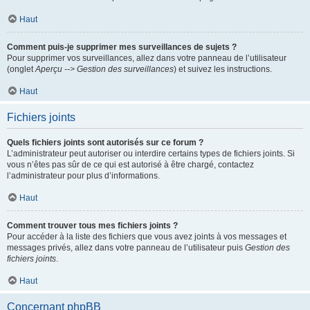
Haut
Comment puis-je supprimer mes surveillances de sujets ?
Pour supprimer vos surveillances, allez dans votre panneau de l’utilisateur
(onglet
Aperçu --> Gestion des surveillances
) et suivez les instructions.
Haut
Fichiers joints
Quels fichiers joints sont autorisés sur ce forum ?
L’administrateur peut autoriser ou interdire certains types de fichiers joints. Si
vous n’êtes pas sûr de ce qui est autorisé à être chargé, contactez
l’administrateur pour plus d’informations.
Haut
Comment trouver tous mes fichiers joints ?
Pour accéder à la liste des fichiers que vous avez joints à vos messages et
messages privés, allez dans votre panneau de l’utilisateur puis
Gestion des
fichiers joints
.
Haut
Concernant phpBB