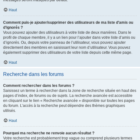
messages seront masqués par défaut.
Haut
Comment puis-je ajouter/supprimer des utilisateurs de ma liste d’amis ou
d’ignorés ?
Vous pouvez ajouter des utilisateurs à votre liste de deux manières. Dans le
profil de chaque membre, il y a un lien pour l’ajouter dans votre liste d’amis ou
d’ignorés. Ou, depuis votre panneau de l’utilisateur, vous pouvez ajouter
directement des membres en saisissant leur nom d’utilisateur. Vous pouvez
également supprimer des utilisateurs de votre liste depuis cette même page.
Haut
Recherche dans les forums
Comment rechercher dans les forums ?
Saisissez un terme à rechercher dans la zone de recherche située en haut des
pages d’index, de forums ou de sujets. La recherche avancée est accessible
en cliquant sur le lien « Recherche avancée » disponible sur toutes les pages
du forum. L’accès à la recherche peut dépendre des thèmes graphiques
utilisés.
Haut
Pourquoi ma recherche ne renvoie aucun résultat ?
Votre recherche est probablement trop vague ou comprend plusieurs termes