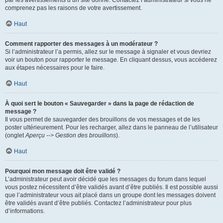
par les avertissements d’un site donné. Contactez l’administrateur si vous ne
comprenez pas les raisons de votre avertissement.
Haut
Comment rapporter des messages à un modérateur ?
Si l’administrateur l’a permis, allez sur le message à signaler et vous devriez
voir un bouton pour rapporter le message. En cliquant dessus, vous accéderez
aux étapes nécessaires pour le faire.
Haut
À quoi sert le bouton « Sauvegarder » dans la page de rédaction de
message ?
Il vous permet de sauvegarder des brouillons de vos messages et de les
poster ultérieurement. Pour les recharger, allez dans le panneau de l’utilisateur
(onglet
Aperçu --> Gestion des brouillons
).
Haut
Pourquoi mon message doit être validé ?
L’administrateur peut avoir décidé que les messages du forum dans lequel
vous postez nécessitent d’être validés avant d’être publiés. Il est possible aussi
que l’administrateur vous ait placé dans un groupe dont les messages doivent
être validés avant d’être publiés. Contactez l’administrateur pour plus
d’informations.