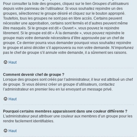
Pour consulter la liste des groupes, cliquez sur le lien
Groupes d’utilisateurs
depuis votre panneau de l’utilisateur. Si vous souhaitez rejoindre un des
groupes, sélectionnez le groupe désiré et cliquez sur le bouton approprié.
Toutefois, tous les groupes ne sont pas en libre accès. Certains peuvent
nécessiter une approbation, certains sont fermés et d’autres peuvent même
être masqués. Si le groupe est dit « Ouvert », vous pouvez le rejoindre
librement. Si le groupe est dit « À la demande », vous pouvez rejoindre le
groupe mais votre demande nécessitera d’être approuvée par un chef de
groupe. Ce dernier pourra vous demander pourquoi vous souhaitez rejoindre
le groupe et ainsi décider s’il approuvera ou non votre demande. N’importunez
pas le chef de groupe s’il annule votre demande, il a sûrement ses raisons.
Haut
Comment devenir chef de groupe ?
Lorsque des groupes sont créés par l’administrateur, il leur est attribué un chef
de groupe. Si vous désirez créer un groupe d’utilisateurs, contactez
l’administrateur en premier lieu en lui envoyant un message privé.
Haut
Pourquoi certains membres apparaissent dans une couleur différente ?
L’administrateur peut attribuer une couleur aux membres d’un groupe pour les
rendre facilement identifiables.
Haut