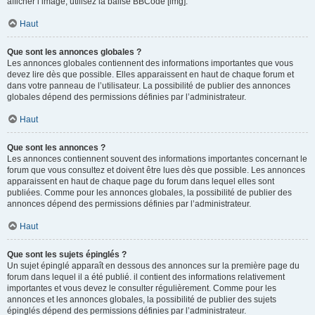
afficher l’image, utilisez la balise BBCode [img].
Haut
Que sont les annonces globales ?
Les annonces globales contiennent des informations importantes que vous
devez lire dès que possible. Elles apparaissent en haut de chaque forum et
dans votre panneau de l’utilisateur. La possibilité de publier des annonces
globales dépend des permissions définies par l’administrateur.
Haut
Que sont les annonces ?
Les annonces contiennent souvent des informations importantes concernant le
forum que vous consultez et doivent être lues dès que possible. Les annonces
apparaissent en haut de chaque page du forum dans lequel elles sont
publiées. Comme pour les annonces globales, la possibilité de publier des
annonces dépend des permissions définies par l’administrateur.
Haut
Que sont les sujets épinglés ?
Un sujet épinglé apparaît en dessous des annonces sur la première page du
forum dans lequel il a été publié. il contient des informations relativement
importantes et vous devez le consulter régulièrement. Comme pour les
annonces et les annonces globales, la possibilité de publier des sujets
épinglés dépend des permissions définies par l’administrateur.