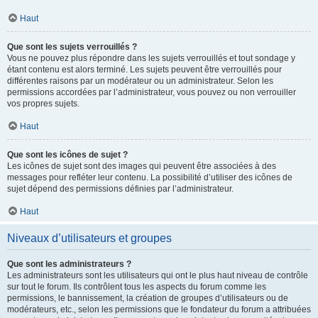
Haut
Que sont les sujets verrouillés ?
Vous ne pouvez plus répondre dans les sujets verrouillés et tout sondage y
étant contenu est alors terminé. Les sujets peuvent être verrouillés pour
différentes raisons par un modérateur ou un administrateur. Selon les
permissions accordées par l’administrateur, vous pouvez ou non verrouiller
vos propres sujets.
Haut
Que sont les icônes de sujet ?
Les icônes de sujet sont des images qui peuvent être associées à des
messages pour refléter leur contenu. La possibilité d’utiliser des icônes de
sujet dépend des permissions définies par l’administrateur.
Haut
Niveaux d’utilisateurs et groupes
Que sont les administrateurs ?
Les administrateurs sont les utilisateurs qui ont le plus haut niveau de contrôle
sur tout le forum. Ils contrôlent tous les aspects du forum comme les
permissions, le bannissement, la création de groupes d’utilisateurs ou de
modérateurs, etc., selon les permissions que le fondateur du forum a attribuées