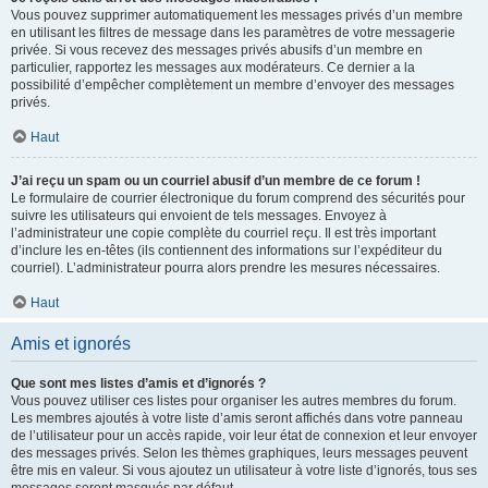
Vous pouvez supprimer automatiquement les messages privés d’un membre
en utilisant les filtres de message dans les paramètres de votre messagerie
privée. Si vous recevez des messages privés abusifs d’un membre en
particulier, rapportez les messages aux modérateurs. Ce dernier a la
possibilité d’empêcher complètement un membre d’envoyer des messages
privés.
Haut
J’ai reçu un spam ou un courriel abusif d’un membre de ce forum !
Le formulaire de courrier électronique du forum comprend des sécurités pour
suivre les utilisateurs qui envoient de tels messages. Envoyez à
l’administrateur une copie complète du courriel reçu. Il est très important
d’inclure les en-têtes (ils contiennent des informations sur l’expéditeur du
courriel). L’administrateur pourra alors prendre les mesures nécessaires.
Haut
Amis et ignorés
Que sont mes listes d’amis et d’ignorés ?
Vous pouvez utiliser ces listes pour organiser les autres membres du forum.
Les membres ajoutés à votre liste d’amis seront affichés dans votre panneau
de l’utilisateur pour un accès rapide, voir leur état de connexion et leur envoyer
des messages privés. Selon les thèmes graphiques, leurs messages peuvent
être mis en valeur. Si vous ajoutez un utilisateur à votre liste d’ignorés, tous ses