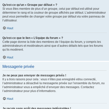
Qu’est-ce qu’un « Groupe par défaut » ?
Si vous êtes membre de plus d’un groupe, celui par défaut est utilisé pour
déterminer le rang et la couleur de groupe affichés par défaut. L’administrateur
peut vous permettre de changer votre groupe par défaut via votre panneau de
l’utilisateur.
Haut
Qu’est-ce que le lien « L’équipe du forum » ?
Cette page donne la liste des membres de l’équipe du forum, y compris les
administrateurs et modérateurs ainsi que d’autres détails tels que les forums
qu’ils modèrent.
Haut
Messagerie privée
Je ne peux pas envoyer de messages privés !
Il y a trois raisons pour cela : vous n’êtes pas enregistré et/ou connecté,
l’administrateur a désactivé la messagerie privée sur l’ensemble du forum, ou
l’administrateur vous a empêché d’envoyer des messages. Contactez
l’administrateur pour plus d’informations.
Haut
Je reçois sans arrêt des messages indésirables !