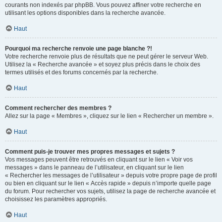
courants non indexés par phpBB. Vous pouvez affiner votre recherche en
utilisant les options disponibles dans la recherche avancée.
Haut
Pourquoi ma recherche renvoie une page blanche ?!
Votre recherche renvoie plus de résultats que ne peut gérer le serveur Web.
Utilisez la « Recherche avancée » et soyez plus précis dans le choix des
termes utilisés et des forums concernés par la recherche.
Haut
Comment rechercher des membres ?
Allez sur la page « Membres », cliquez sur le lien « Rechercher un membre ».
Haut
Comment puis-je trouver mes propres messages et sujets ?
Vos messages peuvent être retrouvés en cliquant sur le lien « Voir vos
messages » dans le panneau de l’utilisateur, en cliquant sur le lien
« Rechercher les messages de l’utilisateur » depuis votre propre page de profil
ou bien en cliquant sur le lien « Accès rapide » depuis n’importe quelle page
du forum. Pour rechercher vos sujets, utilisez la page de recherche avancée et
choisissez les paramètres appropriés.
Haut