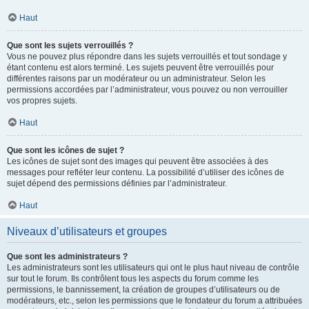
Haut
Que sont les sujets verrouillés ?
Vous ne pouvez plus répondre dans les sujets verrouillés et tout sondage y
étant contenu est alors terminé. Les sujets peuvent être verrouillés pour
différentes raisons par un modérateur ou un administrateur. Selon les
permissions accordées par l’administrateur, vous pouvez ou non verrouiller
vos propres sujets.
Haut
Que sont les icônes de sujet ?
Les icônes de sujet sont des images qui peuvent être associées à des
messages pour refléter leur contenu. La possibilité d’utiliser des icônes de
sujet dépend des permissions définies par l’administrateur.
Haut
Niveaux d’utilisateurs et groupes
Que sont les administrateurs ?
Les administrateurs sont les utilisateurs qui ont le plus haut niveau de contrôle
sur tout le forum. Ils contrôlent tous les aspects du forum comme les
permissions, le bannissement, la création de groupes d’utilisateurs ou de
modérateurs, etc., selon les permissions que le fondateur du forum a attribuées