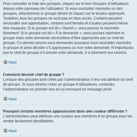
Pour consulter la liste des groupes, cliquez sur le lien
Groupes d’utilisateurs
depuis votre panneau de l’utilisateur. Si vous souhaitez rejoindre un des
groupes, sélectionnez le groupe désiré et cliquez sur le bouton approprié.
Toutefois, tous les groupes ne sont pas en libre accès. Certains peuvent
nécessiter une approbation, certains sont fermés et d’autres peuvent même
être masqués. Si le groupe est dit « Ouvert », vous pouvez le rejoindre
librement. Si le groupe est dit « À la demande », vous pouvez rejoindre le
groupe mais votre demande nécessitera d’être approuvée par un chef de
groupe. Ce dernier pourra vous demander pourquoi vous souhaitez rejoindre
le groupe et ainsi décider s’il approuvera ou non votre demande. N’importunez
pas le chef de groupe s’il annule votre demande, il a sûrement ses raisons.
Haut
Comment devenir chef de groupe ?
Lorsque des groupes sont créés par l’administrateur, il leur est attribué un chef
de groupe. Si vous désirez créer un groupe d’utilisateurs, contactez
l’administrateur en premier lieu en lui envoyant un message privé.
Haut
Pourquoi certains membres apparaissent dans une couleur différente ?
L’administrateur peut attribuer une couleur aux membres d’un groupe pour les
rendre facilement identifiables.
Haut