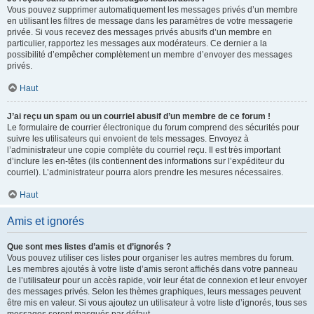
Vous pouvez supprimer automatiquement les messages privés d’un membre
en utilisant les filtres de message dans les paramètres de votre messagerie
privée. Si vous recevez des messages privés abusifs d’un membre en
particulier, rapportez les messages aux modérateurs. Ce dernier a la
possibilité d’empêcher complètement un membre d’envoyer des messages
privés.
Haut
J’ai reçu un spam ou un courriel abusif d’un membre de ce forum !
Le formulaire de courrier électronique du forum comprend des sécurités pour
suivre les utilisateurs qui envoient de tels messages. Envoyez à
l’administrateur une copie complète du courriel reçu. Il est très important
d’inclure les en-têtes (ils contiennent des informations sur l’expéditeur du
courriel). L’administrateur pourra alors prendre les mesures nécessaires.
Haut
Amis et ignorés
Que sont mes listes d’amis et d’ignorés ?
Vous pouvez utiliser ces listes pour organiser les autres membres du forum.
Les membres ajoutés à votre liste d’amis seront affichés dans votre panneau
de l’utilisateur pour un accès rapide, voir leur état de connexion et leur envoyer
des messages privés. Selon les thèmes graphiques, leurs messages peuvent
être mis en valeur. Si vous ajoutez un utilisateur à votre liste d’ignorés, tous ses