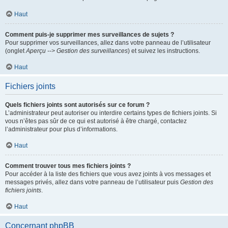
Haut
Comment puis-je supprimer mes surveillances de sujets ?
Pour supprimer vos surveillances, allez dans votre panneau de l’utilisateur
(onglet
Aperçu --> Gestion des surveillances
) et suivez les instructions.
Haut
Fichiers joints
Quels fichiers joints sont autorisés sur ce forum ?
L’administrateur peut autoriser ou interdire certains types de fichiers joints. Si
vous n’êtes pas sûr de ce qui est autorisé à être chargé, contactez
l’administrateur pour plus d’informations.
Haut
Comment trouver tous mes fichiers joints ?
Pour accéder à la liste des fichiers que vous avez joints à vos messages et
messages privés, allez dans votre panneau de l’utilisateur puis
Gestion des
fichiers joints
.
Haut
Concernant phpBB