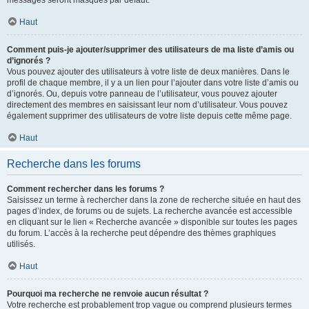
messages seront masqués par défaut.
Haut
Comment puis-je ajouter/supprimer des utilisateurs de ma liste d’amis ou
d’ignorés ?
Vous pouvez ajouter des utilisateurs à votre liste de deux manières. Dans le
profil de chaque membre, il y a un lien pour l’ajouter dans votre liste d’amis ou
d’ignorés. Ou, depuis votre panneau de l’utilisateur, vous pouvez ajouter
directement des membres en saisissant leur nom d’utilisateur. Vous pouvez
également supprimer des utilisateurs de votre liste depuis cette même page.
Haut
Recherche dans les forums
Comment rechercher dans les forums ?
Saisissez un terme à rechercher dans la zone de recherche située en haut des
pages d’index, de forums ou de sujets. La recherche avancée est accessible
en cliquant sur le lien « Recherche avancée » disponible sur toutes les pages
du forum. L’accès à la recherche peut dépendre des thèmes graphiques
utilisés.
Haut
Pourquoi ma recherche ne renvoie aucun résultat ?
Votre recherche est probablement trop vague ou comprend plusieurs termes