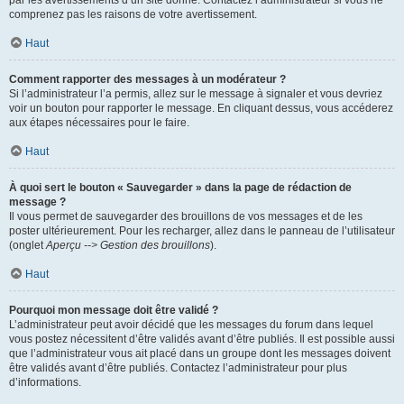
par les avertissements d’un site donné. Contactez l’administrateur si vous ne
comprenez pas les raisons de votre avertissement.
Haut
Comment rapporter des messages à un modérateur ?
Si l’administrateur l’a permis, allez sur le message à signaler et vous devriez
voir un bouton pour rapporter le message. En cliquant dessus, vous accéderez
aux étapes nécessaires pour le faire.
Haut
À quoi sert le bouton « Sauvegarder » dans la page de rédaction de
message ?
Il vous permet de sauvegarder des brouillons de vos messages et de les
poster ultérieurement. Pour les recharger, allez dans le panneau de l’utilisateur
(onglet
Aperçu --> Gestion des brouillons
).
Haut
Pourquoi mon message doit être validé ?
L’administrateur peut avoir décidé que les messages du forum dans lequel
vous postez nécessitent d’être validés avant d’être publiés. Il est possible aussi
que l’administrateur vous ait placé dans un groupe dont les messages doivent
être validés avant d’être publiés. Contactez l’administrateur pour plus
d’informations.