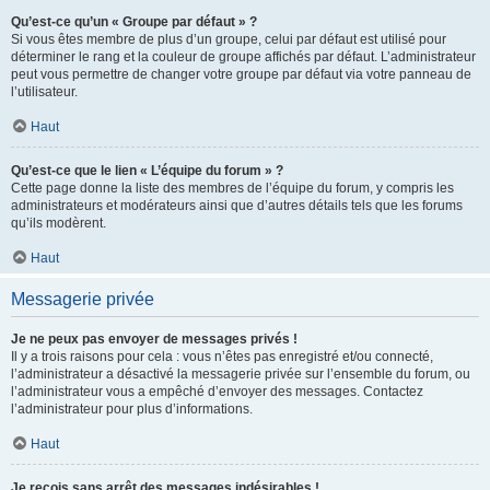
Qu’est-ce qu’un « Groupe par défaut » ?
Si vous êtes membre de plus d’un groupe, celui par défaut est utilisé pour
déterminer le rang et la couleur de groupe affichés par défaut. L’administrateur
peut vous permettre de changer votre groupe par défaut via votre panneau de
l’utilisateur.
Haut
Qu’est-ce que le lien « L’équipe du forum » ?
Cette page donne la liste des membres de l’équipe du forum, y compris les
administrateurs et modérateurs ainsi que d’autres détails tels que les forums
qu’ils modèrent.
Haut
Messagerie privée
Je ne peux pas envoyer de messages privés !
Il y a trois raisons pour cela : vous n’êtes pas enregistré et/ou connecté,
l’administrateur a désactivé la messagerie privée sur l’ensemble du forum, ou
l’administrateur vous a empêché d’envoyer des messages. Contactez
l’administrateur pour plus d’informations.
Haut
Je reçois sans arrêt des messages indésirables !