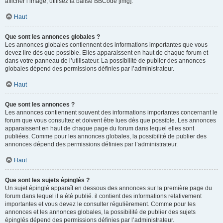
afficher l’image, utilisez la balise BBCode [img].
Haut
Que sont les annonces globales ?
Les annonces globales contiennent des informations importantes que vous
devez lire dès que possible. Elles apparaissent en haut de chaque forum et
dans votre panneau de l’utilisateur. La possibilité de publier des annonces
globales dépend des permissions définies par l’administrateur.
Haut
Que sont les annonces ?
Les annonces contiennent souvent des informations importantes concernant le
forum que vous consultez et doivent être lues dès que possible. Les annonces
apparaissent en haut de chaque page du forum dans lequel elles sont
publiées. Comme pour les annonces globales, la possibilité de publier des
annonces dépend des permissions définies par l’administrateur.
Haut
Que sont les sujets épinglés ?
Un sujet épinglé apparaît en dessous des annonces sur la première page du
forum dans lequel il a été publié. il contient des informations relativement
importantes et vous devez le consulter régulièrement. Comme pour les
annonces et les annonces globales, la possibilité de publier des sujets
épinglés dépend des permissions définies par l’administrateur.