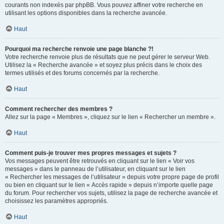
courants non indexés par phpBB. Vous pouvez affiner votre recherche en
utilisant les options disponibles dans la recherche avancée.
Haut
Pourquoi ma recherche renvoie une page blanche ?!
Votre recherche renvoie plus de résultats que ne peut gérer le serveur Web.
Utilisez la « Recherche avancée » et soyez plus précis dans le choix des
termes utilisés et des forums concernés par la recherche.
Haut
Comment rechercher des membres ?
Allez sur la page « Membres », cliquez sur le lien « Rechercher un membre ».
Haut
Comment puis-je trouver mes propres messages et sujets ?
Vos messages peuvent être retrouvés en cliquant sur le lien « Voir vos
messages » dans le panneau de l’utilisateur, en cliquant sur le lien
« Rechercher les messages de l’utilisateur » depuis votre propre page de profil
ou bien en cliquant sur le lien « Accès rapide » depuis n’importe quelle page
du forum. Pour rechercher vos sujets, utilisez la page de recherche avancée et
choisissez les paramètres appropriés.
Haut