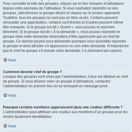
Pour consulter la liste des groupes, cliquez sur le lien
Groupes d’utilisateurs
depuis votre panneau de l’utilisateur. Si vous souhaitez rejoindre un des
groupes, sélectionnez le groupe désiré et cliquez sur le bouton approprié.
Toutefois, tous les groupes ne sont pas en libre accès. Certains peuvent
nécessiter une approbation, certains sont fermés et d’autres peuvent même
être masqués. Si le groupe est dit « Ouvert », vous pouvez le rejoindre
librement. Si le groupe est dit « À la demande », vous pouvez rejoindre le
groupe mais votre demande nécessitera d’être approuvée par un chef de
groupe. Ce dernier pourra vous demander pourquoi vous souhaitez rejoindre
le groupe et ainsi décider s’il approuvera ou non votre demande. N’importunez
pas le chef de groupe s’il annule votre demande, il a sûrement ses raisons.
Haut
Comment devenir chef de groupe ?
Lorsque des groupes sont créés par l’administrateur, il leur est attribué un chef
de groupe. Si vous désirez créer un groupe d’utilisateurs, contactez
l’administrateur en premier lieu en lui envoyant un message privé.
Haut
Pourquoi certains membres apparaissent dans une couleur différente ?
L’administrateur peut attribuer une couleur aux membres d’un groupe pour les
rendre facilement identifiables.
Haut