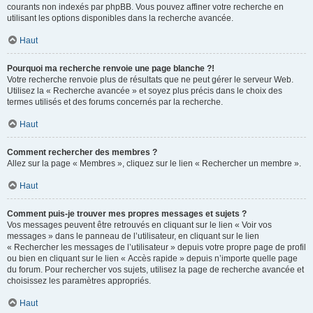
courants non indexés par phpBB. Vous pouvez affiner votre recherche en
utilisant les options disponibles dans la recherche avancée.
Haut
Pourquoi ma recherche renvoie une page blanche ?!
Votre recherche renvoie plus de résultats que ne peut gérer le serveur Web.
Utilisez la « Recherche avancée » et soyez plus précis dans le choix des
termes utilisés et des forums concernés par la recherche.
Haut
Comment rechercher des membres ?
Allez sur la page « Membres », cliquez sur le lien « Rechercher un membre ».
Haut
Comment puis-je trouver mes propres messages et sujets ?
Vos messages peuvent être retrouvés en cliquant sur le lien « Voir vos
messages » dans le panneau de l’utilisateur, en cliquant sur le lien
« Rechercher les messages de l’utilisateur » depuis votre propre page de profil
ou bien en cliquant sur le lien « Accès rapide » depuis n’importe quelle page
du forum. Pour rechercher vos sujets, utilisez la page de recherche avancée et
choisissez les paramètres appropriés.
Haut