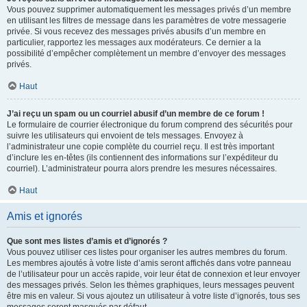
Vous pouvez supprimer automatiquement les messages privés d’un membre
en utilisant les filtres de message dans les paramètres de votre messagerie
privée. Si vous recevez des messages privés abusifs d’un membre en
particulier, rapportez les messages aux modérateurs. Ce dernier a la
possibilité d’empêcher complètement un membre d’envoyer des messages
privés.
Haut
J’ai reçu un spam ou un courriel abusif d’un membre de ce forum !
Le formulaire de courrier électronique du forum comprend des sécurités pour
suivre les utilisateurs qui envoient de tels messages. Envoyez à
l’administrateur une copie complète du courriel reçu. Il est très important
d’inclure les en-têtes (ils contiennent des informations sur l’expéditeur du
courriel). L’administrateur pourra alors prendre les mesures nécessaires.
Haut
Amis et ignorés
Que sont mes listes d’amis et d’ignorés ?
Vous pouvez utiliser ces listes pour organiser les autres membres du forum.
Les membres ajoutés à votre liste d’amis seront affichés dans votre panneau
de l’utilisateur pour un accès rapide, voir leur état de connexion et leur envoyer
des messages privés. Selon les thèmes graphiques, leurs messages peuvent
être mis en valeur. Si vous ajoutez un utilisateur à votre liste d’ignorés, tous ses