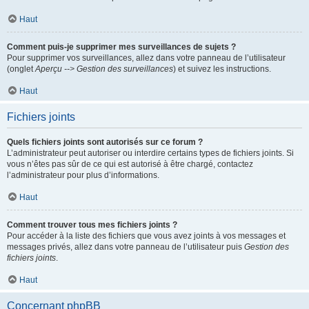
Haut
Comment puis-je supprimer mes surveillances de sujets ?
Pour supprimer vos surveillances, allez dans votre panneau de l’utilisateur
(onglet
Aperçu --> Gestion des surveillances
) et suivez les instructions.
Haut
Fichiers joints
Quels fichiers joints sont autorisés sur ce forum ?
L’administrateur peut autoriser ou interdire certains types de fichiers joints. Si
vous n’êtes pas sûr de ce qui est autorisé à être chargé, contactez
l’administrateur pour plus d’informations.
Haut
Comment trouver tous mes fichiers joints ?
Pour accéder à la liste des fichiers que vous avez joints à vos messages et
messages privés, allez dans votre panneau de l’utilisateur puis
Gestion des
fichiers joints
.
Haut
Concernant phpBB