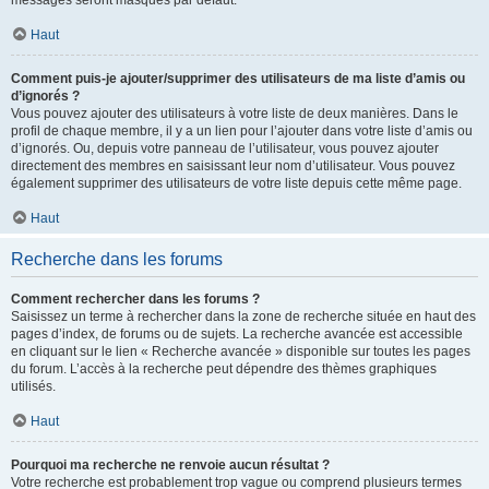
messages seront masqués par défaut.
Haut
Comment puis-je ajouter/supprimer des utilisateurs de ma liste d’amis ou
d’ignorés ?
Vous pouvez ajouter des utilisateurs à votre liste de deux manières. Dans le
profil de chaque membre, il y a un lien pour l’ajouter dans votre liste d’amis ou
d’ignorés. Ou, depuis votre panneau de l’utilisateur, vous pouvez ajouter
directement des membres en saisissant leur nom d’utilisateur. Vous pouvez
également supprimer des utilisateurs de votre liste depuis cette même page.
Haut
Recherche dans les forums
Comment rechercher dans les forums ?
Saisissez un terme à rechercher dans la zone de recherche située en haut des
pages d’index, de forums ou de sujets. La recherche avancée est accessible
en cliquant sur le lien « Recherche avancée » disponible sur toutes les pages
du forum. L’accès à la recherche peut dépendre des thèmes graphiques
utilisés.
Haut
Pourquoi ma recherche ne renvoie aucun résultat ?
Votre recherche est probablement trop vague ou comprend plusieurs termes