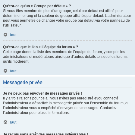
Qu’est-ce qu’un « Groupe par défaut » ?
Si vous êtes membre de plus d’un groupe, celui par défaut est utilisé pour
déterminer le rang et la couleur de groupe affichés par défaut. L’administrateur
peut vous permettre de changer votre groupe par défaut via votre panneau de
l’utilisateur.
Haut
Qu’est-ce que le lien « L’équipe du forum » ?
Cette page donne la liste des membres de l’équipe du forum, y compris les
administrateurs et modérateurs ainsi que d’autres détails tels que les forums
qu’ils modèrent.
Haut
Messagerie privée
Je ne peux pas envoyer de messages privés !
Il y a trois raisons pour cela : vous n’êtes pas enregistré et/ou connecté,
l’administrateur a désactivé la messagerie privée sur l’ensemble du forum, ou
l’administrateur vous a empêché d’envoyer des messages. Contactez
l’administrateur pour plus d’informations.
Haut
Je reçois sans arrêt des messages indésirables !