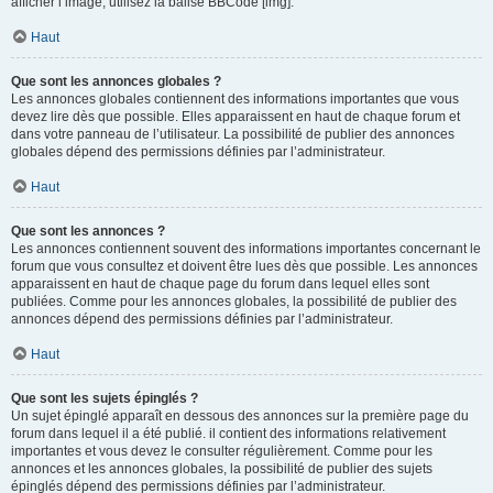
afficher l’image, utilisez la balise BBCode [img].
Haut
Que sont les annonces globales ?
Les annonces globales contiennent des informations importantes que vous
devez lire dès que possible. Elles apparaissent en haut de chaque forum et
dans votre panneau de l’utilisateur. La possibilité de publier des annonces
globales dépend des permissions définies par l’administrateur.
Haut
Que sont les annonces ?
Les annonces contiennent souvent des informations importantes concernant le
forum que vous consultez et doivent être lues dès que possible. Les annonces
apparaissent en haut de chaque page du forum dans lequel elles sont
publiées. Comme pour les annonces globales, la possibilité de publier des
annonces dépend des permissions définies par l’administrateur.
Haut
Que sont les sujets épinglés ?
Un sujet épinglé apparaît en dessous des annonces sur la première page du
forum dans lequel il a été publié. il contient des informations relativement
importantes et vous devez le consulter régulièrement. Comme pour les
annonces et les annonces globales, la possibilité de publier des sujets
épinglés dépend des permissions définies par l’administrateur.