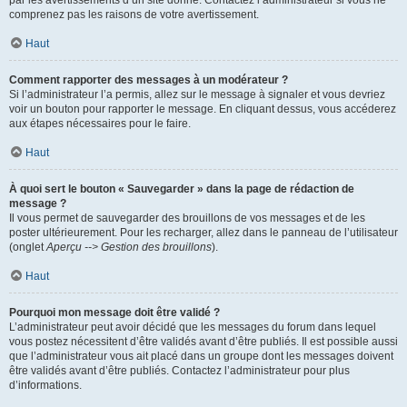
par les avertissements d’un site donné. Contactez l’administrateur si vous ne
comprenez pas les raisons de votre avertissement.
Haut
Comment rapporter des messages à un modérateur ?
Si l’administrateur l’a permis, allez sur le message à signaler et vous devriez
voir un bouton pour rapporter le message. En cliquant dessus, vous accéderez
aux étapes nécessaires pour le faire.
Haut
À quoi sert le bouton « Sauvegarder » dans la page de rédaction de
message ?
Il vous permet de sauvegarder des brouillons de vos messages et de les
poster ultérieurement. Pour les recharger, allez dans le panneau de l’utilisateur
(onglet
Aperçu --> Gestion des brouillons
).
Haut
Pourquoi mon message doit être validé ?
L’administrateur peut avoir décidé que les messages du forum dans lequel
vous postez nécessitent d’être validés avant d’être publiés. Il est possible aussi
que l’administrateur vous ait placé dans un groupe dont les messages doivent
être validés avant d’être publiés. Contactez l’administrateur pour plus
d’informations.