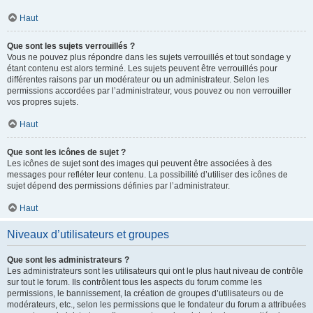
Haut
Que sont les sujets verrouillés ?
Vous ne pouvez plus répondre dans les sujets verrouillés et tout sondage y
étant contenu est alors terminé. Les sujets peuvent être verrouillés pour
différentes raisons par un modérateur ou un administrateur. Selon les
permissions accordées par l’administrateur, vous pouvez ou non verrouiller
vos propres sujets.
Haut
Que sont les icônes de sujet ?
Les icônes de sujet sont des images qui peuvent être associées à des
messages pour refléter leur contenu. La possibilité d’utiliser des icônes de
sujet dépend des permissions définies par l’administrateur.
Haut
Niveaux d’utilisateurs et groupes
Que sont les administrateurs ?
Les administrateurs sont les utilisateurs qui ont le plus haut niveau de contrôle
sur tout le forum. Ils contrôlent tous les aspects du forum comme les
permissions, le bannissement, la création de groupes d’utilisateurs ou de
modérateurs, etc., selon les permissions que le fondateur du forum a attribuées