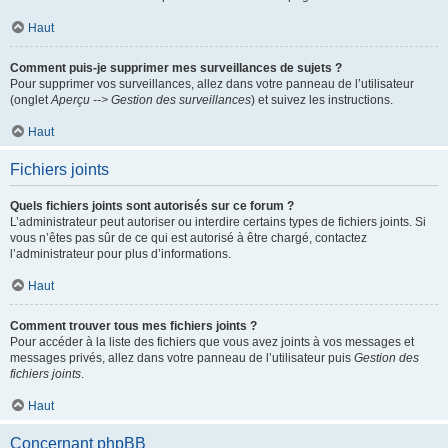
Haut
Comment puis-je supprimer mes surveillances de sujets ?
Pour supprimer vos surveillances, allez dans votre panneau de l’utilisateur
(onglet
Aperçu --> Gestion des surveillances
) et suivez les instructions.
Haut
Fichiers joints
Quels fichiers joints sont autorisés sur ce forum ?
L’administrateur peut autoriser ou interdire certains types de fichiers joints. Si
vous n’êtes pas sûr de ce qui est autorisé à être chargé, contactez
l’administrateur pour plus d’informations.
Haut
Comment trouver tous mes fichiers joints ?
Pour accéder à la liste des fichiers que vous avez joints à vos messages et
messages privés, allez dans votre panneau de l’utilisateur puis
Gestion des
fichiers joints
.
Haut
Concernant phpBB