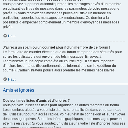
Vous pouvez supprimer automatiquement les messages privés d’un membre
en utilisant les filtres de message dans les paramètres de votre messagerie
privée. Si vous recevez des messages privés abusifs d’un membre en
particulier, rapportez les messages aux modérateurs. Ce dernier a la
possibilité d’empêcher complètement un membre d’envoyer des messages
privés.
Haut
J’ai reçu un spam ou un courriel abusif d’un membre de ce forum !
Le formulaire de courrier électronique du forum comprend des sécurités pour
suivre les utilisateurs qui envoient de tels messages. Envoyez à
l’administrateur une copie complète du courriel reçu. Il est très important
d’inclure les en-têtes (ils contiennent des informations sur l’expéditeur du
courriel). L’administrateur pourra alors prendre les mesures nécessaires.
Haut
Amis et ignorés
Que sont mes listes d’amis et d’ignorés ?
Vous pouvez utiliser ces listes pour organiser les autres membres du forum.
Les membres ajoutés à votre liste d’amis seront affichés dans votre panneau
de l’utilisateur pour un accès rapide, voir leur état de connexion et leur envoyer
des messages privés. Selon les thèmes graphiques, leurs messages peuvent
être mis en valeur. Si vous ajoutez un utilisateur à votre liste d’ignorés, tous ses