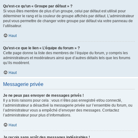
Qu’est-ce qu’un « Groupe par défaut » ?
Si vous êtes membre de plus d’un groupe, celui par défaut est utilisé pour
déterminer le rang et la couleur de groupe affichés par défaut. L’administrateur
peut vous permettre de changer votre groupe par défaut via votre panneau de
l’utilisateur.
Haut
Qu’est-ce que le lien « L’équipe du forum » ?
Cette page donne la liste des membres de l’équipe du forum, y compris les
administrateurs et modérateurs ainsi que d’autres détails tels que les forums
qu’ils modèrent.
Haut
Messagerie privée
Je ne peux pas envoyer de messages privés !
Il y a trois raisons pour cela : vous n’êtes pas enregistré et/ou connecté,
l’administrateur a désactivé la messagerie privée sur l’ensemble du forum, ou
l’administrateur vous a empêché d’envoyer des messages. Contactez
l’administrateur pour plus d’informations.
Haut
Je reçois sans arrêt des messages indésirables !