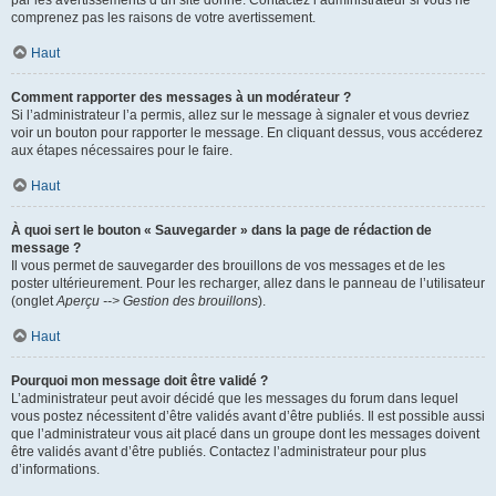
par les avertissements d’un site donné. Contactez l’administrateur si vous ne
comprenez pas les raisons de votre avertissement.
Haut
Comment rapporter des messages à un modérateur ?
Si l’administrateur l’a permis, allez sur le message à signaler et vous devriez
voir un bouton pour rapporter le message. En cliquant dessus, vous accéderez
aux étapes nécessaires pour le faire.
Haut
À quoi sert le bouton « Sauvegarder » dans la page de rédaction de
message ?
Il vous permet de sauvegarder des brouillons de vos messages et de les
poster ultérieurement. Pour les recharger, allez dans le panneau de l’utilisateur
(onglet
Aperçu --> Gestion des brouillons
).
Haut
Pourquoi mon message doit être validé ?
L’administrateur peut avoir décidé que les messages du forum dans lequel
vous postez nécessitent d’être validés avant d’être publiés. Il est possible aussi
que l’administrateur vous ait placé dans un groupe dont les messages doivent
être validés avant d’être publiés. Contactez l’administrateur pour plus
d’informations.