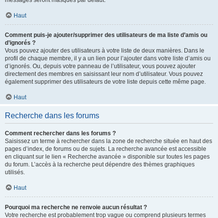
messages seront masqués par défaut.
Haut
Comment puis-je ajouter/supprimer des utilisateurs de ma liste d’amis ou
d’ignorés ?
Vous pouvez ajouter des utilisateurs à votre liste de deux manières. Dans le
profil de chaque membre, il y a un lien pour l’ajouter dans votre liste d’amis ou
d’ignorés. Ou, depuis votre panneau de l’utilisateur, vous pouvez ajouter
directement des membres en saisissant leur nom d’utilisateur. Vous pouvez
également supprimer des utilisateurs de votre liste depuis cette même page.
Haut
Recherche dans les forums
Comment rechercher dans les forums ?
Saisissez un terme à rechercher dans la zone de recherche située en haut des
pages d’index, de forums ou de sujets. La recherche avancée est accessible
en cliquant sur le lien « Recherche avancée » disponible sur toutes les pages
du forum. L’accès à la recherche peut dépendre des thèmes graphiques
utilisés.
Haut
Pourquoi ma recherche ne renvoie aucun résultat ?
Votre recherche est probablement trop vague ou comprend plusieurs termes