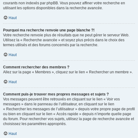
courants non indexés par phpBB. Vous pouvez affiner votre recherche en
utilisant les options disponibles dans la recherche avancée.
Haut
Pourquoi ma recherche renvoie une page blanche ?!
Votre recherche renvoie plus de résultats que ne peut gérer le serveur Web.
Utilisez la « Recherche avancée » et soyez plus précis dans le choix des
termes utilisés et des forums concernés par la recherche.
Haut
Comment rechercher des membres ?
Allez sur la page « Membres », cliquez sur le lien « Rechercher un membre ».
Haut
Comment puis-je trouver mes propres messages et sujets ?
Vos messages peuvent être retrouvés en cliquant sur le lien « Voir vos
messages » dans le panneau de l’utilisateur, en cliquant sur le lien
« Rechercher les messages de l’utilisateur » depuis votre propre page de profil
ou bien en cliquant sur le lien « Accès rapide » depuis n’importe quelle page
du forum. Pour rechercher vos sujets, utilisez la page de recherche avancée et
choisissez les paramètres appropriés.
Haut