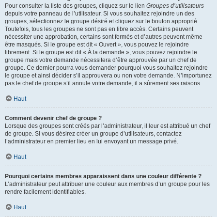
Pour consulter la liste des groupes, cliquez sur le lien
Groupes d’utilisateurs
depuis votre panneau de l’utilisateur. Si vous souhaitez rejoindre un des
groupes, sélectionnez le groupe désiré et cliquez sur le bouton approprié.
Toutefois, tous les groupes ne sont pas en libre accès. Certains peuvent
nécessiter une approbation, certains sont fermés et d’autres peuvent même
être masqués. Si le groupe est dit « Ouvert », vous pouvez le rejoindre
librement. Si le groupe est dit « À la demande », vous pouvez rejoindre le
groupe mais votre demande nécessitera d’être approuvée par un chef de
groupe. Ce dernier pourra vous demander pourquoi vous souhaitez rejoindre
le groupe et ainsi décider s’il approuvera ou non votre demande. N’importunez
pas le chef de groupe s’il annule votre demande, il a sûrement ses raisons.
Haut
Comment devenir chef de groupe ?
Lorsque des groupes sont créés par l’administrateur, il leur est attribué un chef
de groupe. Si vous désirez créer un groupe d’utilisateurs, contactez
l’administrateur en premier lieu en lui envoyant un message privé.
Haut
Pourquoi certains membres apparaissent dans une couleur différente ?
L’administrateur peut attribuer une couleur aux membres d’un groupe pour les
rendre facilement identifiables.
Haut