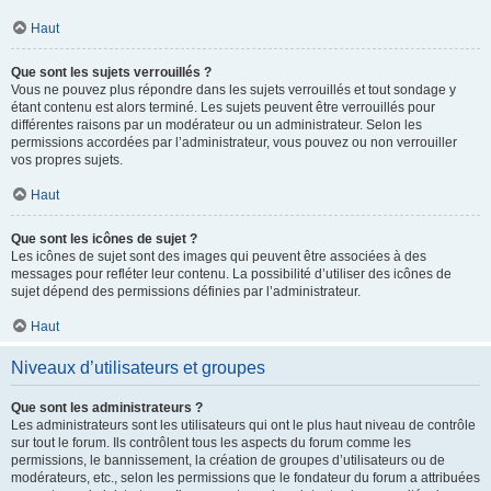
Haut
Que sont les sujets verrouillés ?
Vous ne pouvez plus répondre dans les sujets verrouillés et tout sondage y
étant contenu est alors terminé. Les sujets peuvent être verrouillés pour
différentes raisons par un modérateur ou un administrateur. Selon les
permissions accordées par l’administrateur, vous pouvez ou non verrouiller
vos propres sujets.
Haut
Que sont les icônes de sujet ?
Les icônes de sujet sont des images qui peuvent être associées à des
messages pour refléter leur contenu. La possibilité d’utiliser des icônes de
sujet dépend des permissions définies par l’administrateur.
Haut
Niveaux d’utilisateurs et groupes
Que sont les administrateurs ?
Les administrateurs sont les utilisateurs qui ont le plus haut niveau de contrôle
sur tout le forum. Ils contrôlent tous les aspects du forum comme les
permissions, le bannissement, la création de groupes d’utilisateurs ou de
modérateurs, etc., selon les permissions que le fondateur du forum a attribuées