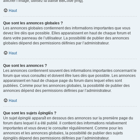
afficher l’image, utilisez la balise BBCode [img].
Haut
Que sont les annonces globales ?
Les annonces globales contiennent des informations importantes que vous
devez lire dès que possible. Elles apparaissent en haut de chaque forum et
dans votre panneau de l’utilisateur. La possibilité de publier des annonces
globales dépend des permissions définies par l’administrateur.
Haut
Que sont les annonces ?
Les annonces contiennent souvent des informations importantes concernant le
forum que vous consultez et doivent être lues dès que possible. Les annonces
apparaissent en haut de chaque page du forum dans lequel elles sont
publiées. Comme pour les annonces globales, la possibilité de publier des
annonces dépend des permissions définies par l’administrateur.
Haut
Que sont les sujets épinglés ?
Un sujet épinglé apparaît en dessous des annonces sur la première page du
forum dans lequel il a été publié. il contient des informations relativement
importantes et vous devez le consulter régulièrement. Comme pour les
annonces et les annonces globales, la possibilité de publier des sujets
épinglés dépend des permissions définies par l’administrateur.