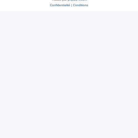
Confidentialité
|
Conditions