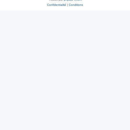
Confidentialité
|
Conditions