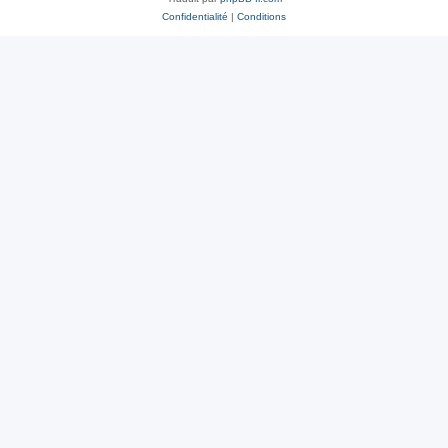
Confidentialité
|
Conditions