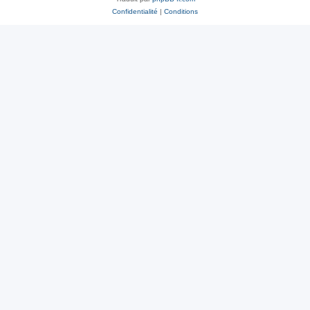
Confidentialité
|
Conditions