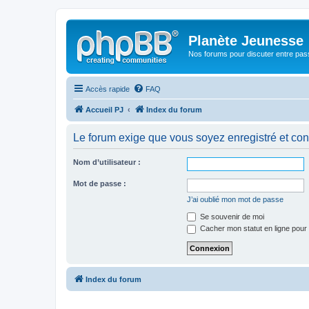
Planète Jeunesse
Nos forums pour discuter entre pas
Accès rapide
FAQ
Accueil PJ
Index du forum
Le forum exige que vous soyez enregistré et con
Nom d’utilisateur :
Mot de passe :
J’ai oublié mon mot de passe
Se souvenir de moi
Cacher mon statut en ligne pour 
Index du forum