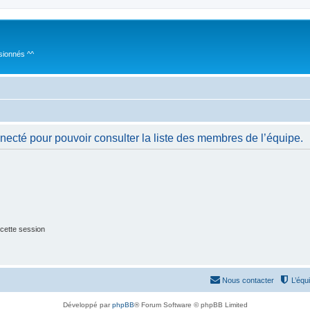
sionnés ^^
necté pour pouvoir consulter la liste des membres de l’équipe.
cette session
Nous contacter
L’équ
Développé par
phpBB
® Forum Software © phpBB Limited