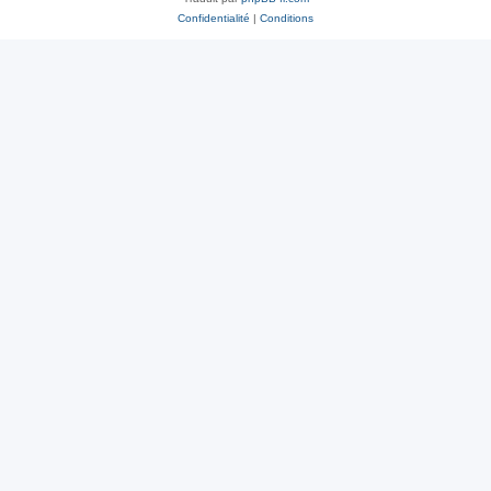
Confidentialité
|
Conditions