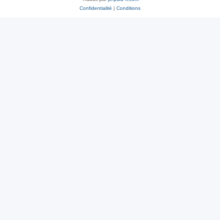
Confidentialité
|
Conditions