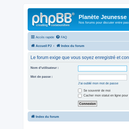
Planète Jeunesse
Nos forums pour discuter entre pas
Accès rapide
FAQ
Accueil PJ
Index du forum
Le forum exige que vous soyez enregistré et con
Nom d’utilisateur :
Mot de passe :
J’ai oublié mon mot de passe
Se souvenir de moi
Cacher mon statut en ligne pour 
Index du forum