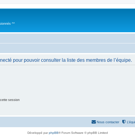
sionnés ^^
necté pour pouvoir consulter la liste des membres de l’équipe.
cette session
Nous contacter
L’équ
Développé par
phpBB
® Forum Software © phpBB Limited