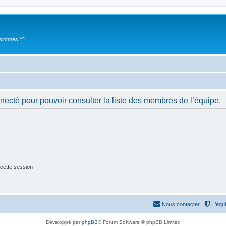
sionnés ^^
necté pour pouvoir consulter la liste des membres de l’équipe.
cette session
Nous contacter
L’équ
Développé par
phpBB
® Forum Software © phpBB Limited