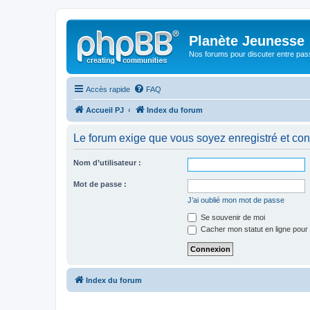
Planète Jeunesse
Nos forums pour discuter entre pas
Accès rapide
FAQ
Accueil PJ
Index du forum
Le forum exige que vous soyez enregistré et con
Nom d’utilisateur :
Mot de passe :
J’ai oublié mon mot de passe
Se souvenir de moi
Cacher mon statut en ligne pour 
Index du forum