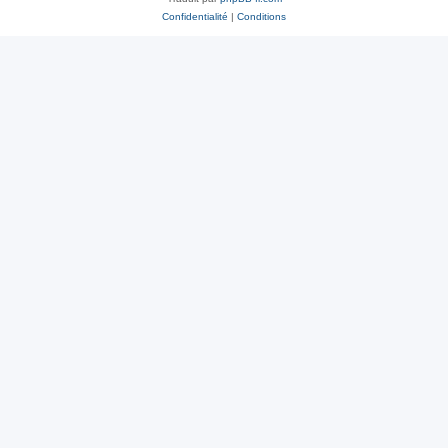
Confidentialité
|
Conditions