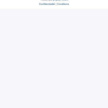
Confidentialité
|
Conditions