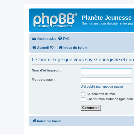
Planète Jeunesse
Nos forums pour discuter entre pas
Accès rapide
FAQ
Accueil PJ
Index du forum
Le forum exige que vous soyez enregistré et con
Nom d’utilisateur :
Mot de passe :
J’ai oublié mon mot de passe
Se souvenir de moi
Cacher mon statut en ligne pour 
Index du forum