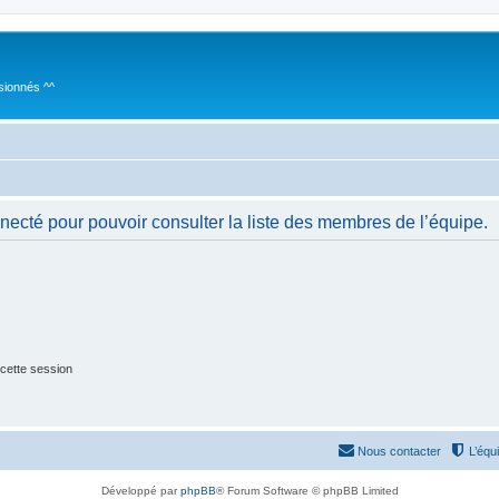
sionnés ^^
necté pour pouvoir consulter la liste des membres de l’équipe.
cette session
Nous contacter
L’équ
Développé par
phpBB
® Forum Software © phpBB Limited