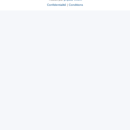
Confidentialité
|
Conditions