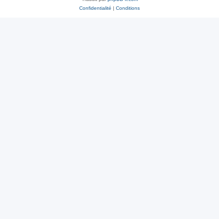
Confidentialité
|
Conditions