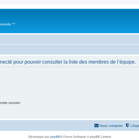
sionnés ^^
necté pour pouvoir consulter la liste des membres de l’équipe.
cette session
Nous contacter
L’équ
Développé par
phpBB
® Forum Software © phpBB Limited