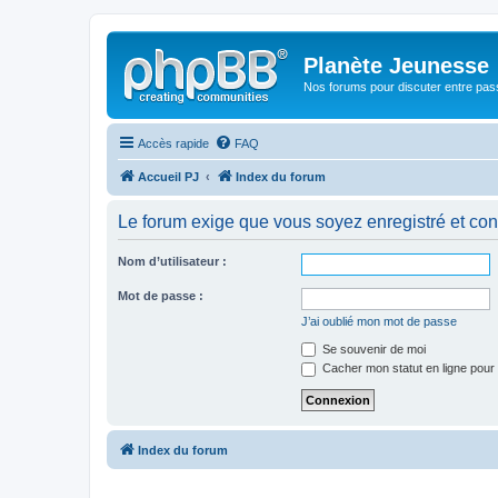
Planète Jeunesse
Nos forums pour discuter entre pas
Accès rapide
FAQ
Accueil PJ
Index du forum
Le forum exige que vous soyez enregistré et con
Nom d’utilisateur :
Mot de passe :
J’ai oublié mon mot de passe
Se souvenir de moi
Cacher mon statut en ligne pour 
Index du forum