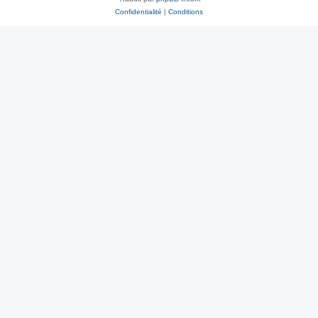
Confidentialité
|
Conditions