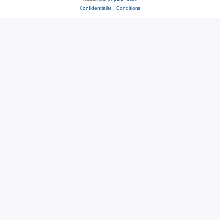
Confidentialité
|
Conditions