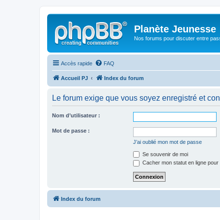
Planète Jeunesse
Nos forums pour discuter entre pas
Accès rapide
FAQ
Accueil PJ
Index du forum
Le forum exige que vous soyez enregistré et con
Nom d’utilisateur :
Mot de passe :
J’ai oublié mon mot de passe
Se souvenir de moi
Cacher mon statut en ligne pour 
Index du forum