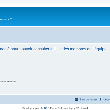
sionnés ^^
necté pour pouvoir consulter la liste des membres de l’équipe.
cette session
Nous contacter
L’équ
Développé par
phpBB
® Forum Software © phpBB Limited