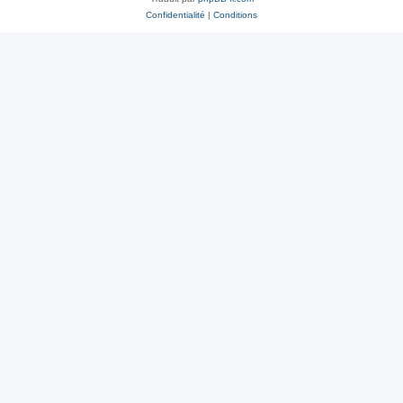
Confidentialité
|
Conditions