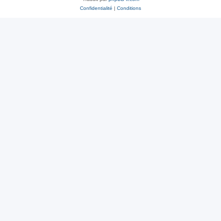
Confidentialité
|
Conditions