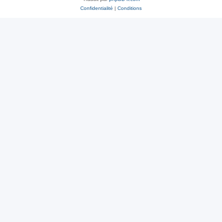
Confidentialité
|
Conditions