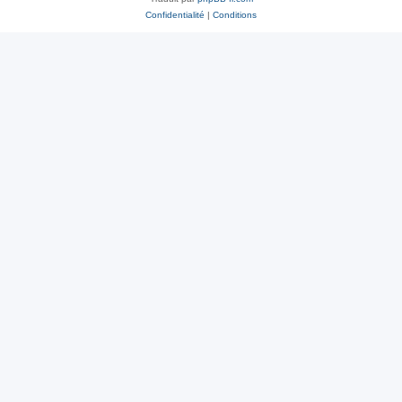
Confidentialité
|
Conditions