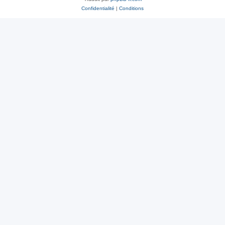
Confidentialité
|
Conditions