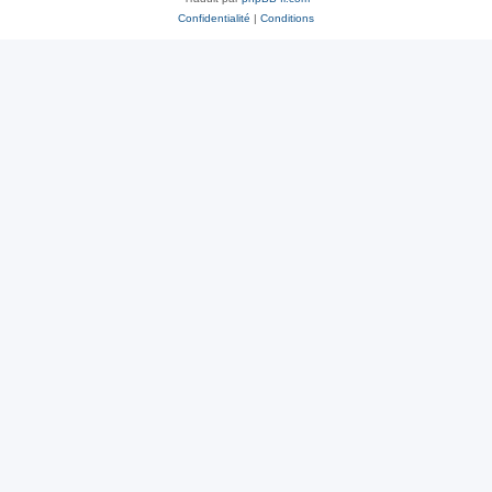
Confidentialité
|
Conditions