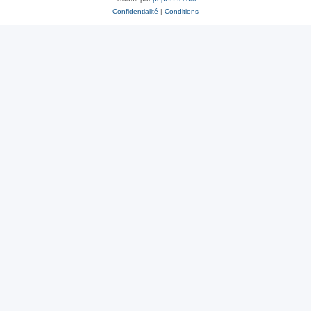
Confidentialité
|
Conditions