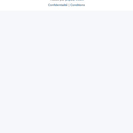
Confidentialité
|
Conditions