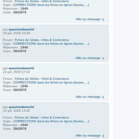
Forum :
Fiches de Séries - Infos & Corrections
Sujet :
CORRECTIONS dans les fiches en lignes (fautes, ...)
Réponses :
1949
Vues :
3843978
Aller au message
par
quasimodoworld
23 juil. 2026 23:30
Forum :
Fiches de Séries - Infos & Corrections
Sujet :
CORRECTIONS dans les fiches en lignes (fautes, ...)
Réponses :
1949
Vues :
3843978
Aller au message
par
quasimodoworld
22 juil. 2026 17:32
Forum :
Fiches de Séries - Infos & Corrections
Sujet :
CORRECTIONS dans les fiches en lignes (fautes, ...)
Réponses :
1949
Vues :
3843978
Aller au message
par
quasimodoworld
22 juil. 2026 13:35
Forum :
Fiches de Séries - Infos & Corrections
Sujet :
CORRECTIONS dans les fiches en lignes (fautes, ...)
Réponses :
1949
Vues :
3843978
Aller au message