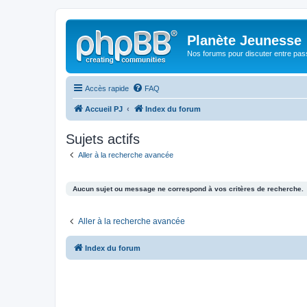
Planète Jeunesse
Nos forums pour discuter entre pas
Accès rapide
FAQ
Accueil PJ
Index du forum
Sujets actifs
Aller à la recherche avancée
Aucun sujet ou message ne correspond à vos critères de recherche.
Aller à la recherche avancée
Index du forum