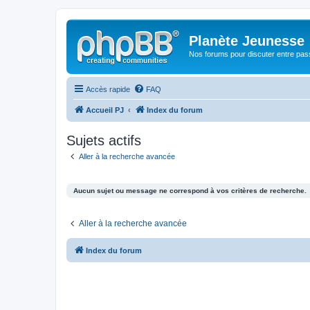
Planète Jeunesse
Nos forums pour discuter entre pas
Accès rapide
FAQ
Accueil PJ
Index du forum
Sujets actifs
Aller à la recherche avancée
Aucun sujet ou message ne correspond à vos critères de recherche.
Aller à la recherche avancée
Index du forum