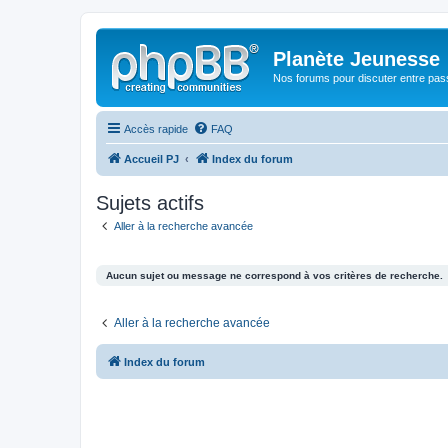
Planète Jeunesse
Nos forums pour discuter entre pas
Accès rapide
FAQ
Accueil PJ
Index du forum
Sujets actifs
Aller à la recherche avancée
Aucun sujet ou message ne correspond à vos critères de recherche.
Aller à la recherche avancée
Index du forum